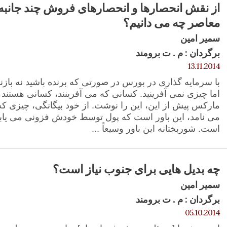
از نقش انحصارها و انحصارهای فروش چند جانبه 
معاصر چه می دانیم؟
سمیر امین
برگردان : م . ت برومند
13.11.2014
با سرمایه گذاری در بورس در صورتی که برنده باشید نه بازن
اما چیزی نمی آفرینید. کسانی که می آفرینند، کسانی هستند که
مارکس پیش از این، این را نوشت. از خود بیگانگی، چیزی که 
می نامد، این باور است که پول توسط خودش فزونی می یابد.
است. شوربختانه این باور وسیعاً ...
چه بدیل هایی برای جنوب نیاز است؟
سمیر امین
برگردان : م . ت برومند
05.10.2014