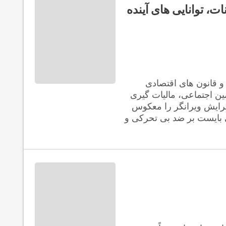
ات، توانایی های آینده
و قانون های اقتصادی
ین اجتماعی، مالیات گیری
گرایش ویرانگر را معکوس
ی بایست بر ضد بی تحرکی و