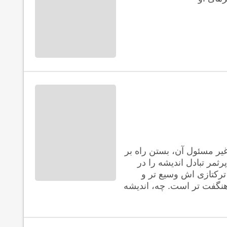
یر مسئول آن، بستن راه بر
ثمر تبادل اندیشه را در
 ترکتازی اش وسیع تر و
نگفت تر است. چه، اندیشه