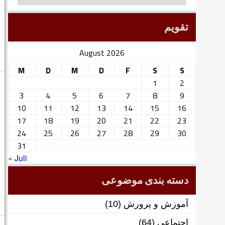
تقویم
August 2026
M
D
M
D
F
S
S
1
2
3
4
5
6
7
8
9
10
11
12
13
14
15
16
17
18
19
20
21
22
23
24
25
26
27
28
29
30
31
« Juli
دسته بندی موضوعی
آموزش و پرورش
(10)
اجتماعی
(64)