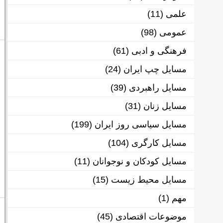
علمی
(11)
عمومی
(98)
فرهنگی و ادبی
(61)
مسایل چپ ایران
(24)
مسایل راهبردی
(39)
مسایل زنان
(31)
مسایل سیاسی روز ایران
(199)
مسایل کارگری
(104)
مسایل کودکان و نوجوانان
(11)
مسایل محیط زیست
(15)
مهم
(1)
موضوعات اقتصادی
(45)