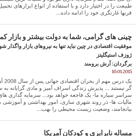
طبیعت را در اختیار دارد و با استفاده از انواع ابزارهای تحم
قرنها غارتگری خود را ادامه داده...
چینی های گرامی، شما به دولت بیشتر و بازار کمتر
موفقیت اقتصادی در چین نباید تنها به نیروهای بازار واگذار شو
ژوزف استیگلیتز
برگردان: آرش برومند
10.01.2015
یک در
گر نیستند ... پذیرش زندگی اسراف آمیز و مادی گرایانه به 
سراسر سیاره ما- یک فاجعه خواهد بود... سرمایه گذاری های 
مالیات ها- در روند شهری سازی، امور بهداشتی و آموزشی می
بیانجامند، وضعیت زیست محیطی را بهب...
مساله نابرابری و کودکان آمریکا