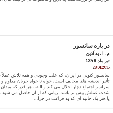
در باره سانسور
م . ا . به آذین
تیر ماه 1348
28.01.2015
سانسور کنونی در ایران، که علت وجودی و همه تلاش عملاً غ
تأثیر اندیشه های مخالف است، خواه نا خواه جریان مداوم و پر
سراسر اجتماع دچار اخلال می کند و البته، هر قدر که میدان
شدت عملش بیش تر باشد، زیانی که از آن حاصل می شود ه
یا هنر یک جانبه ای که به فراغت در چرا...