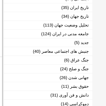
تاریخ ایران
(35)
تاریخ جهان
(34)
تحلیل وضعیت جهان
(113)
جامعه مدنی در ایران
(124)
جدید
(5)
جنبش های اجتماعی معاصر
(40)
جنگ عراق
(6)
جنگ و صلح
(24)
جهانی شدن
(26)
حقوق بشر
(11)
دانش و فن آوری
(31)
دموکراسی
(14)