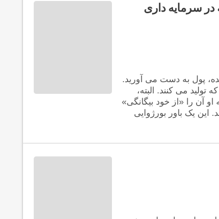
در سرمایه داری
ده، پول به دست می آورید.
 تولید می کنند. البته،
او آن را «از خود بیگانگی»
 این یک باور بورژوایی