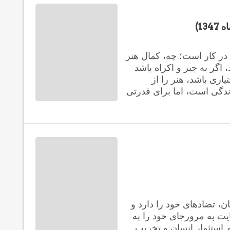
13)
ر کار است؛ چه، کمال هنر
اگر به جبر و اکراه باشد
یاری باشد، هنر را از
ندگی است، اما برای قدرتی
، تضادهای خود را دارد و
ایت به مرورجای خود را به
 استثمار انسان و تخریب