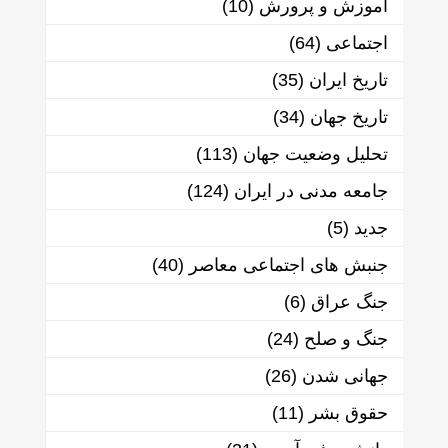
آموزش و پرورش
(10)
اجتماعی
(64)
تاریخ ایران
(35)
تاریخ جهان
(34)
تحلیل وضعیت جهان
(113)
جامعه مدنی در ایران
(124)
جدید
(5)
جنبش های اجتماعی معاصر
(40)
جنگ عراق
(6)
جنگ و صلح
(24)
جهانی شدن
(26)
حقوق بشر
(11)