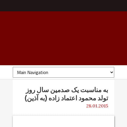
به مناسبت یک صدمین سال روز
تولد محمود اعتماد زاده (به آذین)
28.01.2015