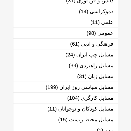
دانش و فن آوری
(31)
دموکراسی
(14)
علمی
(11)
عمومی
(98)
فرهنگی و ادبی
(61)
مسایل چپ ایران
(24)
مسایل راهبردی
(39)
مسایل زنان
(31)
مسایل سیاسی روز ایران
(199)
مسایل کارگری
(104)
مسایل کودکان و نوجوانان
(11)
مسایل محیط زیست
(15)
مهم
(1)