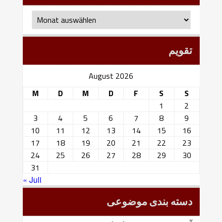
بایگانی
ماهانه
تقویم
August 2026
M
D
M
D
F
S
S
1
2
3
4
5
6
7
8
9
10
11
12
13
14
15
16
17
18
19
20
21
22
23
24
25
26
27
28
29
30
31
« Juli
دسته بندی موضوعی