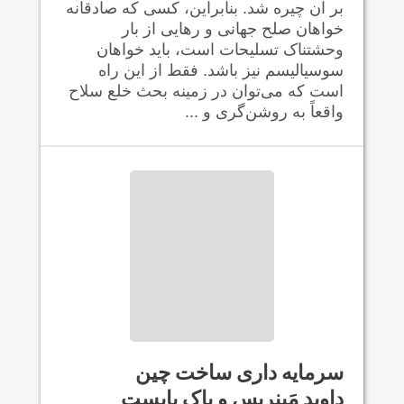
بر آن چیره شد. بنابراین، کسی که صادقانه
خواهان صلح جهانی و رهایی از بار
وحشتناک تسلیحات است، باید خواهان
سوسیالیسم نیز باشد. فقط از این راه
است که می‌توان در زمینه بحث خلع سلاح
واقعاً به روشن‌گری و ...
سرمایه داری ساخت چین
داوید مَیِنریس و یاک پابست