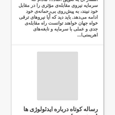
سرمایه نیروی مقابله‌ی مؤثری را در مقابل
خود نبیند، به پیش‌روی بی‌رحمانه‌ی خود
ادامه می‌دهد. باید دید که آیا نیروهای ترقی
خواه جهان خواهند توانست راه مقابله‌ی
جدی و عملی با سرمایه و نابغه‌های
اهریمنی‌ا...
رساله کوتاه درباره ایدئولوژی ها