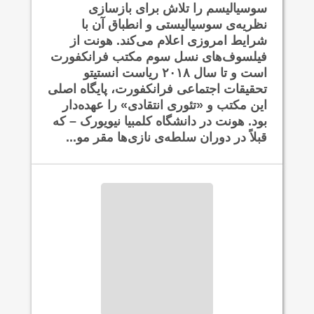
سوسیالیسم را تلاش برای بازسازی
نظریه‌ی سوسیالیستی و انطباق آن با
شرایط امروزی اعلام می‌کند. هونت از
فیلسوف‌های نسل سوم مکتب فرانکفورت
است و تا سال ۲۰۱۸ ریاست انستیتو
تحقیقات اجتماعی فرانکفورت، پایگاه اصلی
این مکتب و «تئوری انتقادی» را عهده‌دار
بود. هونت در دانشگاه کلمبیا نیویورک – که
قبلاً در دوران سلطه‌ی نازی‌ها مقر مو...