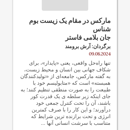
مارکس در مقام یک زیست بوم
شناس
جان بلامی فاستر
برگردان: آرش برومند
09.08.2024
تنها راه‌حل واقعی، یعنی «پایدار»، برای
شکاف جهانی بین انسان و محیط زیست،
به گفته مارکس، جامعه‌ای از «تولیدکنندگان
همبسته» است که «متابولیسم خود با
طبیعت را به صورت منطقی تنظیم کنند؛ به
جای اینکه زیر سلطه ی یک قدرت کور
باشند، آن را تحت کنترل جمعی خود
درآورند؛ و این کار را با صرف کمترین
انرژی و تحت برازنده ترین شرایط که
متناسب با سرشت انسانی آنها ...