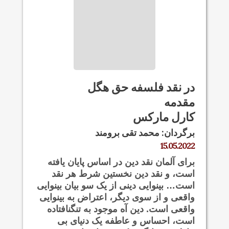
در نقد فلسفه حق هگل
مقدمه
کارل مارکس
برگردان: محمد تقی برومند
15.05.2022
برای آلمان نقد دین در اساس پایان یافته
است، و نقد دین نخستین شرط هر نقد
است… بینوایی دینی از یک سو بیان بینوایی
واقعی و از سوی دیگر، اعتراض به بینوایی
واقعی است. دین آه موجود به تنگنافتاده
است، احساس و عاطفه یک دنیای بی