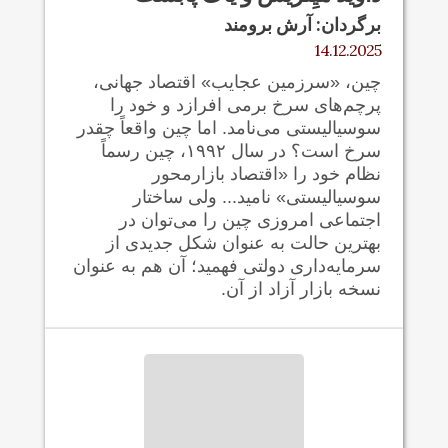
برگردان: آرش برومند
14.12.2025
چین، «سرزمین عجایب» اقتصاد جهانی،
پرچم‌های سرخ برمی افرازد و خود را
سوسیالیستی می‌نامد. اما چین واقعاً چقدر
سرخ است؟ در سال ۱۹۹۲، چین رسماً
نظام خود را «اقتصاد بازارمحور
سوسیالیستی» نامید... ولی ساختار
اجتماعی امروزی چین را می‌توان در
بهترین حالت به عنوان شکل جدیدی از
سرمایه‌داری دولتی فهمید؛ آن هم به عنوان
نسخه بازار آزاد از آن.