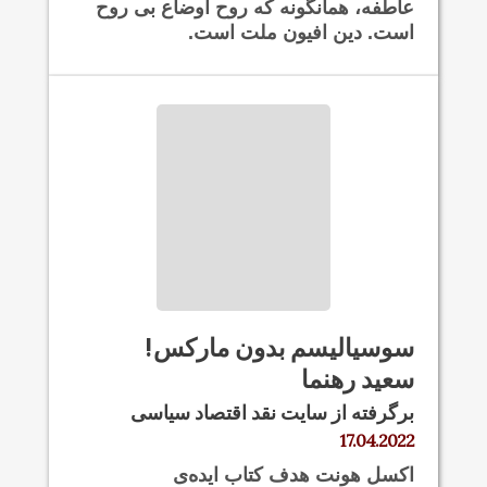
عاطفه، همانگونه که روح اوضاع بی روح
است. دین افیون ملت است.
سوسیالیسم بدون مارکس!
سعید رهنما
برگرفته از سایت نقد اقتصاد سیاسی
17.04.2022
اکسل هونت هدف کتاب ایده‌ی