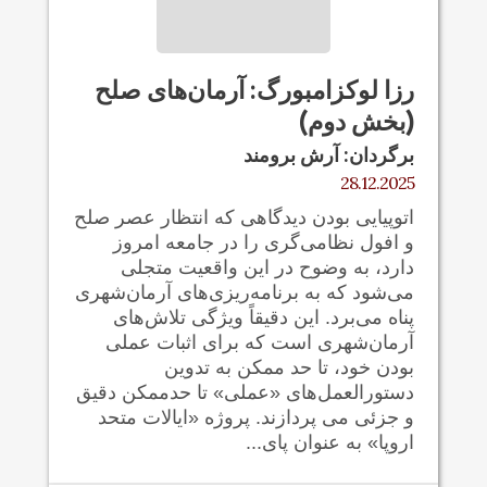
رزا لوکزامبورگ: آرمان‌های صلح
(بخش دوم)
برگردان: آرش برومند
28.12.2025
اتوپیایی بودن دیدگاهی که انتظار عصر صلح
و افول نظامی‌گری را در جامعه امروز
دارد، به وضوح در این واقعیت متجلی
می‌شود که به برنامه‌ریزی‌های آرمان‌شهری
پناه می‌برد. این دقیقاً ویژگی تلاش‌های
آرمان‌شهری است که برای اثبات عملی‌
بودن خود، تا حد ممکن به تدوین
دستورالعمل‌های «عملی» تا حدممکن دقیق
و جزئی می پردازند. پروژه «ایالات متحد
اروپا» به عنوان پای...