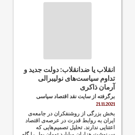
انقلاب یا ضدانقلاب: دولت جدید و
تداوم سیاست‌های نولیبرالی
آرمان ذاکری
برگرفته از سایت نقد اقتصاد سیاسی
21.11.2021
بخش بزرگی از روشنفکران در جامعه‌ی
ایران به روابط قدرت در عرصه‌ی اقتصاد
اعتنایی ندارند. تحلیل تصمیم‌هایی که
سرنوشت هزاران میلیارد تومان پول را گاه