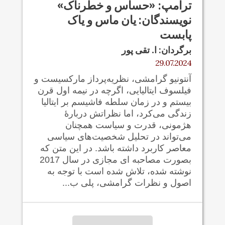
ترامپ: «حساس و خطرناک»
نویسندگان: یان ماس و یاک
پابست
برگردان: ا. تقی پور
29.07.2024
آنتونیو گرامشی، نظریه‌پرداز مارکسیست و
فیلسوف ایتالیایی، اگرچه در نیمه اول قرن
بیستم و در زمان سلطه فاشیسم بر ایتالیا
زندگی می‌کرد، اما نظراتش دربارهٔ
هژمونی، قدرت و سیاست همچنان
می‌تواند در تحلیل شخصیت‌های سیاسی
معاصر کاربرد داشته باشد. در این متن که
بصورت مصاحبه ای مجازی در سال 2017
نوشته شده، تلاش شده است با توجه به
اصول و نظرات گرامشی، پلی ب...