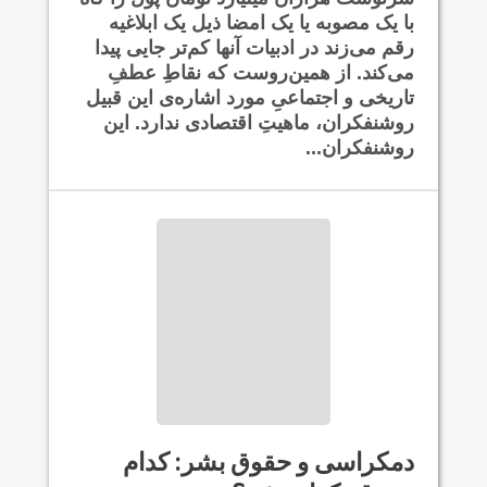
با یک مصوبه یا یک امضا ذیل یک ابلاغیه
رقم می‌زند در ادبیات آنها کم‌تر جایی پیدا
می‌کند. از همین‌روست که نقاطِ عطفِ
تاریخی و اجتماعیِ مورد اشاره‌ی این قبیل
روشنفکران، ماهیتِ اقتصادی ندارد. این
روشنفکران...
دمکراسی و حقوق بشر: کدام