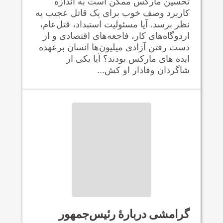
تحسین مارکس ممکن است به اندازه
کاربرد وصف خوب برای یک قاتل عجیب به
نظر برسد. آیا مسئولیت استبداد، قتل‌عام،
اردوگاه‌های کار، فاجعه‌های اقتصادی و از
دست رفتن آزادی میلیون‌ها انسان برعهده
ایده های مارکس بودند؟ آیا یکی از
شاگردان وفادار او کش...
گرامشی دربارهٔ رئیس‌جمهور