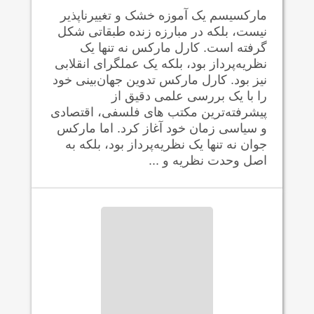
مارکسیسم یک آموزه خشک و تغییرناپذیر
نیست، بلکه در مبارزه زنده طبقاتی شکل
گرفته است. کارل مارکس نه تنها یک
نظریه‌پرداز بود، بلکه یک عملگرای انقلابی
نیز بود. کارل مارکس تدوین جهان‌بینی خود
را با یک بررسی علمی دقیق از
پیشرفته‌ترین مکتب های فلسفی، اقتصادی
و سیاسی زمان خود آغاز کرد. اما مارکس
جوان نه تنها یک نظریه‌پرداز بود، بلکه به
اصل وحدت نظریه و ...