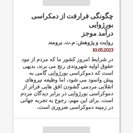
چگونگی فرارفت از دمکراسی
بورژوایی
درآمد موجز
روایت و پژوهش: م.ت. برومند
10.05.2023
در شرایط امروز کشور ما که مردم از نبود
حقوق اولیه شهروندی رنج می برند، بدیهی
است که دموکراسی بورژوایی گامی به
پیش وانمود می شود، اما وظیفه نیروهای
انقلابی مردمی گشودن افق هایی فراتر از
دموکراسی بورژوایی در برابر دیدگان مردم
است. برای این مهم، رجوع به تجربه جهانی
در زمینه دموکراسی ضروری است.