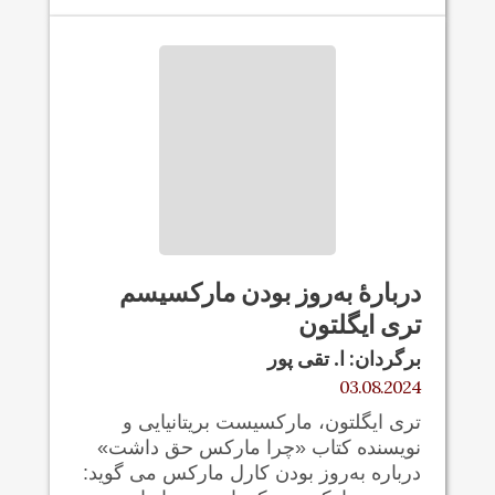
دربارهٔ به‌روز بودن مارکسیسم
تری ایگلتون
برگردان: ا. تقی پور
03.08.2024
تری ایگلتون، مارکسیست بریتانیایی و
نویسنده کتاب «چرا مارکس حق داشت»
درباره به‌روز بودن کارل مارکس می گوید: