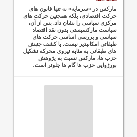
مارکس در «سرمایه» نه تنها قانون های
حرکت اقتصادی، بلکه همچنین حرکت های
مرکزی سیاسی را نشان داد. پس از آن،
سیاست مارکسیستی بدون نقد اقتصاد
سیاسی و بررسی اساسی حرکت های
طبقاتی امکانپذیر نیست. با کشف جنبش
های طبقاتی به مثابه نیروی محرکه تشکیل
حزب ها، مارکس نسبت به پژوهش
بورژوایی حزب ها گام ها جلوتر است.