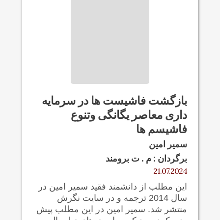
بازگشت فاشیست ها در سرمایه
داری معاصر یگانگی وتنوع
فاشیسم ها
سمیر امین
برگردان : م . ت برومند
21.07.2024
این مطلب از دانشمند فقید سمیر امین در
سال 2014 ترجمه و در سایت نگرش
منتشر شد. سمیر امین در این مطلب پیش