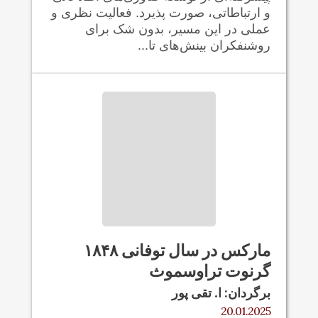
و ارتباطاتی، صورت پذیرد. فعالیت نظری و
عملی در این مسیر، بدون شک برای
روشنفکران بینش‌های تا...
مارکس در سال توفانی ۱۸۴۸
گرنوت تراوسموث
برگردان: ا. تقی پور
20.01.2025