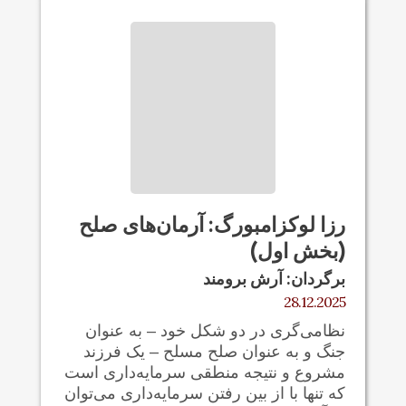
رزا لوکزامبورگ: آرمان‌های صلح
(بخش اول)
برگردان: آرش برومند
28.12.2025
نظامی‌گری در دو شکل خود – به عنوان
جنگ و به عنوان صلح مسلح – یک فرزند
مشروع و نتیجه منطقی سرمایه‌داری است
که تنها با از بین رفتن سرمایه‌داری می‌توان