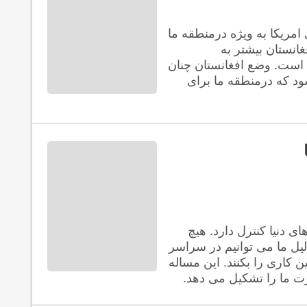
مریکا به ویژه درمنطقه ما
انستان بیشتر به
 است. وضع افغانستان چنان
ود که درمنطقه ما برای
ی دنیا کنترل دارد. هیچ
لیل ما می توانیم در سراسر
 کاری را بکنند. این مساله
 ما را تشکیل می دهد.