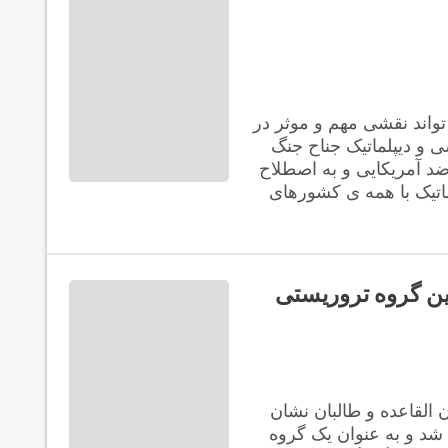
واند نقشی مهم و موثر در
سی و دیپلماتیک جناح جنگ
د آمریکایی و به اصطلاح
ماتیک با همه ی کشورهای
ن گروه تروریستی
القاعده و طالبان نشان
 شد و به عنوان یک گروه