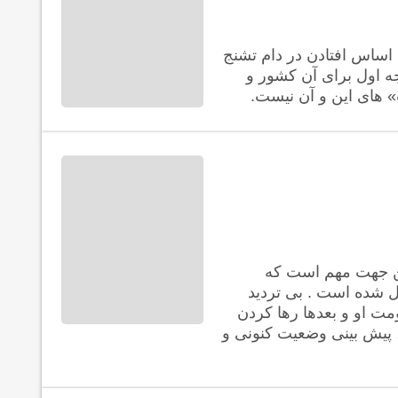
 اساس افتادن در دام تشنج
رجه اول برای آن کشور و
» های این و آن نیست.
این جهت مهم است که
ل شده است . بی تردید
مت او و بعدها رها کردن
 پیش بینی وضعیت کنونی و