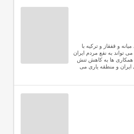
انه و قفقاز و ترکیه با
 می تواند به نفع مردم ایران
ن همکاری ها به کاهش تنش
ایران و منطقه یاری می