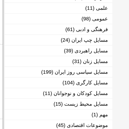
علمی
(11)
عمومی
(98)
فرهنگی و ادبی
(61)
مسایل چپ ایران
(24)
مسایل راهبردی
(39)
مسایل زنان
(31)
مسایل سیاسی روز ایران
(199)
مسایل کارگری
(104)
مسایل کودکان و نوجوانان
(11)
مسایل محیط زیست
(15)
مهم
(1)
موضوعات اقتصادی
(45)