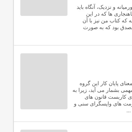
انه و نزدیک، آنگاه باید
هنجاری ها که در این
 که کتاب من نیز با آن
صدق بود که به صورت
ی پایان کار این گروه
ی بشمار می آید، زیرا به
ی کاربست قانون های
مت های واپسگرای سنی و
..