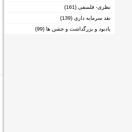
نظری- فلسفی
(161)
نقد سرمایه داری
(139)
یادبود و بزرگداشت و جشن ها
(99)