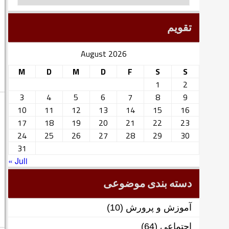
تقویم
August 2026
M
D
M
D
F
S
S
1
2
3
4
5
6
7
8
9
10
11
12
13
14
15
16
17
18
19
20
21
22
23
24
25
26
27
28
29
30
31
« Juli
دسته بندی موضوعی
آموزش و پرورش
(10)
اجتماعی
(64)