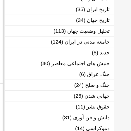
تاریخ ایران
(35)
تاریخ جهان
(34)
تحلیل وضعیت جهان
(113)
جامعه مدنی در ایران
(124)
جدید
(5)
جنبش های اجتماعی معاصر
(40)
جنگ عراق
(6)
جنگ و صلح
(24)
جهانی شدن
(26)
حقوق بشر
(11)
دانش و فن آوری
(31)
دموکراسی
(14)