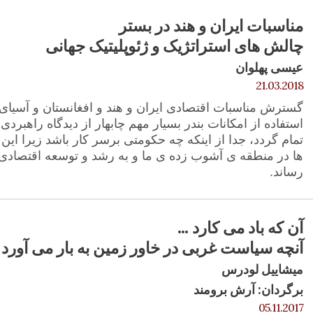
مناسبات ایران و هند در بستر
چالش های استراتژیک و ژئوپلیتیک جهانی
عیسی پهلوان
21.03.2018
گسترش مناسبات اقتصادی ایران و هند و افغانستان و آسیای می
استفاده از امکانات بندر بسیار مهم چابهار از دیدگاه راهبردی
تمام گردد، جدا از اینکه چه حکومتی برسر کار باشد زیرا ای
ها در منطقه ی آشوب زده ی ما و به رشد و توسعه اقتصادی 
رساند.
آن که باد می کارد …
آنچه سیاست غربی در خاور زمین به بار می آورد
میشاییل لودرس
برگردان: آرش برومند
05.11.2017