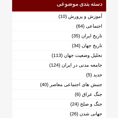
دسته بندی موضوعی
آموزش و پرورش
(10)
اجتماعی
(64)
تاریخ ایران
(35)
تاریخ جهان
(34)
تحلیل وضعیت جهان
(113)
جامعه مدنی در ایران
(124)
جدید
(5)
جنبش های اجتماعی معاصر
(40)
جنگ عراق
(6)
جنگ و صلح
(24)
جهانی شدن
(26)