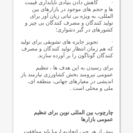
·
کاهش دادن بنیادی ناپایداری قیمت
ها و حجم های موجود در بازارهای بین
المللی، به ویژه بی ثباتی زیان آور برای
تولید کنندگان و مصرف کنندگان بی چیز و
کشورهای در گیر دشواری؛
·
تجویز جایزه های تشویقی برای تولید
که هم زمان انتظار تولید کنندگان و مصرف
کنندگان گوناگون را بر آورده سازند.
برای رسیدن به این هدف ها ، تنظیم
عمومی نیرومند بخش کشاورزی نیازمند باز
اندیشی در معیارهای جهانی، منطقه ای،
ملی و محلی است .
چارچوب بین المللی نوین برای تنظیم
عمومی بازارها
پیش از هر چیز، اتحادیه اروپا باید موافقت