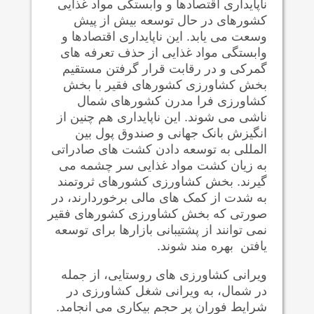
ناپایداری اقتصادها و وابستگی مواد غذایی
کشورهای در حال توسعه بیش از پیش
وسعت می یابد. این ناپایداری اقتصادها و
وابستگی مواد غذایی از حذف تعرفه های
گمرکی و در رقابت قرار گرفتن مستقیم
بخش کشاورزی کشورهای فقیر با بخش
کشاورزی فرا مدرن کشورهای شمال
ناشی می شوند. این ناپایداری هم چنین از
انگیزش بانک جهانی و صندوق پول بین
المللی به توسعه دادن کشت های صادراتی
به زیان کشت مواد غذایی سر چشمه می
گیرند. بخش کشاورزی کشورهای ثروتمند
به شدت از کمک های مالی برخوردارند، در
صورتی که بخش کشاورزی کشورهای فقیر
نمی توانند از پشتیبانی بازارها برای توسعه
یافتن بهره مند شوند.
ویرانی کشاورزی های روستایی، از جمله
در شمال، به ویرانی شغل کشاورزی در
شرایط فوران پر حجم بیکاری می انجامد.