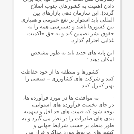
دادن اهمیت به کشورهای جنوب اصلاح
گردد). این سازمان دهی بازارهای بین
المللی باید استوار بر نفع عمومی و همیاری
بین کشورها باشد و دسترسی همه را به
حقوق بشر تضمین کند و به حق حاکمیت
غذایی احترام گذارد.
این پایه های جدید باید به طور مشخص
امکان دهند :
·
کشورها و منطقه ها از خود حفاظت
کنند و شرکت های کشاورزی – صنعتی را
بهتر کنترل کنند.
·
به موافقت ها در مورد فرآورده ها،
در جای نخست فرآورده های استوایی،
توجه شود که قیمت های حد اقل و سهمیه
بندی های صادرات را در نظر می گیرد و به
طور منظم بر حسب شرایط جهانی و
کشورهای مربوط مورد مذاکره قرار می