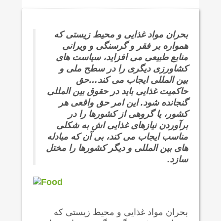
بحران مواد غذایی و محیط زیستی که
همواره بر فقر و گرسنگی و ویرانی
منابع طبیعی می افزاید، سیاست های
کشاورزی دیگری را در سطح ملی و
بین المللی ایجاب می کند…حق
حاکمیت غذایی باید در حقوق بین المللی
گنجانده شود. این امر حق واقعی هر
کشور، یا گروهی از کشورها را در
برآوردن نیازهای غذایی اش به شکلی
مناسب ایجاب می کند، بی آن که مبادله
های بین المللی و دیگر کشورها را مختل
سازد.
بحران مواد غذایی و محیط زیستی که