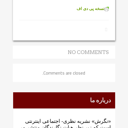
نسخه پی دی اف
NO COMMENTS
Comments are closed.
درباره ما
«نگرش» نشریه نظری- اجتماعی اینترنتی
است که زير نظر هيات نگارندگان منتشر می