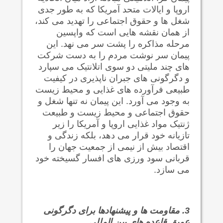
اروپا و ایالات متحد آمریکا که به طور جدی
شغل ها و حقوق اجتماعی را تهدید می کند،
از همان نقشه هایی است که واپسین
مرحله مذاکره را پشت سر می نهد. این
پیمان سر نوشت مردم را به دست شرکت
های چند ملیتی دو سوی اتلانتیک می سپارد
و دگرگونی های جبران ناپذیری در کیفیت
طبیعی فرآورده های غذایی و محیط زیست
به وجود می آورد. این پیمان نه تنها شغل و
حقوق اجتماعی و محیط زیست و طبیعت
ژنتیک مواد غذایی اروپا و آمریکا را زیر
تازیانه خود قرار می دهد، بلکه زندگی و
اقتصاد بیش از نیمی از جمعیت جهان را
قربانی سود ورزی های افسار گسیخته خود
می سازد.
3.
مقاومت ها و پیشنهادها برای دگرگونی
عمیق قاعده های بین المللی