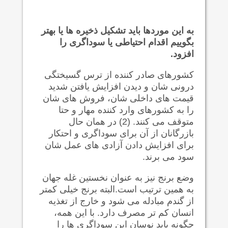
به این موردها باید تشکیل ذخیره ها یا بهتر
بگوییم اقدام احتیاطی یا سوداگری را
افزود.
کشورهای صادر کننده از ترس گسیختگی
درونی شان و دیدن افزایش یافتن شدید
قیمت های داخلی شان، فروش های شان
را به کشورهای وارد کننده مهار و حتا
متوقف می کنند. (2) در همان حال
بازرگانان از آن برای سوداگری و احتکار
برای افزایش دادن آزادی های عمل شان
سود می برند.
وضع برنج نیز به عنوان نخستین غله جهان
به همین ترتیب است.البته برنج خیلی کمتر
از گندم مبادله می شود و خارج از تغذیه
انسان کم تر مصرف دارد. با این همه،
چگونه باید نوسان این سوداگری ها را