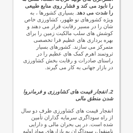
را نابود می کند و فشار روی منابع طبیعی
را شدت می
دهد
. بسیاری کشورها ، به
ویژه کشورهای نو ظهور، کشاورزی خاص
شان را در مسیر رقابت قرار می دهند و
کوشش های سلب مالکیت زمین را برای
بهره برداری های عظیم فرا تخصصی
متمرکز می سازند. کشورهای بسیار
ثروتمند اهرم کمک های عظیم را در
راستای صادرات و رقابت بخش کشاورزی
در بازار جهانی به کار می گیرند.
2.
انفجار قیمت های کشاورزی و فرمانروا
شدن منطق مالی
انفجار قیمت های کشاورزی ظرف دو سال
از راه سوداگری سرمایه گذاران تأمین
شده است. در پی بحران مالی و دارایی
نامنقول، سوداگران به بازارهای مواد اولیه