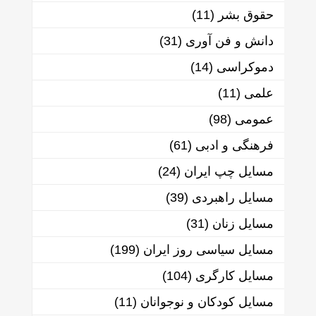
حقوق بشر
(11)
دانش و فن آوری
(31)
دموکراسی
(14)
علمی
(11)
عمومی
(98)
فرهنگی و ادبی
(61)
مسایل چپ ایران
(24)
مسایل راهبردی
(39)
مسایل زنان
(31)
مسایل سیاسی روز ایران
(199)
مسایل کارگری
(104)
مسایل کودکان و نوجوانان
(11)