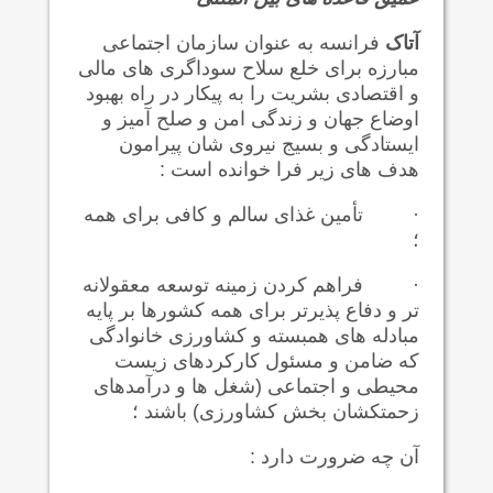
آتاک
فرانسه به عنوان سازمان اجتماعی
مبارزه برای خلع سلاح سوداگری های مالی
و اقتصادی بشریت را به پیکار در راه بهبود
اوضاع جهان و زندگی امن و صلح آمیز و
ایستادگی و بسیج نیروی شان پیرامون
هدف های زیر فرا خوانده است :
·
تأمین غذای سالم و کافی برای همه
؛
·
فراهم کردن زمینه توسعه معقولانه
تر و دفاع پذیرتر برای همه کشورها بر پایه
مبادله های همبسته و کشاورزی خانوادگی
که ضامن و مسئول کارکردهای زیست
محیطی و اجتماعی (شغل ها و درآمدهای
زحمتکشان بخش کشاورزی) باشند ؛
آن چه ضرورت دارد :