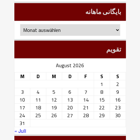
بایگانی ماهانه
بایگانی
ماهانه
تقویم
August 2026
M
D
M
D
F
S
S
1
2
3
4
5
6
7
8
9
10
11
12
13
14
15
16
17
18
19
20
21
22
23
24
25
26
27
28
29
30
31
« Juli