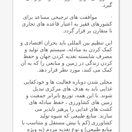
گیرد.
·
موافقت های ترجیحی مساعد برای
کشورهای فقیر به اعتبار قاعده های تجاری
نا متقارن بر قرار گردد.
این تنظیم بین المللی باید بحران اقتصادی و
کمک کردن به مبادله، سیستم های تولید و
مصرف شایسته تغذیه کردن جهان و حفظ
کردن زندگی در زمین و منابعی را که به آن
کمک می کنند، مورد نظر قرار دهد.
محلی شدن دوباره فعالیت ها و خودکفایی
غذایی باید به هدف های مرکزی تبدیل
شوند. با این همه، توزیع نابرابر جمعیت و
زمین های کشاورزی ، حفظ مبادله های
کشت های غذایی را پرهیز ناپذیر می
سازند. منابع طبیعی که شیوه تولید
کشاورزی (کم یا بیش مستقل و متناسب با
منابع طبیعی) و نوع تغذیه مردم (به ویژه