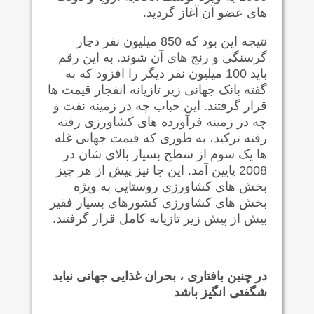
های عضو آن آغاز گردید.
نتیجه این بود که 850 میلیون نفر دچار
گرسنگی و رنج های آن شوند. به این رقم
باید 100 میلیون نفر دیگر را افزود که به
گفته بانک جهانی زیر تازیانه انفجار قیمت ها
قرار گرفتند. این حباب چه در زمینه نفت و
چه در زمینه فرآورده های کشاورزی رفته
رفته ترکید، به طوری که قیمت جهانی غله
ها یک سوم از سطح بسیار بالای شان در
2008 پایین آمد. این جا نیز پیش از هر چیز
بخش های کشاورزی روستایی به ویژه
بخش های کشاورزی کشورهای بسیار فقیر
بیش از پیش زیر تازیانه کامل قرار گرفتند.
در چنین بافتاری ، بحران غذایی جهانی نباید
شگفتی انگیز باشد