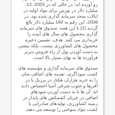
رو آورده اند؛ در حالی که در 2003، 13
میلیارد دلار در بورس برای مواد اولیه در
ایالات متحد سرمایه گذاری شده بود، در
2008، این رقم به 160 میلیارد دلار بالغ
گردید.(1) با این همه، صندوق های سرمایه
گذاری محصول های سال های آینده را
خریداری می کنند. هدف، تضمین ذخیره
محصول های کشاورزی نیست، بلکه بیشتر،
به دست آوردن پول از راه فروش دیرتر
فرآورده ها به بهای بسیار بالا است.
صندوق های سرمایه گذاری و مؤسسه های
کشت سوداگری، نقدینه های اضافی شان
را به خرید هزاران هکتار در برزیل یا در
آفریقا و جنوب شرقی آسیا اختصاص داده
اند. آن ها با به دست آوردن سودهای
اضافی در جریان کشمکش های پایدار در
زمینه کشاورزی، تولیدهای صادراتی یا
کشت مواد سوختی را توسعه می دهند.