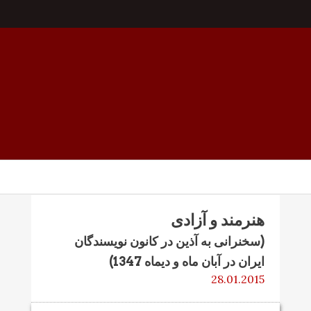
هنرمند و آزادی
(سخنرانی به آذین در کانون نویسندگان
ایران در آبان ماه و دیماه 1347)
28.01.2015