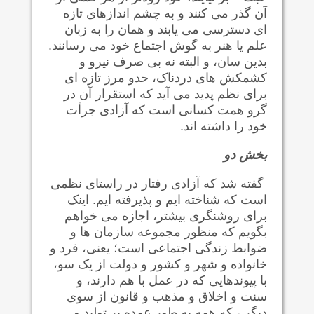
آن گذر می کنند و به چشم اندازهای تازه
ای دسترسی می یابند و همان را به زبان
علم یا هنر به گوش اجتماع خود می رسانند.
بدین سان، و البته نه بی صرف نیرو و
کشمکش های دردناک، حدو مرز تازه ای
برای نظم پدید می آید که استقرار آن در
گرو همت کسانی است که آزادی جرأت
خود را داشته اند.
بخش دو
گفته شد که آزادی رفتار در راستای نظمی
است که شناخته ایم و پذیرفته ایم. اینک
برای روشنگری بیشتر، اجازه می خواهم
بگویم که منظور مجموعه سازمان ها و
ضوابط زندگی اجتماعی است؛ یعنی، فرد و
خانواده و شهر و کشور و دولت از یک سو،
با پیوندهایی که در عمل با هم دارند، و
سنت و اخلاق و مذهب و قانون از سوی
دیگر ، که همه به طور عمده بر تولید و