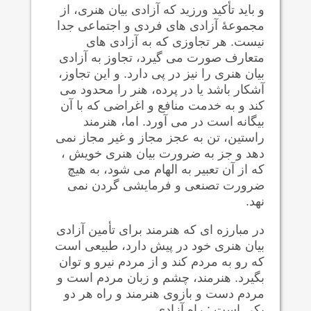
و باید تأکید ورزید که آزادی بیان هنری، از
مجموعۀ آزادی های فردی و اجتماعی جدا
نیست. هر تجاوزی که به آزادی های
متعارف صورت می گیرد، تجاوز به آزادی
بیان هنری را نیز در پی دارد. و این تجاوز،
آشکار باشد یا در پرده، هنر را محدود می
کند و به خدمت منافع و اغراضی که با آن
بیگانه است در می آورد. اما، هنرمند
راستین، تن به عجز مجاز و غیر مجاز نمی
دهد و جز به ضرورت بیان هنری خویش ،
که از آن تعبیر به الهام می شود، به هیچ
ضرورت تصنعی و فرمایشی گردن نمی
نهد.
در مبارزه ای که هنرمند برای تأمین آزادی
بیان هنری خود در پیش دارد، طبیعی است
که رو به مردم کند و از مردم نیرو و توان
بگیرد. هنرمند، چشم و زبان مردم است و
مردم دست و بازوی هنرمند و راه هر دو
یکی است : راه آزادی .