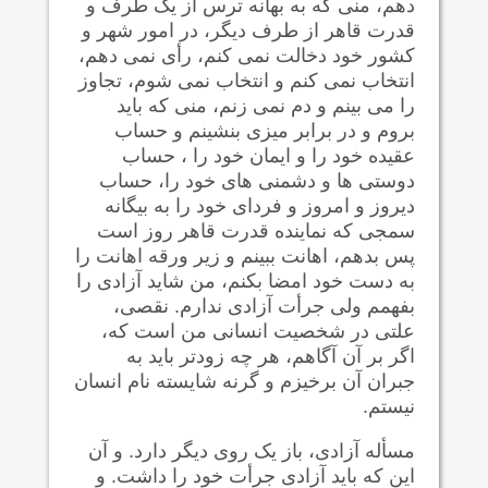
دهم، منی که به بهانه ترس از یک طرف و
قدرت قاهر از طرف دیگر، در امور شهر و
کشور خود دخالت نمی کنم، رأی نمی دهم،
انتخاب نمی کنم و انتخاب نمی شوم، تجاوز
را می بینم و دم نمی زنم، منی که باید
بروم و در برابر میزی بنشینم و حساب
عقیده خود را و ایمان خود را ، حساب
دوستی ها و دشمنی های خود را، حساب
دیروز و امروز و فردای خود را به بیگانه
سمجی که نماینده قدرت قاهر روز است
پس بدهم، اهانت ببینم و زیر ورقه اهانت را
به دست خود امضا بکنم، من شاید آزادی را
بفهمم ولی جرأت آزادی ندارم. نقصی،
علتی در شخصیت انسانی من است که،
اگر بر آن آگاهم، هر چه زودتر باید به
جبران آن برخیزم و گرنه شایسته نام انسان
نیستم.
مسأله آزادی، باز یک روی دیگر دارد. و آن
این که باید آزادی جرأت خود را داشت. و