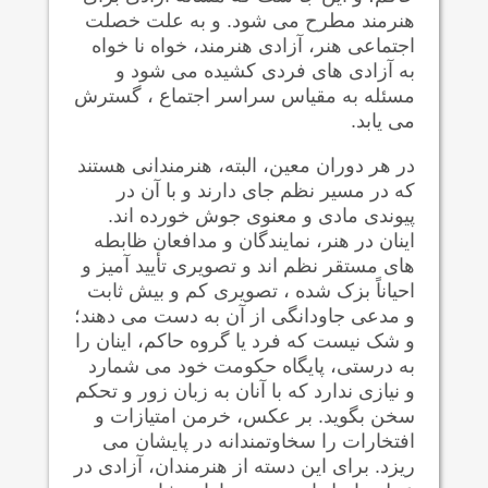
هنرمند مطرح می شود. و به علت خصلت
اجتماعی هنر، آزادی هنرمند، خواه نا خواه
به آزادی های فردی کشیده می شود و
مسئله به مقیاس سراسر اجتماع ، گسترش
می یابد.
در هر دوران معین، البته، هنرمندانی هستند
که در مسیر نظم جای دارند و با آن در
پیوندی مادی و معنوی جوش خورده اند.
اینان در هنر، نمایندگان و مدافعان ظابطه
های مستقر نظم اند و تصویری تأیید آمیز و
احیاناً بزک شده ، تصویری کم و بیش ثابت
و مدعی جاودانگی از آن به دست می دهند؛
و شک نیست که فرد یا گروه حاکم، اینان را
به درستی، پایگاه حکومت خود می شمارد
و نیازی ندارد که با آنان به زبان زور و تحکم
سخن بگوید. بر عکس، خرمن امتیازات و
افتخارات را سخاوتمندانه در پایشان می
ریزد. برای این دسته از هنرمندان، آزادی در