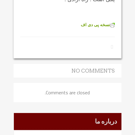
نسخه پی دی اف
NO COMMENTS
Comments are closed.
درباره ما