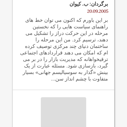
برگردان: ب. کيوان
20.09.2005
بر این باورم که اکنون می توان خط های
راهنمای سیاست هایی را که نخستین
مرحله در این حرکت دراز را تشکیل می
دهند، ترسیم کرد. من این مرحله را
ساختمان دنیای چند مرکزی توصیف کرده
ام که امکان می دهند قراردادهای اجتماعی
ترقیخواهانه که مدیریت بازار را در بر می
گيرد، بازسازی شود. مسئله عبارت از یک
بینش «گذار به سوسیالیسم جهانی» بسیار
متفاوت با چشم انداز سن...