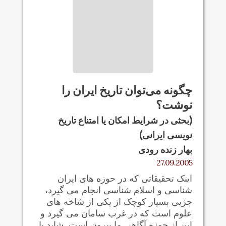
چگونه می‌توان تاریخ ایران را
نوشت؟
(بحثی در شرایط امکان یا امتناع تاریخ
نویسی ایرانی)
بهار زنده رودی
27.09.2005
اینک تحقیقاتی که در حوزه های ایران
شناسی و اسلام شناسی انجام می گیرد،
جزیی بسیار کوچک از یکی از شاخه های
علوم است که در غرب سامان می گیرد و
این از حوزه آگاهی ما بیرون است. شاید با