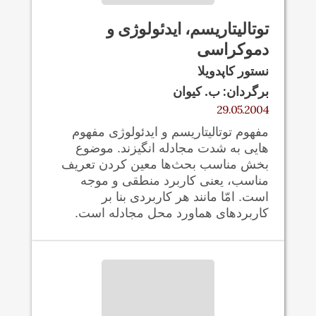
توتالیتاریسم، ایدئولوژی و
دموکراسی
نستور کاپدویلا
برگردان: ب. کیوان
29.05.2004
مفهوم توتالیتاریسم و ایدئولوژی مفهوم‌
هایی به شدت مجادله انگیزند. موضوع
بخش مناسب بحث‌ها معین کردن تعریف
مناسب، یعنی کاربرد منطقی و موجه
است. امّا مانند هر کاربردی بنا بر
کاربردهای هماورد محل مجادله است.