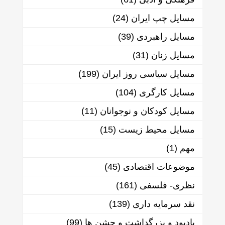
مسایل چپ ایران
(24)
مسایل راهبردی
(39)
مسایل زنان
(31)
مسایل سیاسی روز ایران
(199)
مسایل کارگری
(104)
مسایل کودکان و نوجوانان
(11)
مسایل محیط زیست
(15)
مهم
(1)
موضوعات اقتصادی
(45)
نظری- فلسفی
(161)
نقد سرمایه داری
(139)
یادبود و بزرگداشت و جشن ها
(99)