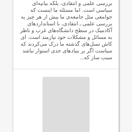
بررسی علمی و انتقادی، بلکه بيانيه‌ای
سياسی است. اما مسئله ما اينست که
جوامعی مثل جامعه‌ی ما بيش از هر چيز به
بررسی علمی ـ انتقادی، با استانداردهای
آکادميک در سطح دانشگاه‌های غرب و ناظر
به مسائل و مشکلات خود نيازمند است. ‌ای
کاش نسل‌های گذشته ما درک می‌کردند که
سياست اگر بر بنياد‌های جدی استوار نباشد
سبب ساز که...