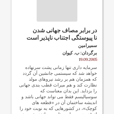
در برابر مصاف جهانی شدن
نا پيوستگی اجتناب ناپذير است
سمیرامین
برگردان: ب. کيوان
19.09.2005
سرمایه داری تنها زمانی پشت سرنهاده
خواهد شد که سیستمی جانشین آن گردد
که همزمان هم بر رشد نیروهای مولد
نظارت کند و هم میراث قطب بندی جهانی
را بزداید. این بدان معناست که
سوسیالیسم فقط می تواند جهانی باشد و
اندیشه ساختمان آن در «قطعه های
کوچک»، در کشورهایی که به نوبت خود را