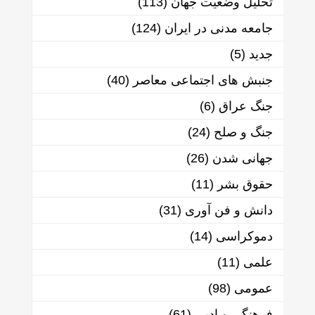
تحلیل وضعیت جهان
(113)
جامعه مدنی در ایران
(124)
جدید
(5)
جنبش های اجتماعی معاصر
(40)
جنگ عراق
(6)
جنگ و صلح
(24)
جهانی شدن
(26)
حقوق بشر
(11)
دانش و فن آوری
(31)
دموکراسی
(14)
علمی
(11)
عمومی
(98)
فرهنگی و ادبی
(61)