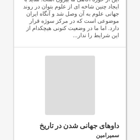
ایجاد چنین شاخه ای از علوم بتوان در روند
جهانی علوم به آن وصل شد و آنگاه ایران
موضوعی است که در مرکز سوژه قرار
دارد. اما ما در وضعیت کنونی هیچکدام از
این شرایط را ندار...
داوهای جهانی شدن در تاریخ
سمیرامین