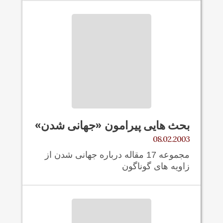
بحث هايی پيرامون «جهانی شدن»
08.02.2003
مجموعه 17 مقاله درباره جهانی شدن از
زاویه های گوناگون