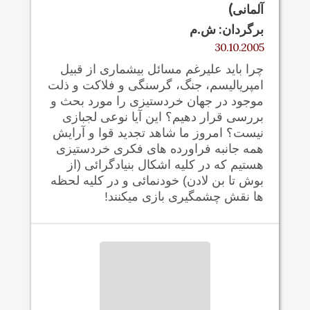
آلمانی)
برگردان: ش.م
30.10.2005
چرا باید علیرغم مسائل بیشماری از قبیل
امپریالیسم، جنگ، گرسنگی و فلاکت و ذلت
موجود در جهان خردستیزی را مورد بحث و
بررسی قرار دهیم؟ این آیا نوعی لجبازی
نیست؟ امروز ما شاهد تجدید قوا و آرایش
همه جانبه فراورده های فکری خردستیزی
هستیم که در کلیه اشکال بنیادگرائی (از
بوش تا بن لادن) خودنمائی و در کلیه لحظه
ها نقش چشمگیری بازی میکنند!