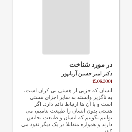
در مورد شناخت
دکتر امیر حسین آریانپور
15.08.2001
انسان که جزیی از هستی بی کران است،
به ناگزیر وابسته به سایر اجزای هستی
است و با آن ها ارتباط دائم دارد. اگر
هستی بدون انسان را طبیعت بنامیم، می
توانیم بگوییم که انسان و طبیعت تجانس
دارند و همواره متقابلا در یک دیگر نفوذ می
کنند.