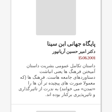
پایگاه جهانی ابن سینا
دکتر امیر حسین آریانپور
15.08.2001
داستان تکامل عمومی بشریت داستان
آمیختن فرهنگ ها یعنی انباشت
دستاوردهای جامعه هاست. فرهنگ ها (که
معمولا صورت های پیچیده تر آن ها را
«تمدن» می خوانند) به ندرت از تاثیرگذاری
و تاثیرپذیری برکنار بوده اند.