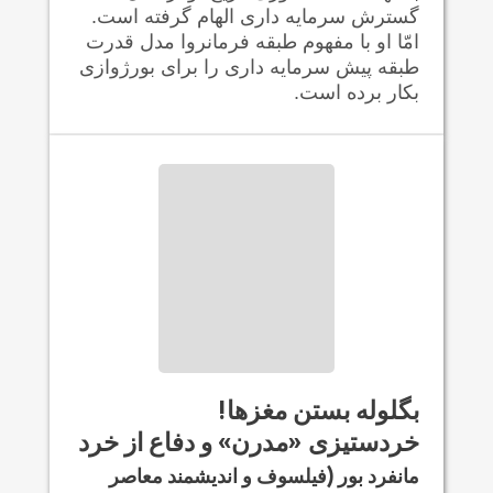
گسترش سرمایه داری الهام گرفته است.
امّا او با مفهوم طبقه فرمانروا مدل قدرت
طبقه پیش سرمایه داری را برای بورژوازی
بکار برده است.
بگلوله بستن مغزها!
خردستیزی «مدرن» و دفاع از خرد
مانفرد بور (فیلسوف و اندیشمند معاصر