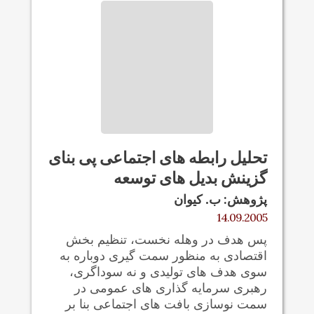
تحليل رابطه های اجتماعی پی بنای
گزينش بديل های توسعه
پژوهش: ب. کيوان
14.09.2005
پس هدف در وهله نخست، تنظيم بخش
اقتصادی به منظور سمت گیری دوباره به
سوی هدف های تولیدی و نه سوداگری،
رهبری سرمایه گذاری های عمومی در
سمت نوسازی بافت های اجتماعی بنا بر