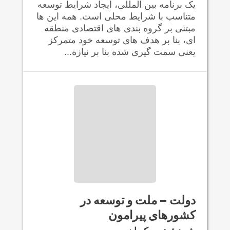
یک برنامه بین المللی، ایجاد شرایط توسعه
متناسب با شرایط محلی است. همه این ها
مبتنی بر گروه بندی های اقتصادی منطقه
ای، بنا بر هدف های توسعه خود متمرکز
یعنی سمت گیری شده بنا بر نیازه...
دولت – ملت و توسعه در
کشورهای پيرامون