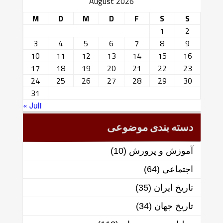
August 2026
M
D
M
D
F
S
S
1
2
3
4
5
6
7
8
9
10
11
12
13
14
15
16
17
18
19
20
21
22
23
24
25
26
27
28
29
30
31
« Juli
دسته بندی موضوعی
آموزش و پرورش
(10)
اجتماعی
(64)
تاریخ ایران
(35)
تاریخ جهان
(34)