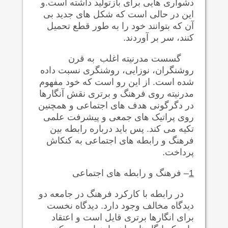
دشواری هایی برای بازتولید داشته است.و
این در حالی است که شکل های جدید بی
آن که بتوانند خود را به طور قطع تحميل
کنند، سر بر آوردند.
گسست مدرنيته اغلب به قرن
روشنگران، نوزایی، روشنگری نسبت داده
شده است. از این رو است که خود مفهوم
مدرنیته روی فرهنگ و برتری نقش آنگارها
در دگرگونی هدف های اجتماعی و همچنین
روی پراتیک های جمعی و پیشرفت علمی
تکیه می کند. پس باید درباره رابطه بین
فرهنگ و رابطه های اجتماعی به کنکاش
پرداخت.
1
– فرهنگ و رابطه های اجتماعی
در رابطه با کارکرد فرهنگ در جامعه دو
ديدگاه مخالف وجود دارد. دیدگاه نخست
برای انگارها برتری قایل است و اعتقاد