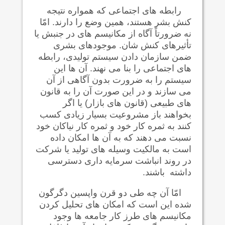
رابطه های اجتماعی که همواره نتیجه
کنش بشر هستند، همین وضع را دارند. امّا
نه ضرورتاً آگاه از مکانیسم های در جنبش یا
تأثيرهای کنش شان. موجودهای بشری
ضمن سازمان دادن سیستم تولیدی، رابطه
های اجتماعی را بنا می نهند. آن ها این
سیستم را به ضرورت بدون آگاهی از آن
می سازند و در این صورت آن را به قانون
های طبیعی (قانون های بازار) یا اگر
بخواهند باز مشروعیت بسیار زیادی کسب
کنند به ثمره کار خود و ثمره کار نیاکان خود
نسبت می دهند که به آن ها امکان داده
است به مالکیت وسیله های تولید یا شرکت
در روند انباشت سرمایه داری دسترسی
داشته باشند.
امّا آن چه طی دو قرن واپسین دگرگون
شده این است که امکان های تحليل کردن
مکانیسم های طرز کار جامعه ها وجود