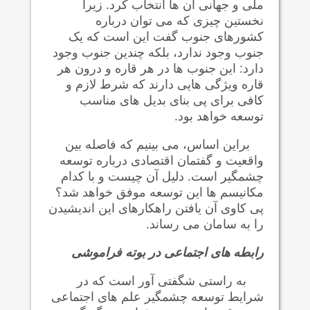
ملی و جهانی آن ها انتخاب کرد. زیرا
نخستین چیزی که می توان درباره
کشورهای جنوب گفت این است که یک
جنوب وجود ندارد، بلکه چندین جنوب وجود
دارد: این جنوب ها در هر قاره و درون هر
قاره ويژگی هایی دارند که شرط لازم و
کافی برای پی بنای بدیل های مناسب
توسعه خواهد بود.
براین اساس، می بینیم که فاصله بین
واقعیت و گفتمان اقتصادی درباره توسعه
چشمگیر است. دلیل آن چیست و با کدام
مکانیسم ها این توسعه موفق خواهد شد؟
پی کاوی آن یافتن راهکارهای این انديشيدن
را به سامان می رساند.
رابطه های اجتماعی در بوته فراموشی
به راستی شگفتی آور است که در
شرایط توسعه چشمگیر علم های اجتماعی