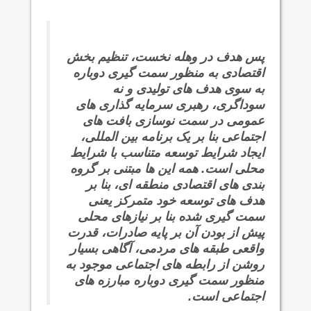
پس هدف در وهله نخست، تنظيم بخش
اقتصادی به منظور سمت گیری دوباره
به سوی هدف های تولیدی و نه
سوداگری، رهبری سرمایه گذاری های
عمومی در سمت نوسازی بافت های
اجتماعی بنا بر یک برنامه بین المللی،
ایجاد شرایط توسعه متناسب با شرایط
محلی است. همه این ها مبتنی بر گروه
بندی های اقتصادی منطقه ای، بنا بر
هدف های توسعه خود متمرکز یعنی
سمت گیری شده بنا بر نیازهای محلی
پیش از بودن آن بر پایه صادرات، قدرت
واقعی طبقه های مردمی، آگاهی بسیار
روشن از رابطه های اجتماعی موجود به
منظور سمت گیری دوباره مبارزه های
اجتماعی است.