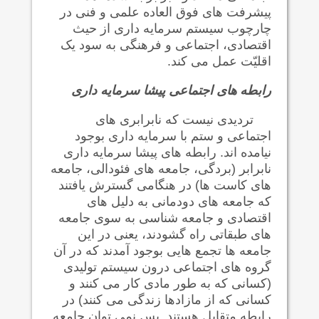
پیشرفت های فوق العاده علمی و فنی در
چارچوب سیستم سرمایه داری از حیث
اقتصادی، اجتماعی و فرهنگی به سود یک
اقليّت عمل می کند.
رابطه های اجتماعی پيشا سرمایه داری
تردیدی نیست که نابرابری های
اجتماعی و ستم با سرمایه داری بوجود
نیامده اند. رابطه های پیشا سرمايه داری
نابرابر (بردگی، جامعه های فئودالی، جامعه
های کاست ها) در هنگامی گسترش یافتند
که جامعه های دودمانی به دلیل های
اقتصادی و جامعه شناسی به سوی جامعه
های طبقاتی راه گشودند، یعنی در این
جامعه ها تجمع هایی بوجود آمدند که در آن
گروه های اجتماعی درون سیستم تولیدی
(کسانی که به طور مادی کار می کنند و
کسانی که از مازادها زندگی می کنند) در
رابطه متقابل هستند. پس نمی توان جامعه