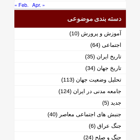
« Feb.
Apr. »
دسته بندی موضوعی
آموزش و پرورش
(10)
اجتماعی
(64)
تاریخ ایران
(35)
تاریخ جهان
(34)
تحلیل وضعیت جهان
(113)
جامعه مدنی در ایران
(124)
جدید
(5)
جنبش های اجتماعی معاصر
(40)
جنگ عراق
(6)
جنگ و صلح
(24)