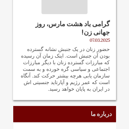
گرامی باد هشت مارس، روز
جهانی زن!
07.03.2025
حضور زنان در یک جنبش نشانه گسترده
بودن آن جنبش است. اینک زمان آن رسیده
که مبارزات گسترده زنان با دیگر مبارزات
اجتماعی و سیاسی گره خورده و به سمت
سازمان یابی هرچه بیشتر حرکت کند. آنگاه
است که عمر رژیم و آپارتاید جنسیتی اش
در ایران به پایان خواهد رسید.
درباره ما