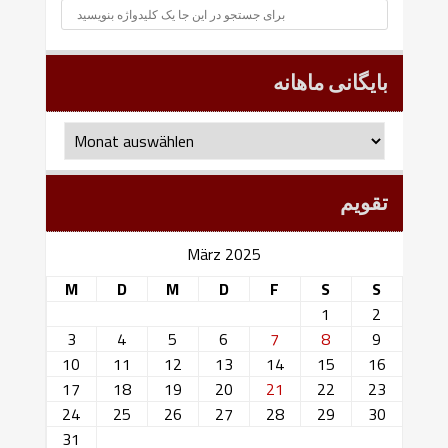
بایگانی ماهانه
بایگانی
ماهانه
تقویم
März 2025
M
D
M
D
F
S
S
1
2
3
4
5
6
7
8
9
10
11
12
13
14
15
16
17
18
19
20
21
22
23
24
25
26
27
28
29
30
31