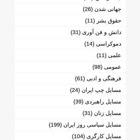
جهانی شدن
(26)
حقوق بشر
(11)
دانش و فن آوری
(31)
دموکراسی
(14)
علمی
(11)
عمومی
(98)
فرهنگی و ادبی
(61)
مسایل چپ ایران
(24)
مسایل راهبردی
(39)
مسایل زنان
(31)
مسایل سیاسی روز ایران
(199)
مسایل کارگری
(104)