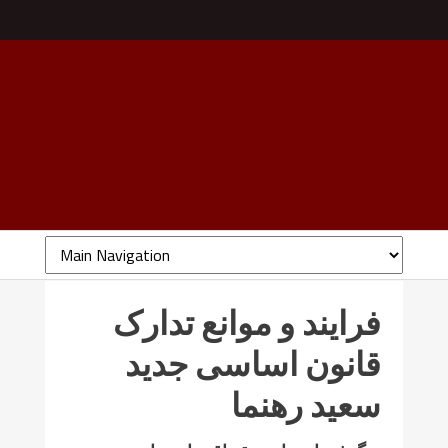
فرایند و موانع تدارک
قانون اساسی جدید
سعید رهنما