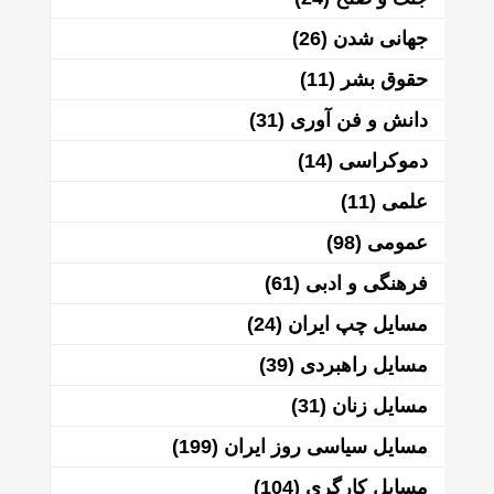
جهانی شدن
(26)
حقوق بشر
(11)
دانش و فن آوری
(31)
دموکراسی
(14)
علمی
(11)
عمومی
(98)
فرهنگی و ادبی
(61)
مسایل چپ ایران
(24)
مسایل راهبردی
(39)
مسایل زنان
(31)
مسایل سیاسی روز ایران
(199)
مسایل کارگری
(104)