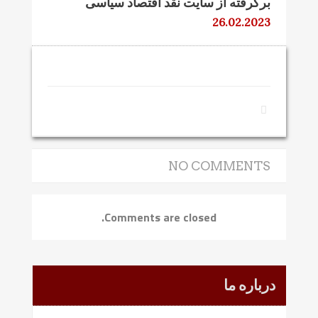
برگرفته از سایت نقد اقتصاد سیاسی
26.02.2023
NO COMMENTS
Comments are closed.
درباره ما