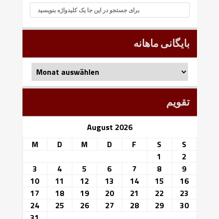
بایگانی ماهانه
بایگانی
ماهانه
تقویم
August 2026
M
D
M
D
F
S
S
1
2
3
4
5
6
7
8
9
10
11
12
13
14
15
16
17
18
19
20
21
22
23
24
25
26
27
28
29
30
31