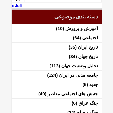
« Juli
دسته بندی موضوعی
آموزش و پرورش
(10)
اجتماعی
(64)
تاریخ ایران
(35)
تاریخ جهان
(34)
تحلیل وضعیت جهان
(113)
جامعه مدنی در ایران
(124)
جدید
(5)
جنبش های اجتماعی معاصر
(40)
جنگ عراق
(6)
جنگ و صلح
(24)