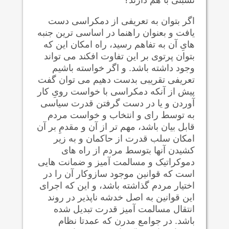
اگر بتوان به تعریفی از دمکراسی دست
یافت و بعنوان راهنما در اساسی ترین جنبه
هایِ آن به تفاهم رسید، راه امکان این که
بتوان پرتوی بر این تفاوت افکند می تواند
وجود داشته باشد. و اگر خواسته باشیم
تعریفی تقریبی بدست دهیم می توان گفت
پیش از آنکه دمکراسی با خواست رویِ کار
آوردن و یا در دست گرفتن قدرت سیاسی
به توسط رای و انتخاب و خواست مردم
قابل بیان باشد، مهم تر از آن و مقدمِ بر آن
امکان سلب قدرت از حاکمان و به زیر
کشیدن آنها بتوسط مردم از راه های
دموکراتیک و مسالمت آمیز و ضمانت هایی
است که قوانین موجود سازوکار آن را در
اختیار مردم گذاشته باشد، و این که اجرای
این قوانین به اصل خدشه ناپذیر در روند
انتقال مسالمت آمیز قدرت تبدیل شده
باشد. در جوامع مدرن که عمدتا نظام