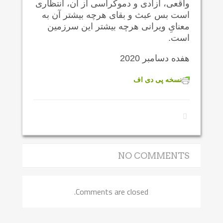
واقعی، آزادی و دموکراسی از آن، انتظاری
است بس عبث و بقای هرچه بیشتر آن به
معنایِ ویرانی هرچه بیشتر این سرزمین
است.
هفده دسامبر 2020
نسخه پی دی اف
NO COMMENTS
Comments are closed.