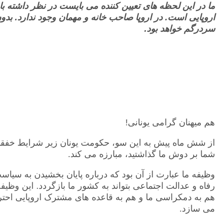
ما در این لحظه های تعیین کننده می بایست در نظر داشته ب
اروپایی است. در اروپا صاحب خانه و مهمان وجود ندارد. بد
سردرگم خواهد بود.
هم میهنان گرامی یونانی!
از شش ماه پیش به این سو، حکومت یونان زیر شرایط خفقان
شما بر دوش ما گذاشتید، مبارزه می کند.
وظیفه ما عبارت از آن بود که درباره پایان بخشیدن به سیاست
رفاه و عدالت اجتماعی بتواند به کشور ما بازگردد. این وظیفه 
هم به دمکراسی ما و هم به قاعده های مشترک اروپایی احتر
می سازد.