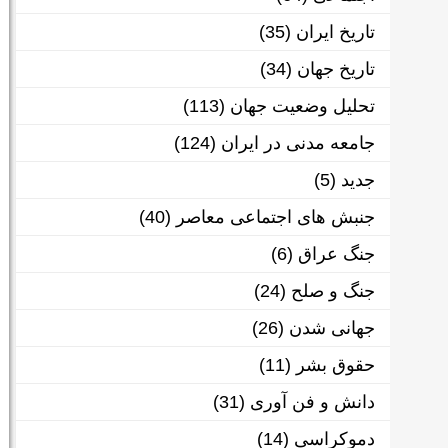
تاریخ ایران
(35)
تاریخ جهان
(34)
تحلیل وضعیت جهان
(113)
جامعه مدنی در ایران
(124)
جدید
(5)
جنبش های اجتماعی معاصر
(40)
جنگ عراق
(6)
جنگ و صلح
(24)
جهانی شدن
(26)
حقوق بشر
(11)
دانش و فن آوری
(31)
دموکراسی
(14)