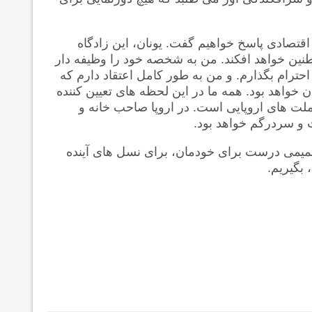
قتصادی پاسخ خواهیم گفت. یونان، این زادگاه
طنین خواهد افکند. من به شخصه خود را وظیفه دار
احترام بگذارم. و من به طور کامل اعتقاد دارم که
 خواهد بود. همه ما در این لحظه های تعیین کننده
لت های اروپایی است. در اروپا صاحب خانه و
 و سردرگم خواهد بود.
صمیمی درست برای خودمان، برای نسل های آینده
 بگیریم.