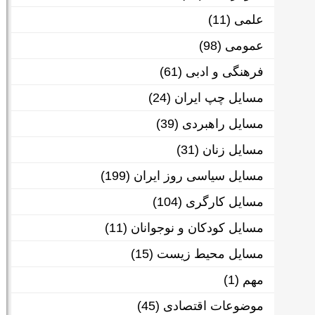
علمی
(11)
عمومی
(98)
فرهنگی و ادبی
(61)
مسایل چپ ایران
(24)
مسایل راهبردی
(39)
مسایل زنان
(31)
مسایل سیاسی روز ایران
(199)
مسایل کارگری
(104)
مسایل کودکان و نوجوانان
(11)
مسایل محیط زیست
(15)
مهم
(1)
موضوعات اقتصادی
(45)