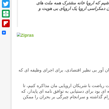
Facebook
اشیم که اروپا خانه مشترک همه ملت های
ون دمکراسی اروپا یک اروپای بی هویت و
Twitter
Balatarin
Flipboard
 آور بی نظیر اقتصادی، برای اجرای وظیفه ای که
 ریاضت با شریکان اروپایی مان مذاکره کنیم، تا
ای بود برای دستیابی به توافق نامه ای پایدار، که
ام گذاشته و سرانجام چیرگی بر بحران را ممکن