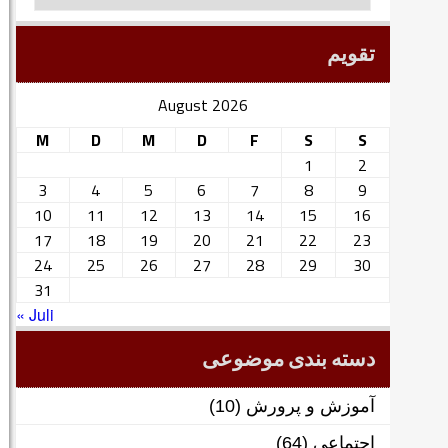
تقویم
August 2026
M
D
M
D
F
S
S
1
2
3
4
5
6
7
8
9
10
11
12
13
14
15
16
17
18
19
20
21
22
23
24
25
26
27
28
29
30
31
« Juli
دسته بندی موضوعی
آموزش و پرورش
(10)
اجتماعی
(64)