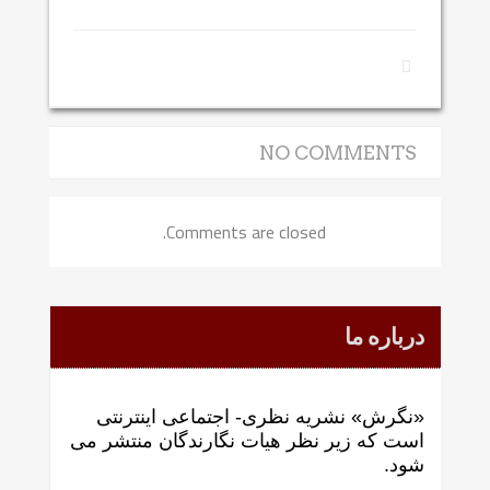
NO COMMENTS
Comments are closed.
درباره ما
«نگرش» نشریه نظری- اجتماعی اینترنتی
است که زير نظر هيات نگارندگان منتشر می
شود.