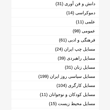
دانش و فن آوری
(31)
دموکراسی
(14)
علمی
(11)
عمومی
(98)
فرهنگی و ادبی
(61)
مسایل چپ ایران
(24)
مسایل راهبردی
(39)
مسایل زنان
(31)
مسایل سیاسی روز ایران
(199)
مسایل کارگری
(104)
مسایل کودکان و نوجوانان
(11)
مسایل محیط زیست
(15)