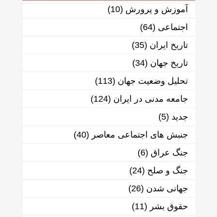
آموزش و پرورش
(10)
اجتماعی
(64)
تاریخ ایران
(35)
تاریخ جهان
(34)
تحلیل وضعیت جهان
(113)
جامعه مدنی در ایران
(124)
جدید
(5)
جنبش های اجتماعی معاصر
(40)
جنگ عراق
(6)
جنگ و صلح
(24)
جهانی شدن
(26)
حقوق بشر
(11)