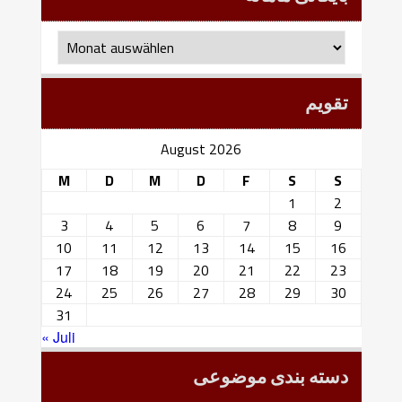
بایگانی
ماهانه
تقویم
August 2026
M
D
M
D
F
S
S
1
2
3
4
5
6
7
8
9
10
11
12
13
14
15
16
17
18
19
20
21
22
23
24
25
26
27
28
29
30
31
« Juli
دسته بندی موضوعی