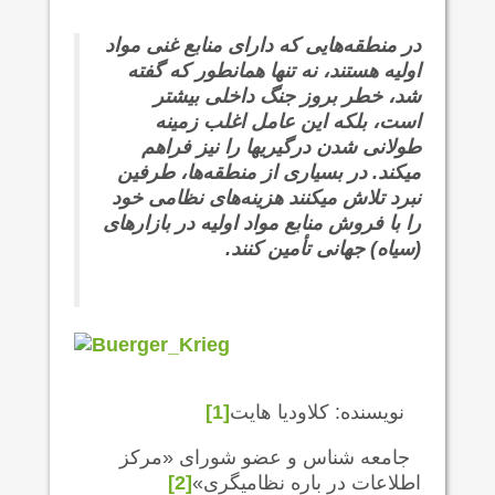
در منطقه‌هایی که دارای منابع غنی مواد
اولیه هستند، نه تنها همانطور که گفته
شد، خطر بروز جنگ داخلی بیشتر
است، بلکه این عامل اغلب زمینه
طولانی شدن درگیریها را نیز فراهم
می‍‍کند. در بسیاری از منطقه‌ها، طرفین
نبرد تلاش می‍کنند هزینه‌های نظامی خود
را با فروش منابع مواد اولیه در بازارهای
(سیاه) جهانی تأمین کنند.
نویسنده: کلاودیا هایت
[1]
جامعه شناس و عضو شورای «مرکز
اطلاعات در باره نظامیگری»
[2]