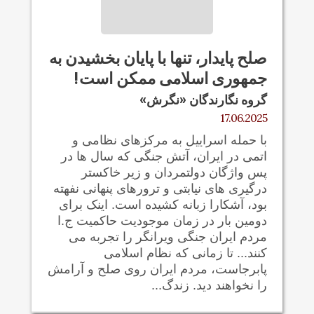
صلح پایدار، تنها با پایان بخشیدن به
جمهوری اسلامی ممکن است!
گروه نگارندگان «نگرش»
17.06.2025
با حمله اسراییل به مرکزهای نظامی و
اتمی در ایران، آتش جنگی که سال ها در
پس واژگان دولتمردان و زیر خاکستر
درگیری های نیابتی و ترورهای پنهانی نفهته
بود، آشکارا زبانه کشیده است. اینک برای
دومین بار در زمان موجودیت حاکمیت ج.ا
مردم ایران جنگی ویرانگر را تجربه می
کنند... تا زمانی که نظام اسلامی
پابرجاست، مردم ایران روی صلح و آرامش
را نخواهند دید. زندگ...