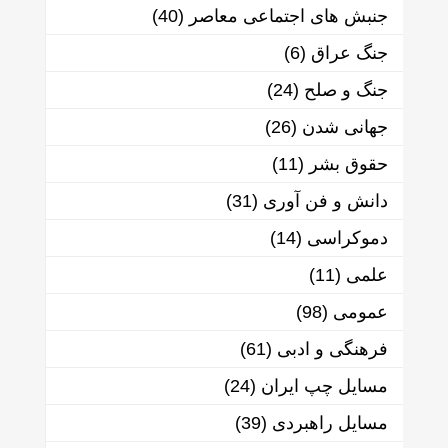
جنبش های اجتماعی معاصر
(40)
جنگ عراق
(6)
جنگ و صلح
(24)
جهانی شدن
(26)
حقوق بشر
(11)
دانش و فن آوری
(31)
دموکراسی
(14)
علمی
(11)
عمومی
(98)
فرهنگی و ادبی
(61)
مسایل چپ ایران
(24)
مسایل راهبردی
(39)