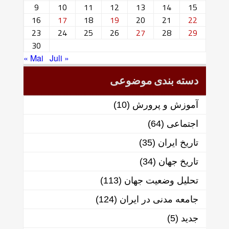
9
10
11
12
13
14
15
16
17
18
19
20
21
22
23
24
25
26
27
28
29
30
« Mai
Juli »
دسته بندی موضوعی
آموزش و پرورش
(10)
اجتماعی
(64)
تاریخ ایران
(35)
تاریخ جهان
(34)
تحلیل وضعیت جهان
(113)
جامعه مدنی در ایران
(124)
جدید
(5)