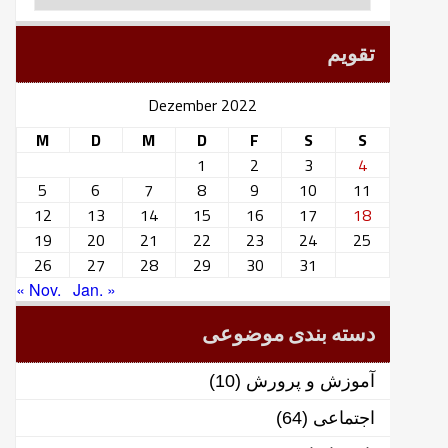
تقویم
Dezember 2022
M
D
M
D
F
S
S
1
2
3
4
5
6
7
8
9
10
11
12
13
14
15
16
17
18
19
20
21
22
23
24
25
26
27
28
29
30
31
« Nov.
Jan. »
دسته بندی موضوعی
آموزش و پرورش
(10)
اجتماعی
(64)