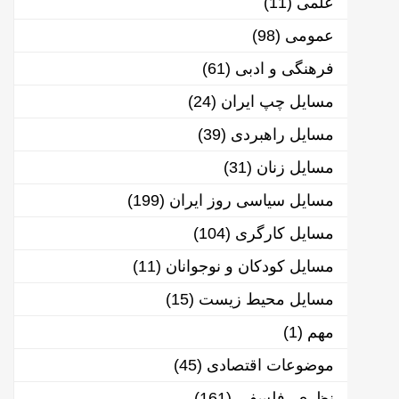
علمی
(11)
عمومی
(98)
فرهنگی و ادبی
(61)
مسایل چپ ایران
(24)
مسایل راهبردی
(39)
مسایل زنان
(31)
مسایل سیاسی روز ایران
(199)
مسایل کارگری
(104)
مسایل کودکان و نوجوانان
(11)
مسایل محیط زیست
(15)
مهم
(1)
موضوعات اقتصادی
(45)
نظری- فلسفی
(161)