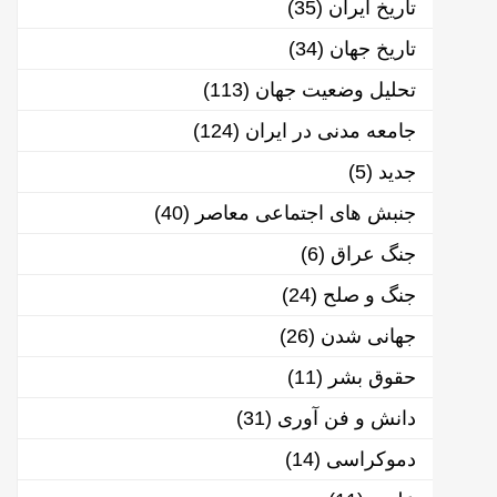
تاریخ ایران
(35)
تاریخ جهان
(34)
تحلیل وضعیت جهان
(113)
جامعه مدنی در ایران
(124)
جدید
(5)
جنبش های اجتماعی معاصر
(40)
جنگ عراق
(6)
جنگ و صلح
(24)
جهانی شدن
(26)
حقوق بشر
(11)
دانش و فن آوری
(31)
دموکراسی
(14)