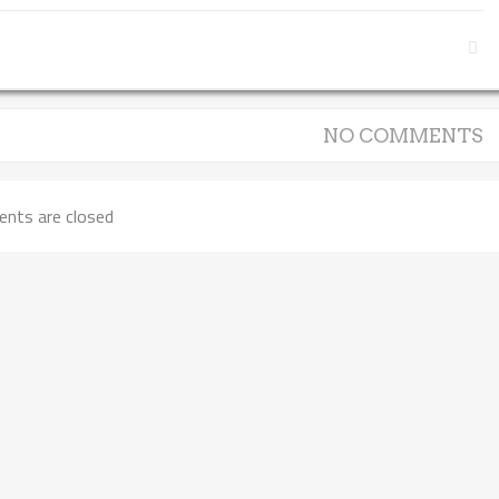
NO COMMENTS
nts are closed.