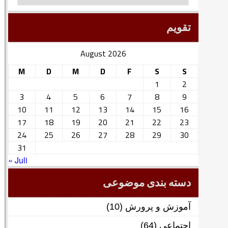
تقویم
August 2026
M
D
M
D
F
S
S
1
2
3
4
5
6
7
8
9
10
11
12
13
14
15
16
17
18
19
20
21
22
23
24
25
26
27
28
29
30
31
« Juli
دسته بندی موضوعی
آموزش و پرورش
(10)
اجتماعی
(64)