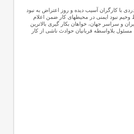
ردی با کارگران آسیب دیده و روز اعتراض به نبود
 وخیم نبود ایمنی در محیطهای کار ضمن اعلام
ران و سراسر جهان، خواهان بکار گیری بالاترین
مسئول بلاواسطه قربانیان حوادث ناشی از کار