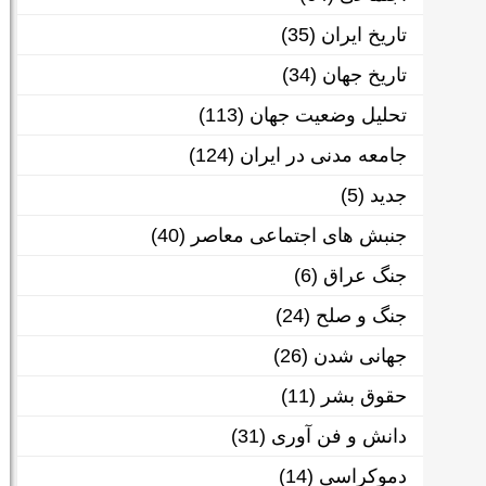
تاریخ ایران
(35)
تاریخ جهان
(34)
تحلیل وضعیت جهان
(113)
جامعه مدنی در ایران
(124)
جدید
(5)
جنبش های اجتماعی معاصر
(40)
جنگ عراق
(6)
جنگ و صلح
(24)
جهانی شدن
(26)
حقوق بشر
(11)
دانش و فن آوری
(31)
دموکراسی
(14)