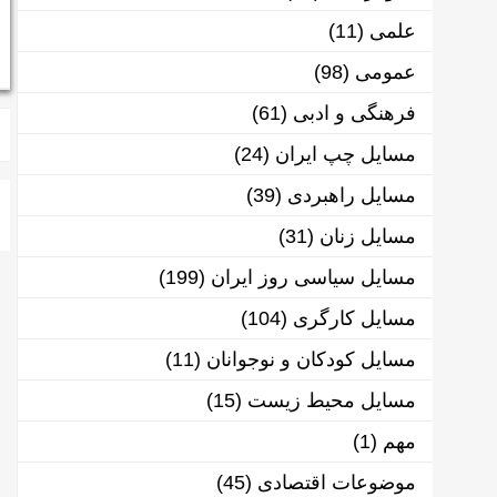
علمی
(11)
عمومی
(98)
فرهنگی و ادبی
(61)
مسایل چپ ایران
(24)
مسایل راهبردی
(39)
مسایل زنان
(31)
مسایل سیاسی روز ایران
(199)
مسایل کارگری
(104)
مسایل کودکان و نوجوانان
(11)
مسایل محیط زیست
(15)
مهم
(1)
موضوعات اقتصادی
(45)