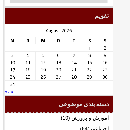
تقویم
August 2026
M
D
M
D
F
S
S
1
2
3
4
5
6
7
8
9
10
11
12
13
14
15
16
17
18
19
20
21
22
23
24
25
26
27
28
29
30
31
« Juli
دسته بندی موضوعی
آموزش و پرورش
(10)
اجتماعی
(64)