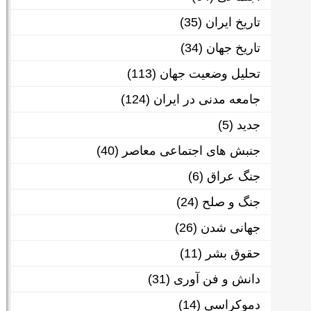
تاریخ ایران
(35)
تاریخ جهان
(34)
تحلیل وضعیت جهان
(113)
جامعه مدنی در ایران
(124)
جدید
(5)
جنبش های اجتماعی معاصر
(40)
جنگ عراق
(6)
جنگ و صلح
(24)
جهانی شدن
(26)
حقوق بشر
(11)
دانش و فن آوری
(31)
دموکراسی
(14)