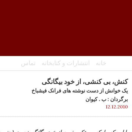
خانه
انتشارات و کتابخانه
تماس
کنش، بی کنشی، از خود بیگانگی
یک خوانش از دست نوشته های فرانک فیشباخ
برگردان : ب . کیوان
12.12.2010