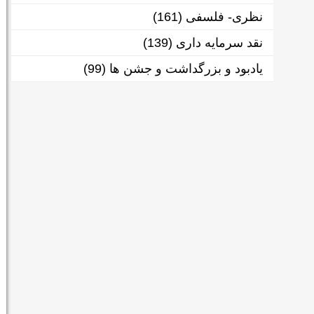
نظری- فلسفی
(161)
نقد سرمایه داری
(139)
یادبود و بزرگداشت و جشن ها
(99)