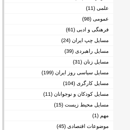
علمی
(11)
عمومی
(98)
فرهنگی و ادبی
(61)
مسایل چپ ایران
(24)
مسایل راهبردی
(39)
مسایل زنان
(31)
مسایل سیاسی روز ایران
(199)
مسایل کارگری
(104)
مسایل کودکان و نوجوانان
(11)
مسایل محیط زیست
(15)
مهم
(1)
موضوعات اقتصادی
(45)