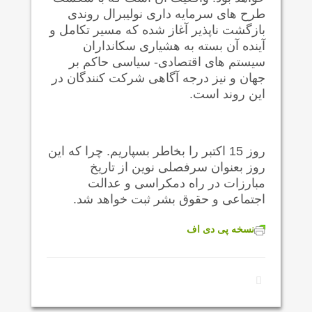
طرح های سرمایه داری نولیبرال روندی
بازگشت ناپذیر آغاز شده که مسیر تکامل و
آینده آن بسته به هشیاری سکانداران
سیستم های اقتصادی- سیاسی حاکم بر
جهان و نیز درجه آگاهی شرکت کنندگان در
این روند است.
روز 15 اکتبر را بخاطر بسپاریم. چرا که این
روز بعنوان سرفصلی نوین از تاریخ
مبارزات در راه دمکراسی و عدالت
اجتماعی و حقوق بشر ثبت خواهد شد.
نسخه پی دی اف