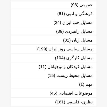
عمومی
(98)
فرهنگی و ادبی
(61)
مسایل چپ ایران
(24)
مسایل راهبردی
(39)
مسایل زنان
(31)
مسایل سیاسی روز ایران
(199)
مسایل کارگری
(104)
مسایل کودکان و نوجوانان
(11)
مسایل محیط زیست
(15)
مهم
(1)
موضوعات اقتصادی
(45)
نظری- فلسفی
(161)