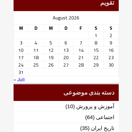
تقویم
August 2026
M
D
M
D
F
S
S
1
2
3
4
5
6
7
8
9
10
11
12
13
14
15
16
17
18
19
20
21
22
23
24
25
26
27
28
29
30
31
« Juli
دسته بندی موضوعی
آموزش و پرورش
(10)
اجتماعی
(64)
تاریخ ایران
(35)