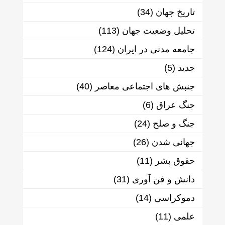
تاریخ جهان
(34)
تحلیل وضعیت جهان
(113)
جامعه مدنی در ایران
(124)
جدید
(5)
جنبش های اجتماعی معاصر
(40)
جنگ عراق
(6)
جنگ و صلح
(24)
جهانی شدن
(26)
حقوق بشر
(11)
دانش و فن آوری
(31)
دموکراسی
(14)
علمی
(11)