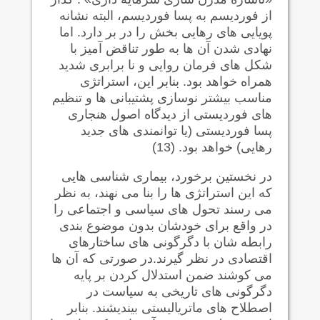
از فوردیسم به پسا فوردیسم، البته نشانه
پویایی های رهایی بخش را در بر دارد. اما
نهادی شدن آن ها به طور تناقض آمیز با
شکل های فرمان روایی و نا برابری شدید
همراه خواهد بود. بنابر این، استراتژی
مناسب بیشتر نوسازی پشتیبانی ها و تنظیم
های فوردیستی از دیدگاه اصول هنجاری
پسا فوردیستی (یا توانمندی های جدید
رهایی) خواهد بود. (13)
در نخستین برخورد، بیماری شناسی هایی
که این استراتژی ها را بنا می نهند، به نظر
می رسند تحول های سیاسی و اجتماعی را
در واقع برای خودشان بدون موضوع بندی
رابطه شان با دگرگونی های ساختارهای
اقتصادی در نظر گیرند.در صورتی که آن ها
می کوشند ضمن استدلال کردن بر پایه
دگرگونی های تاریخی به سیاست در
اصطلاح های ماتریالیستی بیندیشند. بنابر