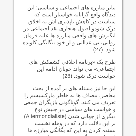
بنابر مبارزه های اجتماعی و سیاسی: این
دیدگاه واقع گرایانه خواستار است که
سیاست در کاهش ناپذیری اش به اخلاق
درک شودو اصول هنجاری نقد اجتماعی در
انگیزش های واقعی مبارزه ها علیه فرمان
روایی، بی عدالتی و از خود بیگانگی کاویده
شود. (27)
طرح یک «برنامه اخلاقی کشمکش های
اجتماعی» می تواند چونان ادامه این
خواست درک شود. (28)
این جا نیز مسئله های بر آمده از بحث
معاصر، مصاف ها به خاطر مارکسیسم را
تعریف می کنند. گوناگونی بازیگران جمعی
و خواست های سیاسی در جنبش نوع
دیگری از جهانی شدن
(Altermondialiste)
بر این دلالت دارد که در وهله نخست
بسنده کردن به این که یگانگی مبارزه ها