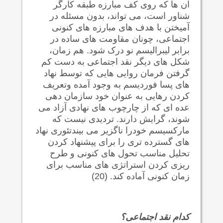
آن ها که روی کف مبارزه طبقه کارگر
شناور است، می تواند، بدون مسئله در
آمیختن با هدف های مبارزه های کنونی
اجتماعی، چونان مقاومت های ساده در
برابر لیبرالیسم نو درک شود. هم زمان،
شکل های دیگر نقد اجتماعی به دست کم
گرفتن فرمان روایی هایی که توسط نهاد
های پسا فوردیسم به وجود آمده وتعریف
کردن رهایی به عنوان خود سازمان دهی
عده ای که از چارچوب های نهادی آزاد می
شوند، گرایش دارند. تردیدی نیست که
مارکسیسم خودرا ناگزیر می بیندتئوری نهاد
های گسترده تری را برای پیشنهاد کردن
تحلیل مناسب تحول های کنونی و طرح
ریزی کردن استراتژی های مناسب برای
زمان کنونی آماده کند. (20)
کدام نقد اجتماعی؟