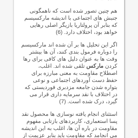
هم چنین تصور شده است که ناهمگونی
جنبش های اجتماعی با اندیشه مارکسیسم
که بنابر آن پرولتاریا بازیگر اصلی رهایی
خواهد بود، اختلاف دارد. (6)
اگر این تحلیل ها بر آن شده اند مارکسیسم
را دوباره فرمول بندی کنند، آن ها بیشتر
وقت ها به عنوان دلیل های کافی برای رها
کردن
مارکس
تلقی شده اند. اغلب،
اصطلاح مقاومت به معنی مبارزه برای
حفظ دست آوردهای اجتماعی و نوعی
بتواره شدن جامعه مزدبری فوردیستی که
در اختلاف با نقد سرمایه داری قرار می
گیرد، درک شده است. (7)
استثنای انجام یافته نوسازی ها محصول نقد
پسا استعماری، کاربردهای بازتابی مفهوم
مقاومت در باره آن ها، اغلب به این اندیشه
می انجامد که مقاومت باید بنابر عزیمت از