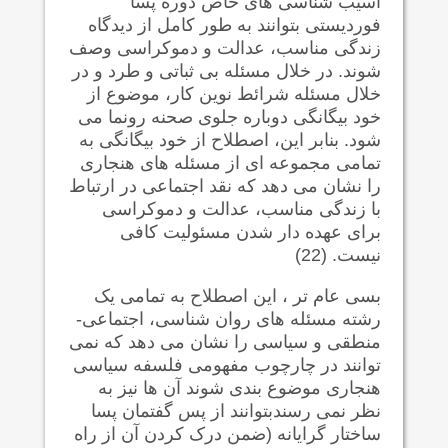
آسیب شناسی های خاص دوره پسا
فوردیستی بتوانند به طور کامل از دیدگاه
زندگی مناسب، عدالت و دموکراسی وصف
شوند. در خلال مسئله بی ثباتی و طرد و در
خلال مسئله شرائط نوین کار، موضوع از
خود بیگانگی دوباره جلوی صحنه رونما می
شود. بنابر این، اصطلاح از خود بیگانگی به
تمامی مجموعه ای از مسئله های هنجاری
را نشان می دهد که نقد اجتماعی در ارتباط
با زندگی مناسب، عدالت و دموکراسی
برای عهده دار شدن مسئولیت کافی
نیست. (22)
بسی عام تر ، این اصطلاح به تمامی یک
رشته مسئله های روان شناسی، اجتماعی-
منطقی و سیاسی را نشان می دهد که نمی
توانند در چارچوب مفهومی فلسفه سیاسی
هنجاری موضوع بندی شوند آن ها نیز به
نظر نمی رسندبتوانند از پس گفتمان پسا
ساختار گرایانه (ضمن درک کردن آن از راه