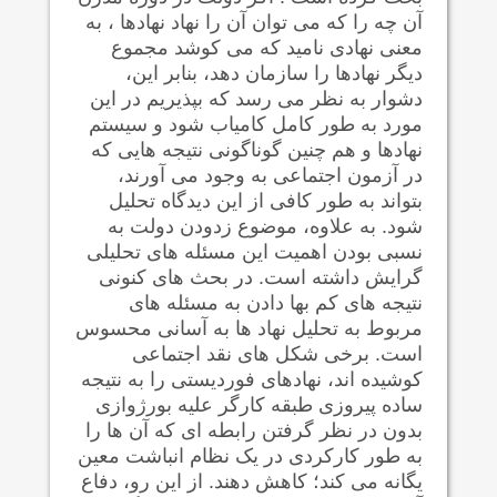
آن چه را که می توان آن را نهاد نهادها ، به
معنی نهادی نامید که می کوشد مجموع
دیگر نهادها را سازمان دهد، بنابر این،
دشوار به نظر می رسد که بپذیریم در این
مورد به طور کامل کامیاب شود و سیستم
نهادها و هم چنین گوناگونی نتیجه هایی که
در آزمون اجتماعی به وجود می آورند،
بتواند به طور کافی از این دیدگاه تحلیل
شود. به علاوه، موضوع زدودن دولت به
نسبی بودن اهمیت این مسئله های تحلیلی
گرایش داشته است. در بحث های کنونی
نتیجه های کم بها دادن به مسئله های
مربوط به تحلیل نهاد ها به آسانی محسوس
است. برخی شکل های نقد اجتماعی
کوشیده اند، نهادهای فوردیستی را به نتیجه
ساده پیروزی طبقه کارگر علیه بورژوازی
بدون در نظر گرفتن رابطه ای که آن ها را
به طور کارکردی در یک نظام انباشت معین
یگانه می کند؛ کاهش دهند. از این رو، دفاع