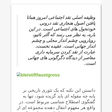
وظیفه اصلی نقد اجتماعی امروز همانا
یافتن اصول هنجاری نقد درونی
خودتحول های اجتماعی است. در این
باره، به نظر می رسد که آلتر ناتیو،
رویارویی چشم انداز محلی و چشم
انداز جهانی است. عقیده نخست،
عبارت از نقد کردن سرمایه داری
معاصر از دیدگاه دگرگونی های جهانی
است.
دانستن این نکته که یک تئوری تاریخی بر
پایه چه مقوله ای باید گزیده شود، تنها به
گفتگوی اصطلاح شناسی مربوط است. در
واقع هر مفهوم انتقال دهنده مجموعه ای از