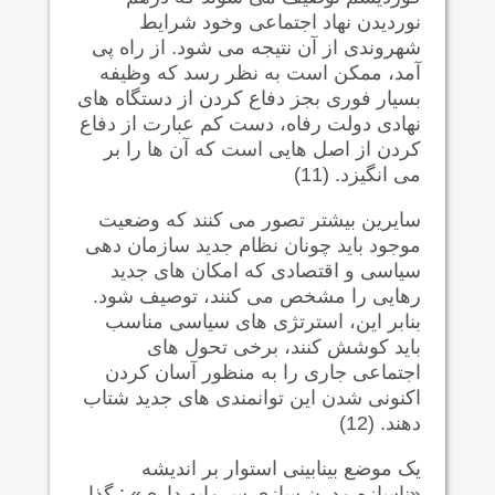
نوردیدن نهاد اجتماعی وخود شرایط
شهروندی از آن نتیجه می شود. از راه پی
آمد، ممکن است به نظر رسد که وظیفه
بسیار فوری بجز دفاع کردن از دستگاه های
نهادی دولت رفاه، دست کم عبارت از دفاع
کردن از اصل هایی است که آن ها را بر
می انگیزد. (11)
سایرین بیشتر تصور می کنند که وضعیت
موجود باید چونان نظام جدید سازمان دهی
سیاسی و اقتصادی که امکان های جدید
رهایی را مشخص می کنند، توصیف شود.
بنابر این، استرتژی های سیاسی مناسب
باید کوشش کنند، برخی تحول های
اجتماعی جاری را به منظور آسان کردن
اکنونی شدن این توانمندی های جدید شتاب
دهند. (12)
یک موضع بینابینی استوار بر اندیشه
«ناسازه مدرن سازی سرمایه داری» : گذار