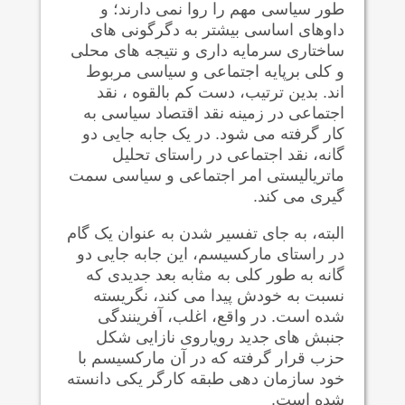
طور سیاسی مهم را روا نمی دارند؛ و
داوهای اساسی بیشتر به دگرگونی های
ساختاری سرمایه داری و نتیجه های محلی
و کلی برپایه اجتماعی و سیاسی مربوط
اند. بدین ترتیب، دست کم بالقوه ، نقد
اجتماعی در زمینه نقد اقتصاد سیاسی به
کار گرفته می شود. در یک جابه جایی دو
گانه، نقد اجتماعی در راستای تحلیل
ماتریالیستی امر اجتماعی و سیاسی سمت
گیری می کند.
البته، به جای تفسیر شدن به عنوان یک گام
در راستای مارکسیسم، این جابه جایی دو
گانه به طور کلی به مثابه بعد جدیدی که
نسبت به خودش پیدا می کند، نگریسته
شده است. در واقع، اغلب، آفرینندگی
جنبش های جدید رویاروی نازایی شکل
حزب قرار گرفته که در آن مارکسیسم با
خود سازمان دهی طبقه کارگر یکی دانسته
شده است.