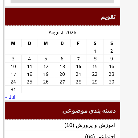
تقویم
August 2026
M
D
M
D
F
S
S
1
2
3
4
5
6
7
8
9
10
11
12
13
14
15
16
17
18
19
20
21
22
23
24
25
26
27
28
29
30
31
« Juli
دسته بندی موضوعی
آموزش و پرورش
(10)
اجتماعی
(64)