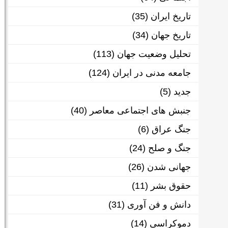
تاریخ ایران
(35)
تاریخ جهان
(34)
تحلیل وضعیت جهان
(113)
جامعه مدنی در ایران
(124)
جدید
(5)
جنبش های اجتماعی معاصر
(40)
جنگ عراق
(6)
جنگ و صلح
(24)
جهانی شدن
(26)
حقوق بشر
(11)
دانش و فن آوری
(31)
دموکراسی
(14)