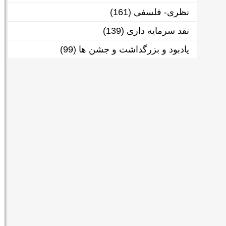
نظری- فلسفی
(161)
نقد سرمایه داری
(139)
یادبود و بزرگداشت و جشن ها
(99)