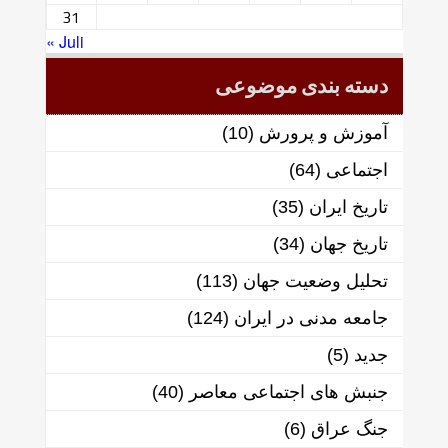
31
« Juli
دسته بندی موضوعی
آموزش و پرورش
(10)
اجتماعی
(64)
تاریخ ایران
(35)
تاریخ جهان
(34)
تحلیل وضعیت جهان
(113)
جامعه مدنی در ایران
(124)
جدید
(5)
جنبش های اجتماعی معاصر
(40)
جنگ عراق
(6)