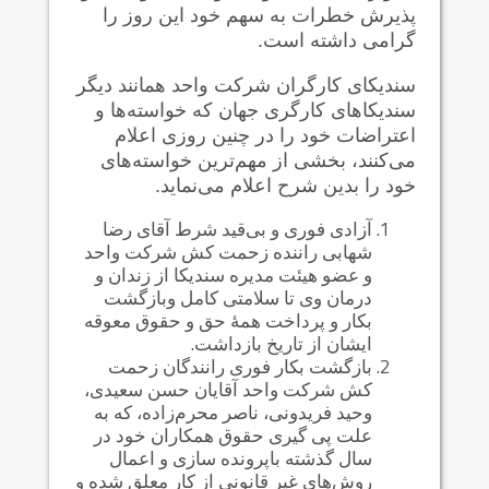
پذیرش خطرات به سهم خود این روز را
گرامی داشته است.
سندیکای کارگران شرکت واحد همانند دیگر
سندیکا‌های کارگری جهان که خواسته‌ها و
اعتراضات خود را در چنین روزی اعلام
می‌کنند، بخشی از مهم‌ترین خواسته‌های
خود را بدین شرح اعلام می‌نماید.
آزادی فوری و بی‌قید شرط آقای رضا
شهابی راننده زحمت کش شرکت واحد
و عضو هیئت مدیره سندیکا از زندان و
درمان وی تا سلامتی کامل وبازگشت
بکار و پرداخت همهٔ حق و حقوق معوقه
ایشان از تاریخ بازداشت.
بازگشت بکار فوری رانندگان زحمت
کش شرکت واحد آقایان حسن سعیدی،
وحید فریدونی، ناصر محرم‌زاده، که به
علت پی گیری حقوق همکاران خود در
سال گذشته باپرونده سازی و اعمال
روش‌های غیر قانونی از کار معلق شده و