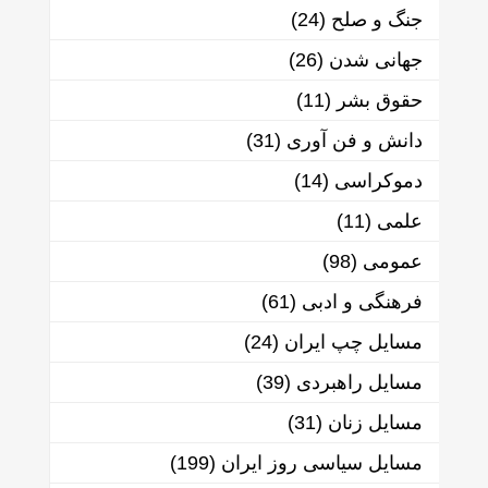
جنگ و صلح
(24)
جهانی شدن
(26)
حقوق بشر
(11)
دانش و فن آوری
(31)
دموکراسی
(14)
علمی
(11)
عمومی
(98)
فرهنگی و ادبی
(61)
مسایل چپ ایران
(24)
مسایل راهبردی
(39)
مسایل زنان
(31)
مسایل سیاسی روز ایران
(199)