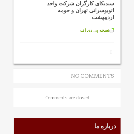
سندیکای کارگران شرکت واحد
اتوبوسرانی تهران و حومه
اردیبهشت
نسخه پی دی اف
NO COMMENTS
Comments are closed.
درباره ما