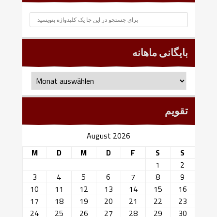
بایگانی ماهانه
بایگانی
ماهانه
تقویم
August 2026
M
D
M
D
F
S
S
1
2
3
4
5
6
7
8
9
10
11
12
13
14
15
16
17
18
19
20
21
22
23
24
25
26
27
28
29
30