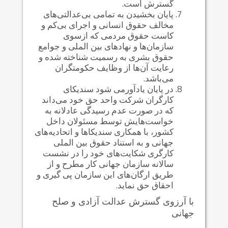
گسترش است.
پایان بخشیدن به تمامی بی‌عدالتی‌های
مخالف حقوق انسانی و اجرای بی‌کم و
کاست حقوق مردمی که ازسوی
سازمان‌ها و نهادهای بین الملی و جوامع
حقوق بشری به رسمیت شناخته شده و
رعایت آن‌ها از وظایف حکومتگران
می‌باشد.
در پایان یادآورمی شود سندیکای
کارگران شرکت واحد حق خود می‌داند
که در صورت عدم رسیدگی عادلانه به
خواست‌هایش توسط مسئولان داخل
کشور، با همکاری سندیکا‌ها و اتحادیه‌های
جهانی و به استناد حقوق بین الملی
کارگری شکایت‌های خود را در نشست
سالانه سازمان جهانی کار مطرح و از
طریق ارگان‌های این سازمان پی گیری و
احقاق حق نماید.
با آرزوی گسترش عدالت آزادی و صلح
جهانی