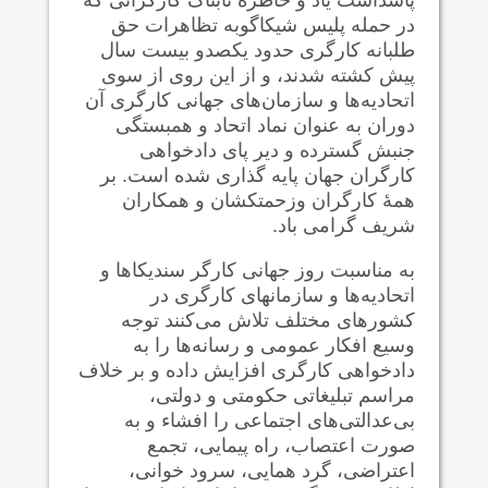
در حمله پلیس شیکاگوبه تظاهرات حق
طلبانه کارگری حدود یکصدو بیست سال
پیش کشته شدند، و از این روی از سوی
اتحادیه‌ها و سازمان‌های جهانی کارگری آن
دوران به عنوان نماد اتحاد و همبستگی
جنبش گسترده و دیر پای دادخواهی
کارگران جهان پایه گذاری شده است. بر
همهٔ کارگران وزحمتکشان و همکاران
شریف گرامی باد.
به مناسبت روز جهانی کارگر سندیکا‌ها و
اتحادیه‌ها و سازمانهای کارگری در
کشورهای مختلف تلاش می‌کنند توجه
وسیع افکار عمومی و رسانه‌ها را به
دادخواهی کارگری افزایش داده و بر خلاف
مراسم تبلیغاتی حکومتی و دولتی،
بی‌عدالتی‌های اجتماعی را افشاء و به
صورت اعتصاب، راه پیمایی، تجمع
اعتراضی، گرد همایی، سرود خوانی،