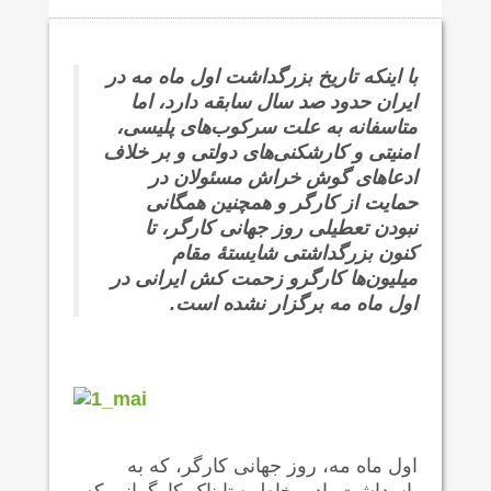
با اینکه تاریخ بزرگداشت اول ماه مه در
ایران حدود صد سال سابقه دارد، اما
متاسفانه به علت سرکوب‌های پلیسی،
امنیتی و کارشکنی‌های دولتی و بر خلاف
ادعاهای گوش خراش مسئولان در
حمایت از کارگر و همچنین همگانی
نبودن تعطیلی روز جهانی کارگر، تا
کنون بزرگداشتی شایستهٔ مقام
میلیون‌ها کارگرو زحمت کش ایرانی در
اول ماه مه برگزار نشده است.
اول ماه مه، روز جهانی کارگر، که به
پاسداشت یاد و خاطره تابناک کارگرانی که