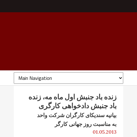
زنده باد جنبش اول ماه مه، زنده
باد جنبش دادخواهی کارگری
بیانیه سندیکای کارگران شرکت واحد
به مناسبت روز جهانی کارگر
01.05.2013