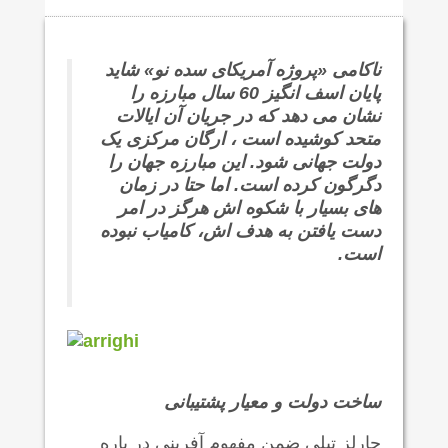
ناکامی «پروژه آمریکای سده نو» شاید
پایان اسف انگیز 60 سال مبارزه را
نشان می دهد که در جریان آن ایالات
متحد کوشیده است ، ارگان مرکزی یک
دولت جهانی شود. این مبارزه جهان را
دگرگون کرده است. اما حتا در زمان
های بسیار با شکوه اش هرگز در امر
دست یافتن به هدف اش، کامیاب نبوده
است.
ساخت دولت و معیار پشتیبانی
چارلز تیلی ضمن مفهوم آفرینی در باره