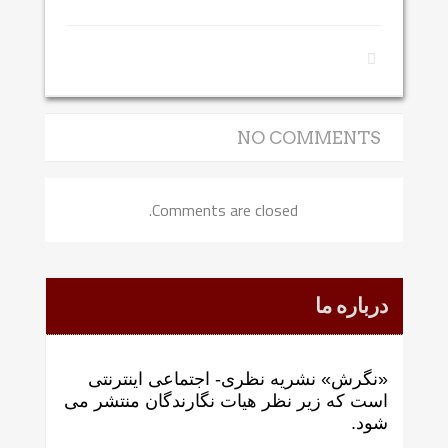
NO COMMENTS
Comments are closed.
درباره ما
«نگرش» نشریه نظری- اجتماعی اینترنتی
است که زير نظر هيات نگارندگان منتشر می
شود.