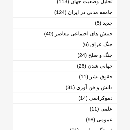
تحلیل وضعیت جهان
(113)
جامعه مدنی در ایران
(124)
جدید
(5)
جنبش های اجتماعی معاصر
(40)
جنگ عراق
(6)
جنگ و صلح
(24)
جهانی شدن
(26)
حقوق بشر
(11)
دانش و فن آوری
(31)
دموکراسی
(14)
علمی
(11)
عمومی
(98)