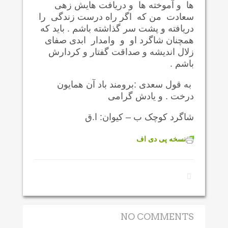
ها و آموخته ها و دریافت هایش زهی
سعادت من که اگر راه درست زندگی را
دریافته و پشت سر گذاشته باشم . باید که
همچنان شاگرد او و وامدار ابدی صفای
زلال اندیشه و صداقت گفتار و کردارش
باشم .
به قول سعدی :برومند باد آن همایون
درخت . و یادش گرامی
شاگرد کوچک ب – کیوان: ا.ق
نسخه پی دی اف
NO COMMENTS