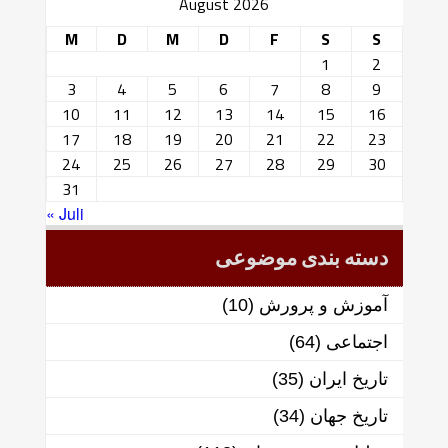
August 2026
M
D
M
D
F
S
S
1
2
3
4
5
6
7
8
9
10
11
12
13
14
15
16
17
18
19
20
21
22
23
24
25
26
27
28
29
30
31
« Juli
دسته بندی موضوعی
آموزش و پرورش
(10)
اجتماعی
(64)
تاریخ ایران
(35)
تاریخ جهان
(34)