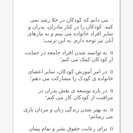
·
می دانم که کودکان در خلا رشد نمی
کنند. کودکان را در کنار مادران، پدران و
سایر افراد خانواده می بینم و به نیازهای
آنان نیز توجه دارم. به این ترتیب:
o
به توانمند شدن افراد جامعه در حمایت
از کودکان کمک می کنم؛
o
در امر آموزش کودکان، سایر اعضای
خانواده ی کودک را مشارکت می دهم؛
o
در باره توسعه ی نقش پدران در
مراقبت از کودکان کار می کنم؛
o
به بهتر شدن زندگی زنان و مردان یاری
می رسانم؛
o
برای رعایت حقوق بشر و تمام پیمان