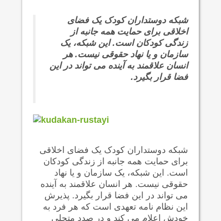
شبکه دوستداران کودک یک فضای
اخلاقی برای حمایت همه جانبه از
زندگی کودکان است. این شبکه، یک
سازمان و یا نهاد حقوقی نیست. هر
انسان علاقمند به آینده می تواند در این
فضا قرار بگیرد.
شبکه دوستداران کودک یک فضای اخلاقی
برای حمایت همه جانبه از زندگی کودکان
است. این شبکه، یک سازمان و یا نهاد
حقوقی نیست. هر انسان علاقمند به آینده
می تواند در این فضا قرار بگیرد. پذیرش
این نظام نامه تعهدی است که هر فرد به
خودش اعلام می کند و در صدد متجلی