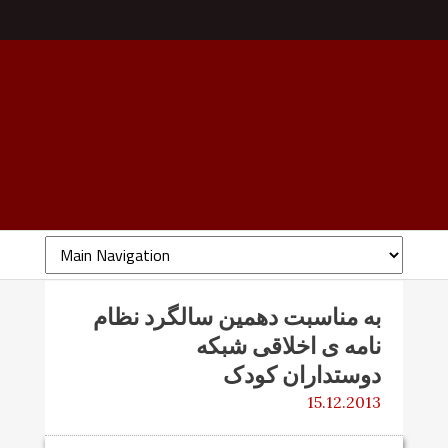
به مناسبت دهمین سالگرد نظام
نامه ی اخلاقی شبکه
دوستداران کودک
15.12.2013