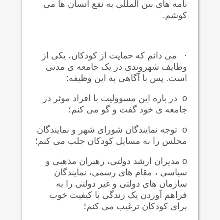
نامه های بین المللی به نفع انسان ها می
کوشم.
·
می دانم که حمایت از کودکان، یکی از
وظایف شهروندی در یک جامعه ی مدنی
است. پس با آگاهی به این وظیفه:
o
در باره این مسوولیت با افراد موثر در
جامعه ی خود گفت و گو می کنم؛
o
توجه نمایندگان شورای شهر و نمایندگان
مجلس را به مسایل کودکان جلب می کنم؛
o
مدیران ارشد دولتی، رهبران مذهبی و
سیاسی ، مقام های رسمی، نمایندگان
سازمان های دولتی و غیر دولتی را به
فراهم آوردن یک زندگی با کیفیت خوب
برای کودکان ترغیب می کنم؛