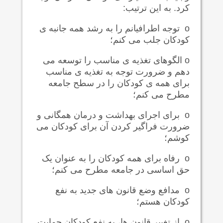
کرد. به این ترتیب:
o
توجه اطرافیانم را به رشد همه جانبه ی
کودکان جلب می کنم؛
o
الگوهای تغذیه ی مناسب را توسعه می
دهم و ضرورت توجه به تغذیه ی مناسب
برای همه ی کودکان را در سطح جامعه
مطرح می کنم؛
o
برای اجرای بهداشت و درمان همگانی و
ضرورت فراگیر کردن آن برای کودکان می
کوشم؛
o
رفاه برای همه کودکان را به عنوان یک
حق اساسی در جامعه مطرح می کنم؛
o
مدافع وضع قانون های جدید به نفع
کودکان هستم؛
o
از تغییر قانون ها، به نفع کودکان حمایت