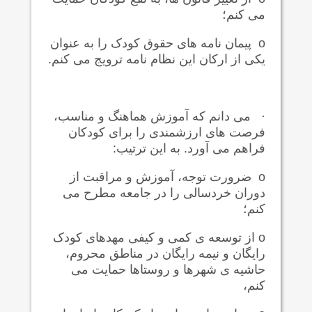
می کنم؛
o
پیمان نامه های حقوق کودک را به عنوان
یکی از ارکان این نظام نامه ترویج می کنم.
·
می دانم که آموزش هماهنگ و مناسب،
فرصت های ارزشمندی را برای کودکان
فراهم می آورد. به این ترتیب:
o
ضرورت توجه، آموزش و مراقبت از
دوران خردسالی را در جامعه مطرح می
کنم؛
o
از توسعه ی کمی و کیفی مهدهای کودک
رایگان و نیمه رایگان در مناطق محروم،
حاشیه ی شهرها و روستاها حمایت می
کنم،