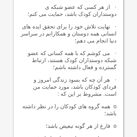
·
از هر کسی که عضو شبکه ی
دوستداران کودک باشد، حمایت می کنم؛
·
نهایت تلاش خود را برای تحقق ایده های
انسانی همه دوستان و همکارانم در سراسر
دنیا انجام می دهم؛
·
می کوشم که با همه کسانی که عضو
شبکه دوستداران کودک هستند، ارتباط
گسترده و فعال داشته باشم؛
·
هر آن چه که بسود زندگی امروز و
فردای کودکان باشد، مورد حمایت من
است. مشروط بر این که :
o
همه گروه های کودکان را در نظر داشته
باشد؛
o
فارغ از هر گونه تبعیض باشد؛