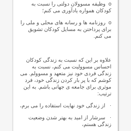
o
وظیفه مسوولان دولتی را نسبت به
کودکان همواره یادآوری می کنم؛
o
روزنامه ها و رسانه های محلی و ملی را
برای پرداختن به مسایل کودکان تشویق
می کنم.
علاوه بر این که نسبت به زندگی کودکان
احساس مسوولیت می کنم، نسبت به
زندگی فردی خود نیز متعهد و مسوولم. می
کوشم که با پر بار کردن زندگی خود، فرد
موثری برای جامعه ی جهانی باشم. به این
ترتیب:
·
از زندگی خود نهایت استفاده را می برم،
·
سرشار از امید به بهتر شدن وضعیت
زندگی هستم،