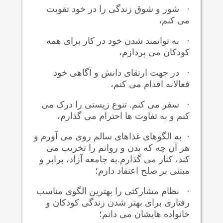
·
شور و شوق زندگی را در خود تقویت
می کنم،
·
به توانمند شدن خود در کار برای همه
کودکان می پردازم،
·
در جهت ارتقای دانش و آگاهی خود
فعالانه اقدام می کنم،
·
سفر می کنم. تنوع زیستی را درک می
کنم و به تفاوت ها احترام می گذارم،
·
به الگوهای غذاهای سالم روی می آورم و
هر آن چه که بدن و روانم را تخریب می
کند، کنار می گذارم.به جامعه آزاد، برابر و
مبتنی بر صلح اعتقاد دارم؛
·
نظام مشارکتی را بهترین الگوی مناسب
رفتاری برای بهتر شدن زندگی کودکان و
خانواده هایشان می دانم؛