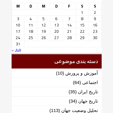
M
D
M
D
F
S
S
1
2
3
4
5
6
7
8
9
10
11
12
13
14
15
16
17
18
19
20
21
22
23
24
25
26
27
28
29
30
31
« Juli
دسته بندی موضوعی
آموزش و پرورش
(10)
اجتماعی
(64)
تاریخ ایران
(35)
تاریخ جهان
(34)
تحلیل وضعیت جهان
(113)