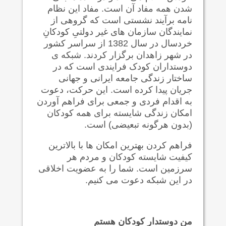
شدن همه مفاد آن است. مفاد این نظام
نامه برآیند نشستی است که گروهی از
نمایندگان سازمان های غیر دولتیِ کودکانِ
خردسال در سال 1382 از سراسر کشور
در شهر زاهدان برگزار کردند. شبکه ی
دوستداران کودک فرایندی است که در
ساختار زندگی جامعه ایرانی و جهانی
جریان پیدا کرده است. این حرکت، دعوت
به اقدام فردی و جمعی برای فراهم آوردن
امکان زندگی شایسته برای همه کودکان
(بدون هرگونه تبعیضی) است.
فراهم کردن بهترین امکان ها با بالاترین
کیفیت شایسته کودکان و مردم هر
سرزمین است. شما را به عضویت اخلاقی
در این شبکه دعوت می کنیم.
من دوستدار کودکان هستم