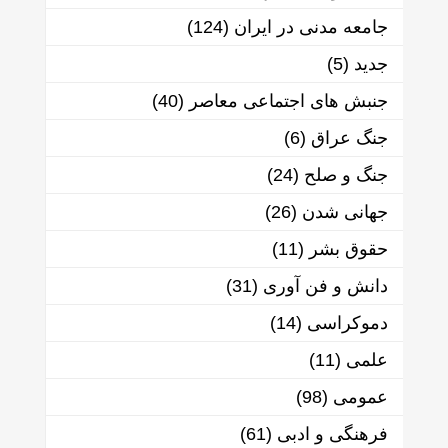
جامعه مدنی در ایران
(124)
جدید
(5)
جنبش های اجتماعی معاصر
(40)
جنگ عراق
(6)
جنگ و صلح
(24)
جهانی شدن
(26)
حقوق بشر
(11)
دانش و فن آوری
(31)
دموکراسی
(14)
علمی
(11)
عمومی
(98)
فرهنگی و ادبی
(61)