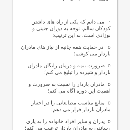
·
می دانم که یکی از راه های داشتن
کودکان سالم، توجه به دوران جنینی و
نوزادی است. به این ترتیب:
o
در حمایت همه جانبه از نیاز های مادران
باردار می کوشم؛
o
ضرورت بیمه و درمان رایگان مادران
باردار و شیرده را تبلیغ می کنم؛
o
مادران باردار را نسبت به ضرورت و
اهمیت این دوره آگاه می کنم؛
o
منابع مناسب مطالعاتی را در اختیار
مادران باردار قرار می دهم؛
o
پدران و سایر افراد خانواده را به یاری
رساندن به مادران باردار ترغیب می کنم؛