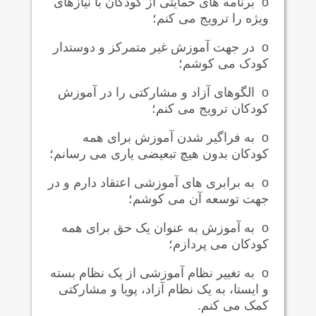
o
برنامه های حمایتی از کودکان با نیازهای
ویژه را ترویج می کنم؛
o
در جهت آموزش غیر متمرکز و دوستدار
کودک می کوشم؛
o
الگوهای آزاد و مشارکتی را در آموزش
کودکان ترویج می کنم؛
o
به فراگیر شدن آموزش برای همه
کودکان بدون هیچ تبعیضی یاری می رسانم؛
o
به برابری های آموزشی اعتقاد دارم و در
جهت توسعه آن می کوشم؛
o
به آموزش به عنوان یک حق برای همه
کودکان می پردازم؛
o
به تغییر نظام آموزشی از یک نظام بسته
و ایستا، به یک نظام آزاد، پویا و مشارکتی
کمک می کنم.