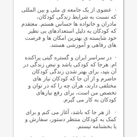
·
عضوی از یک جامعه ی ملی و بین المللی
که نسبت به شرایط زندگی کودکان،
مادران و خانواده ها حساس هستم. معتقدم
که کودکان به دلیل استعدادهای بی نظیر
خود شایسته ی بهترین امکان ها و فرصت
های رفاهی و آموزشی هستند.
·
در سراسر ایران و گستره گیتی پراکنده
ام. هرجا که کودکی باشد و نبض زندگی در
آن بتپد، برای بهتر شدن زندگی کودکان
حاضرم و از آن جا که کودکان نیاز های
مختلفی دارند، هرآن چه را که در توان و
تخصص من است، برای رفع نیازهای
کودکان به کار می گیرم.
·
از هر جا که باشد، آغاز می کنم و برای
کمک به کودکان منتظر دستور، سفارش و
یا بخشنامه نیستم.