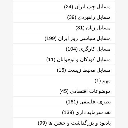
مسایل چپ ایران
(24)
مسایل راهبردی
(39)
مسایل زنان
(31)
مسایل سیاسی روز ایران
(199)
مسایل کارگری
(104)
مسایل کودکان و نوجوانان
(11)
مسایل محیط زیست
(15)
مهم
(1)
موضوعات اقتصادی
(45)
نظری- فلسفی
(161)
نقد سرمایه داری
(139)
یادبود و بزرگداشت و جشن ها
(99)