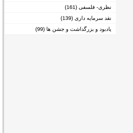
نظری- فلسفی
(161)
نقد سرمایه داری
(139)
یادبود و بزرگداشت و جشن ها
(99)