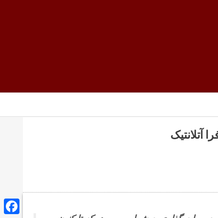
ا آتلانتیک