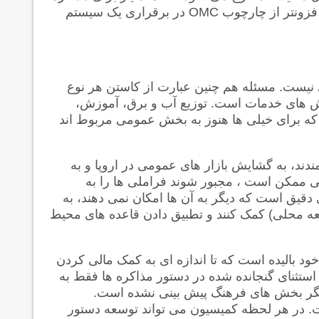
 فزونتر از چارچوب
OMC
در برقراری یک سیستم
 نیست. مسئله هم چنین عبارت از کاستن هر نوع
بخش های خدمات است. توزیع آب و برق، آموزش،
ه برای خیلی ها هنوز به بخش عمومی مربوط اند
مندند، به گشایش بازار های عمومی در اروپا و به
لی ممکن است ، مجبور شوند فراملی ها را به
ی دقیق است که دیگر به آن ها امکان نمی دهند، به
عه محلی) کمک کنند و تطبیق دادن قاعده های محیط
د بالیده است که تا اندازه ای به کمک مالی کردن
ستثنای گنجانده شده در دستور مذاکره ها فقط به
ر بخش های فرهنگ پیش بینی نشده است.
. در هر لحظه کمیسیون می تواند توسعه دستور