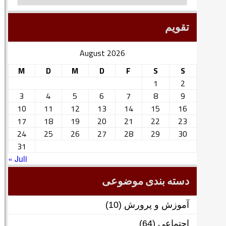
تقویم
August 2026
M
D
M
D
F
S
S
1
2
3
4
5
6
7
8
9
10
11
12
13
14
15
16
17
18
19
20
21
22
23
24
25
26
27
28
29
30
31
« Juli
دسته بندی موضوعی
آموزش و پرورش
(10)
اجتماعی
(64)