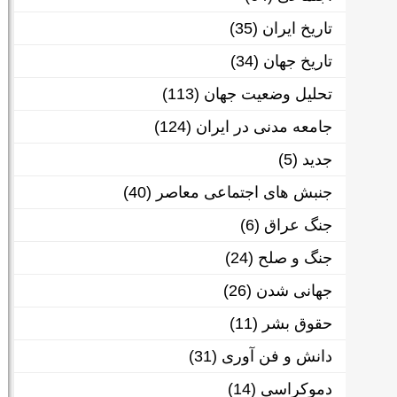
تاریخ ایران
(35)
تاریخ جهان
(34)
تحلیل وضعیت جهان
(113)
جامعه مدنی در ایران
(124)
جدید
(5)
جنبش های اجتماعی معاصر
(40)
جنگ عراق
(6)
جنگ و صلح
(24)
جهانی شدن
(26)
حقوق بشر
(11)
دانش و فن آوری
(31)
دموکراسی
(14)