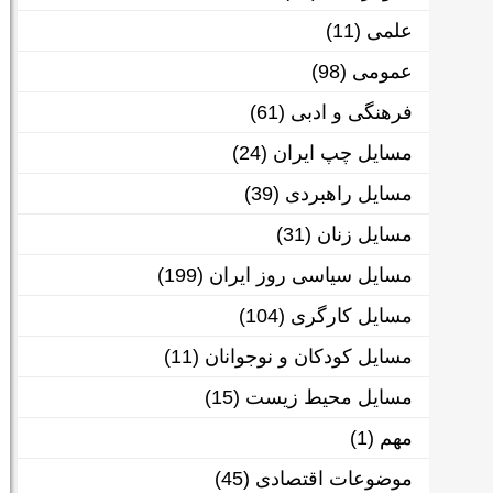
علمی
(11)
عمومی
(98)
فرهنگی و ادبی
(61)
مسایل چپ ایران
(24)
مسایل راهبردی
(39)
مسایل زنان
(31)
مسایل سیاسی روز ایران
(199)
مسایل کارگری
(104)
مسایل کودکان و نوجوانان
(11)
مسایل محیط زیست
(15)
مهم
(1)
موضوعات اقتصادی
(45)