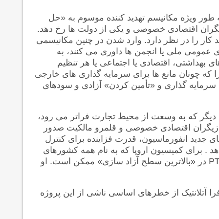
 طور ویژه مکانیسم تهدید کننده موسوم به «حل
زیگران اقتصادی خصوصی و یکی از دولت ها رخ دهد.
د کار را در نظر دارد. وارد شدن در چنین مکانیسمی
 عمومی ملی یا انجمن ها داوری می کنند، به
ی بهداشتی، اقتصادی یا اجتماعی یا هر تنظیم
ا که چونان مانع ها برای سرمایه گذاری های خارجی
 سرمایه گذاری و «تأمین کردن» آزادی و سودهای
 دیگر که به وسعت از محیط تجارت فراتر می رود،
بازیگران اقتصادی خصوصی و قلمرو مالکیت صدور
های جدید انفورماسیون، قدرت فزاینده برای کنترل
هد . برای کمیسیون اروپا که به نام همه کشورهای
PT
در «بالاترین سطح آزاد سازی» ممکن است. او
فرا آتلانتیک از خطرهای اساسی ناشی از این پروژه