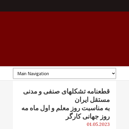
قطعنامه تشکلهای صنفی و مدنی
مستقل ایران
به مناسبت روز معلم و اول ماه مه
روز جهانی کارگر
01.05.2023