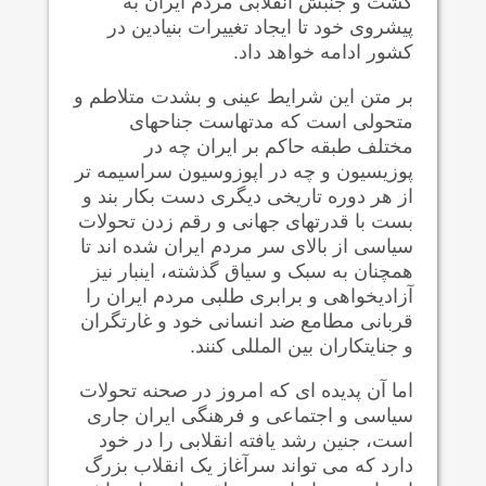
گشت و جنبش انقلابی مردم ایران به
پیشروی خود تا ایجاد تغییرات بنیادین در
کشور ادامه خواهد داد.
بر متن این شرایط عینی و بشدت متلاطم و
متحولی است که مدتهاست جناحهای
مختلف طبقه حاکم بر ایران چه در
پوزیسیون و چه در اپوزوسیون سراسیمه تر
از هر دوره تاریخی دیگری دست بکار بند و
بست با قدرتهای جهانی و رقم زدن تحولات
سیاسی از بالای سر مردم ایران شده اند تا
همچنان به سبک و سیاق گذشته، اینبار نیز
آزادیخواهی و برابری طلبی مردم ایران را
قربانی مطامع ضد انسانی خود و غارتگران
و جنایتکاران بین المللی کنند.
اما آن پدیده ای که امروز در صحنه تحولات
سیاسی و اجتماعی و فرهنگی ایران جاری
است، جنین رشد یافته انقلابی را در خود
دارد که می تواند سرآغاز یک انقلاب بزرگ