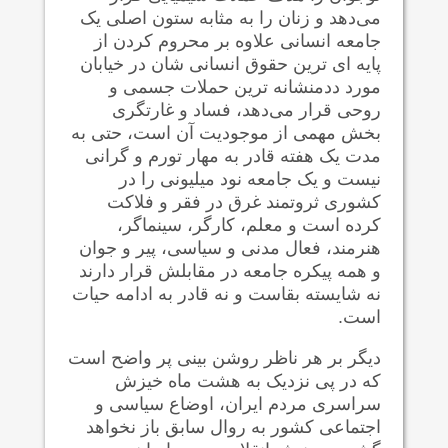
می‌دهد و زنان را به مثابه ستون اصلی یک
جامعه انسانی علاوه بر محروم کردن از
پایه ای ترین حقوق انسانی شان در خیابان
مورد ددمنشانه ترین حملات جسمی و
روحی قرار می‌دهد، فساد و غارتگری
بخش مهمی از موجودیت آن است، حتی به
مدت یک هفته قادر به مهار تورم و گرانی
نیست و یک جامعه نود میلیونی را در
کشوری ثروتمند غرق در فقر و فلاکت
کرده است و معلم، کارگر، سینماگر،
هنرمند، فعال مدنی و سیاسی، پیر و جوان
و همه پیکره جامعه در مقابلش قرار دارند
نه شایسته بقاست و نه قادر به ادامه حیات
است.
دیگر بر هر ناظر روشن بینی پر واضح است
که‌ در پی نزدیک به هشت ماه خیزش
سراسری مردم ایران، اوضاع سیاسی و
اجتماعی کشور به روال سابق باز نخواهد