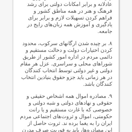
عادلانه و برابر امکانات دولتی برای رشد
فرهنگ و هنر در همه مناطق کشور و
فراهم کردن تسهیلات لازم و برابر برای
یادگیری و آموزش همه زبان‌های رایج در
جامعه.
۸. بر چیده شدن ارگانهای سرکوب، محدود
کردن اختیارات دولت و دخالت مستقیم و
دائمی مردم در اداره امور کشور از طریق
شوراهای محلی و سراسری. عزل هر مقام
دولتی و غیر دولتی توسط انتخاب کنندگان
در هر زمانی باید جزو حقوق بنیادین انتخاب
کنندگان باشد‌.
۹. مصادره اموال همه اشخاص حقیقی و
حقوقی و نهادهای دولتی و شبه دولتی و
خصوصی که با غارت مستقیم و یا رانت
حکومتی، اموال و ثروت‌های اجتماعی مردم
ایران را به یغما برده ‌ند. ثروت حاصل از
این مصادره‌ها، باید به فوریت صرف مدرن