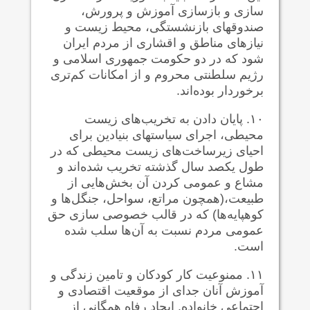
سازی و بازسازی آموزش و پرورش،
صندوقهای بازنشستگی، محیط زیست و
نیازهای مناطق و اقشاری از مردم ایران
شود که در دو حکومت جمهوری اسلامی و
رژیم سلطنتی محروم و از امکانات کم‌تری
برخوردار بوده‌اند.
۱۰. پایان دادن به تخریب‌های زیست
محیطی، اجرای سیاستهای بنیادین برای
احیای زیرساخت‌های زیست محیطی که در
طول یکصد سال گذشته تخریب شده‌اند و
مشاع و عمومی کردن آن بخش‌هایی از
طبیعت،(همچون مراتع، سواحل، جنگل‌ها و
کوهپایه‌ها) که در قالب خصوصی سازی حق
عمومی مردم نسبت به آن‌ها سلب شده
است.
۱۱. ممنوعیت کار کودکان و تامین زندگی و
آموزش آنان جدای از موقعیت اقتصادی و
اجتماعی خانواده. ایجاد رفاه همگانی از