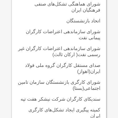
شورای هماهنگی تشکل‌های صنفی
فرهنگیان ایران
اتحاد بازنشستگان
شورای سازماندهی اعتراضات کارگران
پیمانی نفت
شورای سازماندهی اعتراضات کارگران غیر
رسمی نفت( ارکان ثالث)
صدای مستقل کارگران گروه ملی فولاد
ایران(اهواز)
شورای کارگری بازنشستگان سازمان تامین
اجتماعی(بستا)
سندیکای کارگران شرکت نیشکر هفت تپه
کمیته پیگیری ایجاد تشکل‌های کارگری
ایران