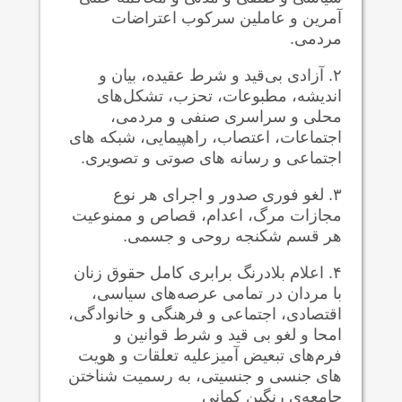
آمرین و عاملین سرکوب اعتراضات
مردمی.
۲. آزادی بی‌قید و شرط عقیده، بیان و
اندیشه، مطبوعات، تحزب، تشکل‌های
محلی و سراسری صنفی و مردمی،
اجتماعات، اعتصاب، راهپیمایی، شبکه های
اجتماعی و رسانه های صوتی و تصویری.
۳. لغو فوری صدور و اجرای هر نوع
مجازات مرگ، اعدام، قصاص و ممنوعیت
هر قسم شکنجه روحی و جسمی.
۴. اعلام بلادرنگ برابری کامل حقوق زنان
با مردان در تمامی عرصه‌های سیاسی،
اقتصادی، اجتماعی و فرهنگی و خانوادگی،
امحا و لغو بی قید و شرط قوانین و
فرم‌های تبعیض آمیزعلیه تعلقات و هویت
های جنسی و جنسیتی، به رسمیت شناختن
جامعه‌ی رنگین کمانیِ