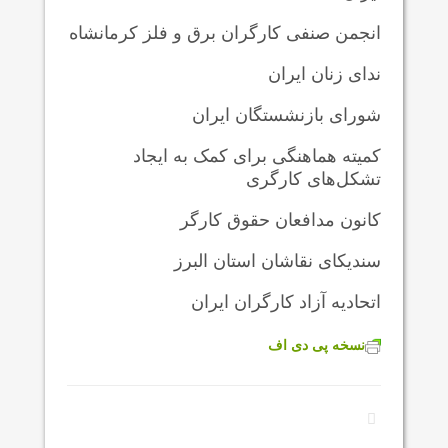
انجمن صنفی کارگران برق و فلز کرمانشاه
ندای زنان ایران
شورای بازنشستگان ایران
کمیته هماهنگی برای کمک به ایجاد
تشکل‌های کارگری
کانون مدافعان حقوق کارگر
سندیکای نقاشان استان البرز
اتحادیه آزاد کارگران ایران
نسخه پی دی اف