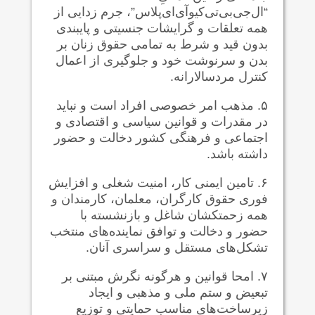
“ال‌جی‌بی‌تی‌کیوآی‌ای‌پلاس”، جرم زدایی از
همه تعلقات و گرایشات جنسیتی‌ و پایبندی
بدون قید و شرط به تمامی حقوق زنان بر
بدن و سرنوشت خود و جلوگیری از اعمال
کنترل‌ مردسالارانه.
۵. مذهب امر خصوصی افراد است و نباید
در مقدرات و قوانین سیاسی و اقتصادی و
اجتماعی و فرهنگی کشور دخالت و حضور
داشته باشد.
۶. تامین ایمنی کار، امنیت شغلی و افزایش
فوری حقوق کارگران، معلمان، کارمندان و
همه زحمتکشان شاغل و بازنشسته با
حضور و دخالت و توافق نماینده‌های منتخب
تشکل‌های مستقل و سراسری آنان.
۷. امحا قوانین و هرگونه نگرش مبتنی بر
تبعیض و ستم ملی و مذهبی و ایجاد
زیرساخت‌های مناسب حمایتی و توزیع