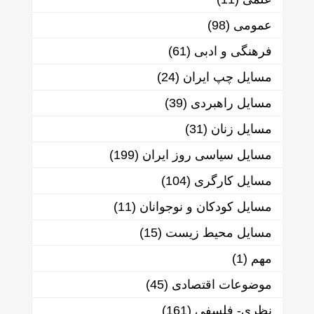
عمومی
(98)
فرهنگی و ادبی
(61)
مسایل چپ ایران
(24)
مسایل راهبردی
(39)
مسایل زنان
(31)
مسایل سیاسی روز ایران
(199)
مسایل کارگری
(104)
مسایل کودکان و نوجوانان
(11)
مسایل محیط زیست
(15)
مهم
(1)
موضوعات اقتصادی
(45)
نظری- فلسفی
(161)