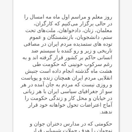
روز معلم و مراسم اول ماه مه امسال را
در حالی برگزار می‌کنیم که کارگران،
معلمان، زنان، دادخواهان، ملت‌های تحت
ستم، دانشجویان، بازنشستگان و عموم
توده های ستمدیده مردم ایران در مصافی
تاریخی و زیر و رو کننده با سیستم ضد
انسانی حاکم بر کشور قرار گرفته اند و به
رغم سرکوب خونینی که حکومت طی
هشت ماه گذشته انجام داده است جنبش
انقلابی مردم ایران همچنان زنده و پویاست
و روزی نیست که مردم به جان آمده در هر
سو از جغرافیای سیاسی ایران با هر زبانی
در خیابان و محل کار و زندگی حکومت را
آماج اعتراضات تحول خواهانه خود قرار
ندهند.
حکومتی که در مدارس دختران جوان و
نوجوان را هدف حملات شیمیایی قرار