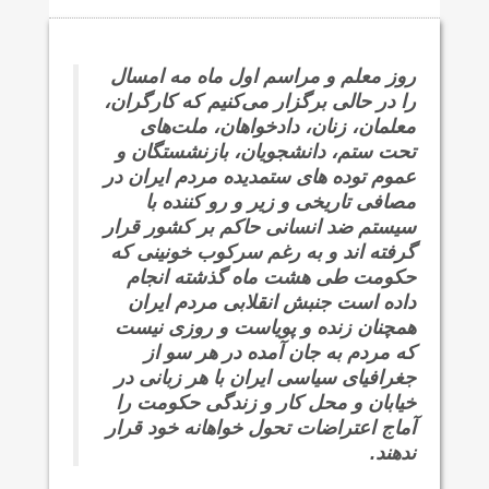
روز معلم و مراسم اول ماه مه امسال
را در حالی برگزار می‌کنیم که کارگران،
معلمان، زنان، دادخواهان، ملت‌های
تحت ستم، دانشجویان، بازنشستگان و
عموم توده های ستمدیده مردم ایران در
مصافی تاریخی و زیر و رو کننده با
سیستم ضد انسانی حاکم بر کشور قرار
گرفته اند و به رغم سرکوب خونینی که
حکومت طی هشت ماه گذشته انجام
داده است جنبش انقلابی مردم ایران
همچنان زنده و پویاست و روزی نیست
که مردم به جان آمده در هر سو از
جغرافیای سیاسی ایران با هر زبانی در
خیابان و محل کار و زندگی حکومت را
آماج اعتراضات تحول خواهانه خود قرار
ندهند.