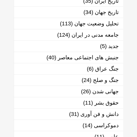
تاریخ ایران
(35)
تاریخ جهان
(34)
تحلیل وضعیت جهان
(113)
جامعه مدنی در ایران
(124)
جدید
(5)
جنبش های اجتماعی معاصر
(40)
جنگ عراق
(6)
جنگ و صلح
(24)
جهانی شدن
(26)
حقوق بشر
(11)
دانش و فن آوری
(31)
دموکراسی
(14)
علمی
(11)