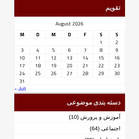
تقویم
August 2026
M
D
M
D
F
S
S
1
2
3
4
5
6
7
8
9
10
11
12
13
14
15
16
17
18
19
20
21
22
23
24
25
26
27
28
29
30
31
« Juli
دسته بندی موضوعی
آموزش و پرورش
(10)
اجتماعی
(64)