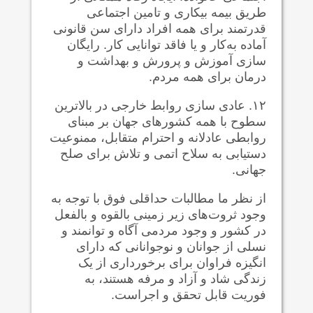
طریق بیمه بیکاری و تامین اجتماعی
قدرتمند برای همه افراد دارای سن قانونی
آماده به‌کار و یا فاقد توانایی کار. رایگان
سازی آموزش و پرورش و بهداشت و
درمان برای همه مردم.
۱۲. عادی سازی روابط خارجی در بالاترین
سطوح با همه کشورهای جهان بر مبنای
روابطی عادلانه و احترام متقابل، ممنوعیت
دستیابی به سلاح اتمی و تلاش برای صلح
جهانی.
از نظر ما مطالبات حداقلی فوق با توجه به
وجود ثروت‌های زیر زمینی بالقوه و بالفعل
در کشور و وجود مردمی آگاه و توانمند و
نسلی از جوانان و نوجوانانی که دارای
انگیزه فراوان برای برخورداری از یک
زندگی شاد و آزاد و مرفه هستند، به
فوریت قابل تحقق و اجراست.