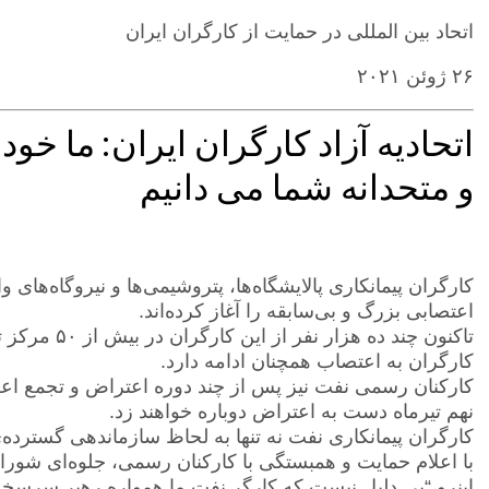
اتحاد بین المللی در حمایت از کارگران ایران
۲۶ ژوئن ۲۰۲۱
اتحادیه آزاد کارگران ایران: ما خو
‌و متحدانه شما می دانیم
اعتصابی بزرگ و بی‌سابقه را آغاز کرده‌اند.
تاکنون چند ده
کارگران به اعتصاب همچنان ادامه دارد.
کارکنان رسمی نفت نیز پس از چند دوره اعتراض و تجمع اعلا
نهم تیرماه دست به اعتراض دوباره خواهند زد.
کارگران پیمانکاری نفت نه تنها به لحاظ سازماندهی گسترده‌ی
با اعلام حمایت و همبستگی با کارکنان رسمی، جلوه‌ای شورانگی
اینرو “بی دلیل نیست که کارگر نفت ما همواره رهبر سرسخت 