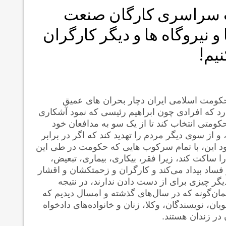
صاب سراسری کارگان صنعت
و نیروگاه ها و دیگر کارگران
یم!
حکومت اسلامی ایران دچار بحران های عمیق
ارد که افرادی چون ابراهیم رئیسی که نمود آشکاری
ومتی انتخاب کند تا از یک سو به مدافعان خود
از سوی دیگر مردم را تهدید کند که اگر در برابر
ود این، با تمام سرکوب هایی که حکومت در طی این
ا ساکت کند، زیرا فقر، بیکاری، بیماری، تبعیض،
فساد بیداد می‌کند و کارگران و زحمتکشان و اقشار
یگر چیزی برای از دست دادن ندارند، در نتیجه
مان‌گونه که در سال‌های گذشته و امسال دیدیم که
ن، نویسندگان، وکلا، زنان و خانواده‌های دادخواه
 در زندان هستند.