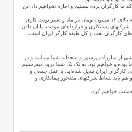
 که ما کارگران برده نیستیم و اجازه نخواهیم داد این
کارگران اعتصابی همچنین خواهان افزایش حداقل دستمزد به بالای ۱۲ میلیون تومان در ماه و تغییر نوبت کاری
دن بساط شرکتهای پیمانکاری و قرارداهای موقت، پایان دادن
‌های کارگران نفت و کل طبقه کارگر ایران است.
شی از مبارزات پرشور ‌و متحدانه شما میدانیم و در
ما بوده و خواهیم بود. به تک تک شما درود میفرستیم
 کارگران ایران تبدیل شده‌اید. با عمل جمعی و
هم باید بساط شرکتهای مفتخور پیمانکاری و
حمایت خواهیم کرد.