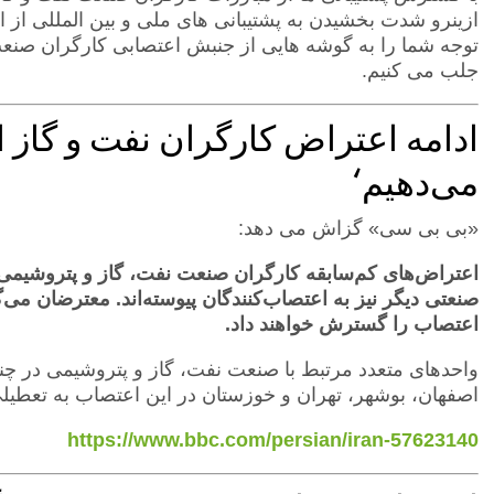
ازینرو شدت بخشیدن به پشتیبانی های ملی و بین المللی از
توجه شما را به گوشه هایی از جنبش اعتصابی کارگران صنعت ن
جلب می کنیم.
ادامه اعتراض کارگران نفت و گاز 
می‌دهیم‘
«بی بی سی» گزاش می دهد:
اعتراض‌های کم‌سابقه کارگران صنعت نفت، گاز و پتروشیمی در
صنعتی دیگر نیز به اعتصاب‌کنندگان پیوسته‌اند. معترضان می‌
اعتصاب را گسترش خواهند داد.
واحدهای متعدد مرتبط با صنعت نفت، گاز و پتروشیمی در چند اس
اصفهان، بوشهر، تهران و خوزستان در این اعتصاب به تعطیلی
https://www.bbc.com/persian/iran-57623140