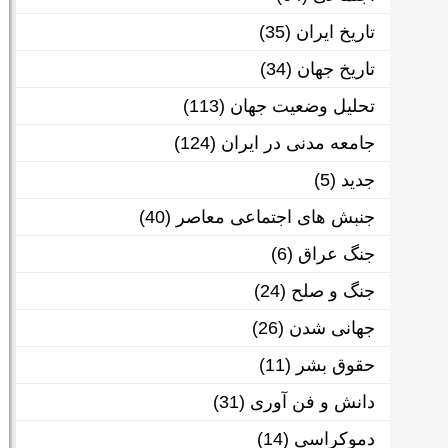
تاریخ ایران
(35)
تاریخ جهان
(34)
تحلیل وضعیت جهان
(113)
جامعه مدنی در ایران
(124)
جدید
(5)
جنبش های اجتماعی معاصر
(40)
جنگ عراق
(6)
جنگ و صلح
(24)
جهانی شدن
(26)
حقوق بشر
(11)
دانش و فن آوری
(31)
دموکراسی
(14)