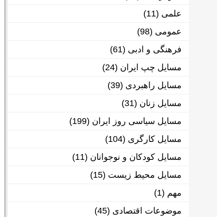
علمی
(11)
عمومی
(98)
فرهنگی و ادبی
(61)
مسایل چپ ایران
(24)
مسایل راهبردی
(39)
مسایل زنان
(31)
مسایل سیاسی روز ایران
(199)
مسایل کارگری
(104)
مسایل کودکان و نوجوانان
(11)
مسایل محیط زیست
(15)
مهم
(1)
موضوعات اقتصادی
(45)