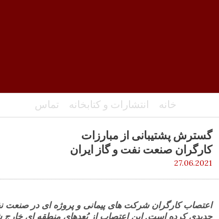
خانه
انتشارات و کتابخانه
تماس
گسترش پشتیبانی از مبارزات
کارگران صنعت نفت و گاز ایران
27.06.2021
اعتصاب کارگران شرکت های پیمانی و پروژه ای در صنعت نف
جدیدی کرده است. این اعتصاب از بُعدهای منطقه ای خارج ش