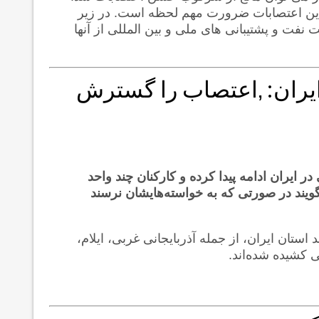
 این اعتصابات ضرورت مهم لحظه است. در زیر
فت و پشتیبانی های ملی و بین المللی از آنها
ایران: ‚اعتصاب را گسترش
 ایران ادامه پیدا کرده و کارکنان چند واحد
گویند در صورتی که به خواسته‌هایشان نرسند
تان‌ ایران، از جمله آذربایجانی غربی، ایلام،
 کشیده شده‌اند.