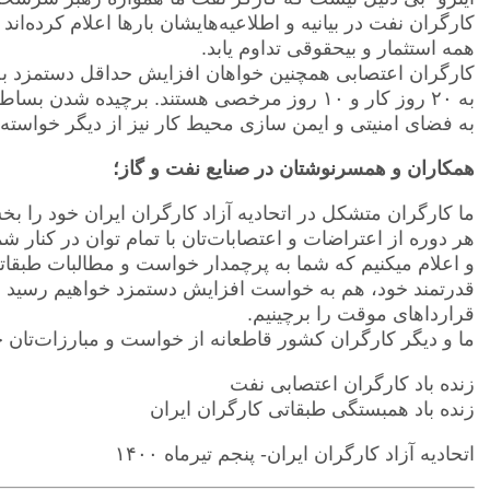
کارگران نفت در بیانیه و اطلاعیه‌هایشان بارها اعلام کرده‌اند
همه استثمار و بیحقوقی تداوم یابد.
به ۲۰ روز کار و ۱۰ روز مرخصی هستند. برچیده ش
به فضای امنیتی و ایمن سازی محیط کار نیز از دیگر خواسته
همکاران و همسرنوشتان در صنایع نفت و گاز؛
ما کارگران متشکل در اتحادیه آزاد کارگران ایران خود را بخ
هر دوره از اعتراضات و اعتصابات‌تان با تمام توان در کنار ش
و اعلام میکنیم که شما به پرچمدار خواست و مطالبات طبقاتی
قدرتمند خود، هم به خواست افزایش دستمزد خواهیم رسید و 
قرارداهای موقت را برچینیم.
ما و دیگر کارگران کشور قاطعانه از خواست و مبارزات‌تان 
زنده باد کارگران اعتصابی نفت
زنده باد همبستگی طبقاتی کارگران ایران
اتحادیه آزاد کارگران ایران- پنجم تیرماه ۱۴۰۰