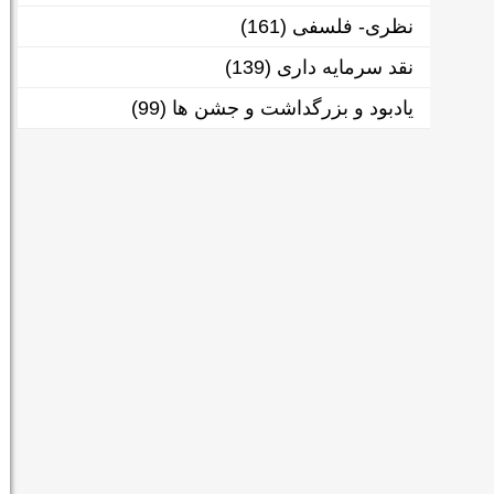
نظری- فلسفی
(161)
نقد سرمایه داری
(139)
یادبود و بزرگداشت و جشن ها
(99)