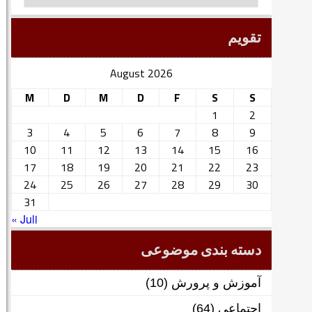
تقویم
August 2026
M
D
M
D
F
S
S
1
2
3
4
5
6
7
8
9
10
11
12
13
14
15
16
17
18
19
20
21
22
23
24
25
26
27
28
29
30
31
« Juli
دسته بندی موضوعی
آموزش و پرورش
(10)
اجتماعی
(64)