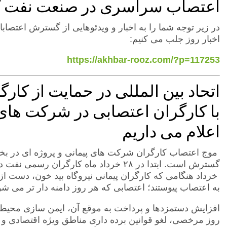
اعتصاب سراسری در صنعت نفت گ
در زیر توجه شما را به اخبار و ویدئوهایی از گسترش اعتصا
اخبار روز جلب می کنیم:
https://akhbar-rooz.com/?p=117253
اتحاد بین المللی در حمایت از کار
با کارگران اعتصابی در شرکت های پ
اعلام می داریم
موج اعتصاب کارگران شرکت های پیمانی و پروژه ای در بخش
خرداد هنگامی که کارگران پیمانی نیروگاه بید خون، دست ا
به اعتصاب پیوستند؛ اعتصابی که هر روز دامنه دار تر می 
روز مرخصی، لغو قوانین برده داری مناطق ویژه اقتصادی و ب