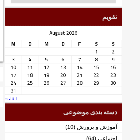
تقویم
August 2026
M
D
M
D
F
S
S
1
2
3
4
5
6
7
8
9
10
11
12
13
14
15
16
17
18
19
20
21
22
23
24
25
26
27
28
29
30
31
« Juli
دسته بندی موضوعی
آموزش و پرورش
(10)
اجتماعی
(64)