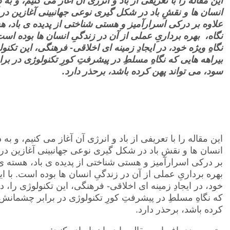
این مقاله را با تعریفی از باد و انرژی آن آغاز می کنیم، و به
انسان ها و نقشِ باد در شکل گیری نوعی جهانبینی آغازین در 
علاوه بر درکی اسرارآمیز و هستی شناختی از پدیده ی باد، هس
نگاه، بهره برداریِ عملی از آن در زندگیِ انسان ها بوده است.
نگاهِ ویژه خود، در ایجادِ زمینه ای اخلاقی- فرهنگی، این تکنو
بیراهه هایی که نگاهِ مسلطِ در پیشرفتِ کورِ تکنولوژی در بر
سود، می تواند پهن کرده باشد، برحذر دارد.
این مقاله را با تعریفی از باد و انرژی آن آغاز می کنیم، و به
انسان ها و نقشِ باد در شکل گیری نوعی جهانبینی آغازین در 
بر درکی اسرارآمیز و هستی شناختی از پدیده ی باد، هسته ی م
بهره برداریِ عملی از آن در زندگیِ انسان ها بوده است. با این
خود، در ایجادِ زمینه ای اخلاقی- فرهنگی، این تکنولوژی را، د
که نگاهِ مسلطِ در پیشرفتِ کورِ تکنولوژی در برابر چشمانش، 
کرده باشد، برحذر دارد.