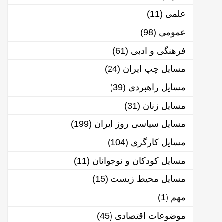
علمی
(11)
عمومی
(98)
فرهنگی و ادبی
(61)
مسایل چپ ایران
(24)
مسایل راهبردی
(39)
مسایل زنان
(31)
مسایل سیاسی روز ایران
(199)
مسایل کارگری
(104)
مسایل کودکان و نوجوانان
(11)
مسایل محیط زیست
(15)
مهم
(1)
موضوعات اقتصادی
(45)