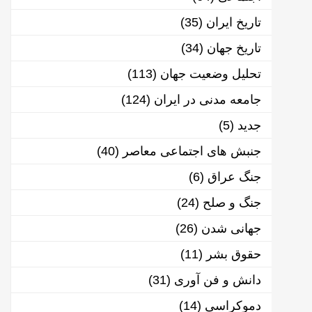
تاریخ ایران
(35)
تاریخ جهان
(34)
تحلیل وضعیت جهان
(113)
جامعه مدنی در ایران
(124)
جدید
(5)
جنبش های اجتماعی معاصر
(40)
جنگ عراق
(6)
جنگ و صلح
(24)
جهانی شدن
(26)
حقوق بشر
(11)
دانش و فن آوری
(31)
دموکراسی
(14)