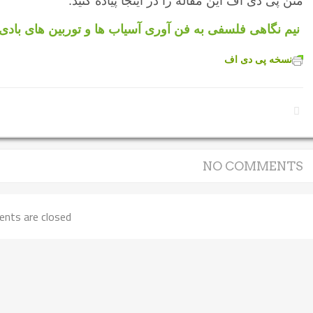
متن پی دی اف این مقاله را در اینجا پیاده کنید:
نیم نگاهی فلسفی به فن آوری آسیاب ها و توربین های بادی
نسخه پی دی اف
NO COMMENTS
nts are closed.