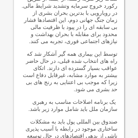
رکورد خروج سرمایه وتشدید شرایط مالی.
در رویارویی با بدترین بحران بشری از
زمان جنگ جهانی دوم، این اقتصادها فشار
بی سابقه ای را در پیود با ظرفیت مالی
محدود برای مقابله با بحران بهداشت و
نیازهای اجتماعی فوری، تجربه می کنند.
توسط این بیماری همه گیر آشکار شد که
راه های انتخاب شده قبلی، در حال حاضر
عواقب بسیار گسترده ای دارند. اتکای
بیشتر به موارد مشابه، غیرقابل دفاع است
زیرا که موجب بی اعتنایی به رنج های بی
حد بشری می شود.
یک برنامه اصلاحات مناسب به رهبری
سازمان ملل باید شامل موارد زیر باشد.
صندوق بین المللی پول باید به مشکلات
ساختاری موجود در رابطه با آسیب پذیری
ناشی از بدهی اقتصادهای در حال توسعه