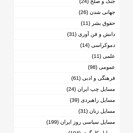
جنگ و صلح
(24)
جهانی شدن
(26)
حقوق بشر
(11)
دانش و فن آوری
(31)
دموکراسی
(14)
علمی
(11)
عمومی
(98)
فرهنگی و ادبی
(61)
مسایل چپ ایران
(24)
مسایل راهبردی
(39)
مسایل زنان
(31)
مسایل سیاسی روز ایران
(199)