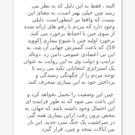
البته ، فقط به این دلیل که به نظر می
رسد چین خیلی بهتر است، به معنای این
نیست که واقعا نیز اینطوراست. دلیلی
وجود دارد که مردم با رقم های ارائه شده
از سوی چین با احتیاط برخورد می کنند.
برخورد اولیه چین با شیوع بیماری [کووید
19]، که باعث گسترش جهانی آن شد، به
این بی اعتمادی عمومی دامن زد. دونالد
ترامپ و دولت وی به این روایت به عنوان
یک استراتژی انتخاباتی تکیه می زنند تا
توجه مردم را از چگونگی رسیدگی و
پرداختن خود به این بیماری منحرف کنند.
چین این وضعیت را تحمل نخواهد کرد و
این باعث می شود که به طور فزاینده ای
این احتمال وجود داشته باشد که جهان، به
محض برون رفت ازاین بیماری همه گیر،
در سراشیب یک جنگ سرد جدید، این بار
بین ایالات متحد و چین، قرار گیرد.