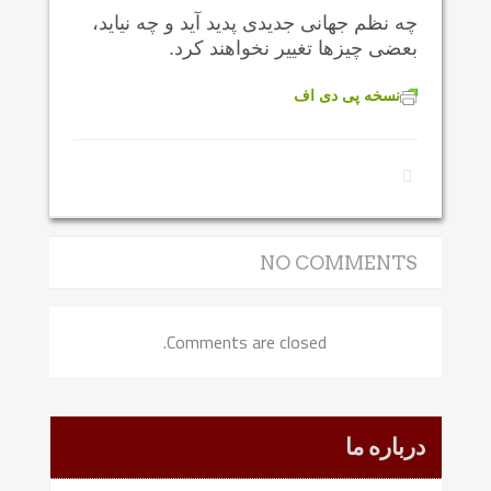
چه نظم جهانی جدیدی پدید آید و چه نیاید،
بعضی چیزها تغییر نخواهند کرد.
نسخه پی دی اف
NO COMMENTS
Comments are closed.
درباره ما