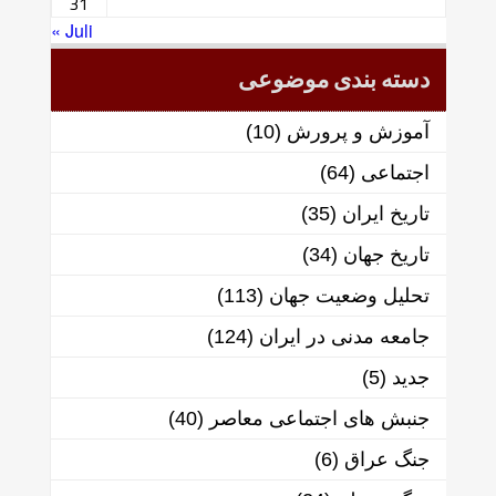
31
« Juli
دسته بندی موضوعی
آموزش و پرورش
(10)
اجتماعی
(64)
تاریخ ایران
(35)
تاریخ جهان
(34)
تحلیل وضعیت جهان
(113)
جامعه مدنی در ایران
(124)
جدید
(5)
جنبش های اجتماعی معاصر
(40)
جنگ عراق
(6)