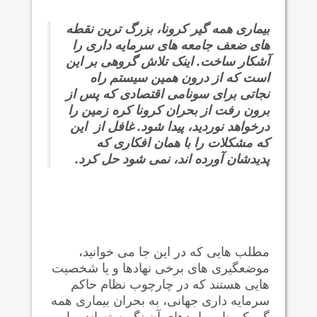
بیماری همه گیر کرونا، بزرگ ترین نقطه
های ضعف جامعه های سرمایه داری را
آشکار ساخت. اینک تلاش گروهی بر این
است که از درون همین سیستم راه
نجاتی برای سونامی اقتصادی که پس از
برون رفت از بحران کرونا کره زمین را
درخواهد نوردید، پیدا شود. غافل از این
که مشکلات را با همان افکاری که
پدیدشان آورده اند، نمی شود حل کرد.
مطلب هایی که در این جا می خوانید،
موضعگیری های برخی نهادها و یا شخصیت
هایی هستند که در چارچوب نظام حاکم
سرمایه داری جهانی، به بحران بیماری همه
گیر کرونا و پیامدهای آن نگریسته اند. ما