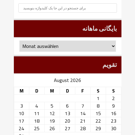
بایگانی ماهانه
بایگانی
ماهانه
تقویم
August 2026
M
D
M
D
F
S
S
1
2
3
4
5
6
7
8
9
10
11
12
13
14
15
16
17
18
19
20
21
22
23
24
25
26
27
28
29
30