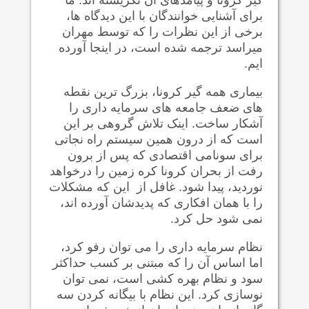
برای آشنایی خوانندگان با این دیدگاه ها،
برخی از این نظرات را که توسط مهران
میراسد ترجمه شده است، در اینجا آورده
ایم.
بیماری همه گیر کرونا، بزرگ ترین نقطه
های ضعف جامعه های سرمایه داری را
آشکار ساخت. اینک تلاش گروهی بر این
است که از درون همین سیستم راه نجاتی
برای سونامی اقتصادی که پس از برون
رفت از بحران کرونا کره زمین را درخواهد
نوردید، پیدا شود. غافل از این که مشکلات
را با همان افکاری که پدیدشان آورده اند،
نمی شود حل کرد.
نظام سرمایه داری را می توان رفو کرد،
اما اساس آن را که مبتنی بر کسب حداکثر
سود و نظام بهره کشی است، نمی توان
نوسازی کرد. این نظام با بیگانه کردن سه