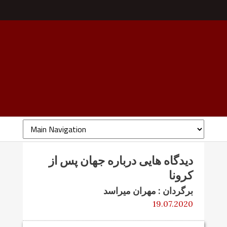
دیدگاه هایی درباره جهان پس از
کرونا
برگردان : مهران میراسد
19.07.2020