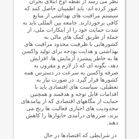
نظر می رسد از نقطه اوج ابتلای بحران
عبور کرده اند- باید اطمینان حاصل کنند که
سیستم مراقبت های بهداشتی از منابع
کافی برخوردارند. جامعه بین المللی باید به
شدت حمایت خود را از ابتکارات ملی، از
جمله از طریق کمک های مالی به
کشورهایی با ظرفیت محدود مراقبت های
بهداشتی و هدایت بودجه برای تولید واکسن
ها به خاطر پیشبرد آزمایش ها، افزایش
دهد، بگونه ای که دُز لازم و مقرون به
صرفه واکسن به سرعت در دسترس همه
کشورها قرار گیرد. در صورت نیاز به
تعطیلی، سیاست های اقتصادی باید با
اقدامات قابل توجه و هدفمند و همچنین
حمایت از بنگاههای اقتصادی که از پیامدهای
محدودیت های اجباری فعالیت ها رنج می
برند، ضررهای درآمدی خانوارها را کاهش
دهند.
در شرایطی که اقتصادها در حال