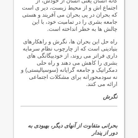
گانه انسان یعنی انسان از خودش، از
اجتماع اش و از محیط زیست، دیر ی است
که بحران در پی بحران می آفریند و هستی
جامعه بشری را در تمامیت خود، با این
چالش ها به خطر انداخته است.
راه حل این بحران ها، نگرش و راهکارهای
بنیادینی است که از چارچوب نظام سرمایه
داری فراتر می روند، از خودبیگانگی های
بشری را کاهش می دهند و راه حلی
دمکراتیک و جامعه گرایانه (سوسیالیستی) و
نه سودمحورانه برای مشکلات اجتماعی
ارائه می کنند.
نگرش
بحرانی متفاوت از آنهای دیگر، بهبودی به
دور از پندار