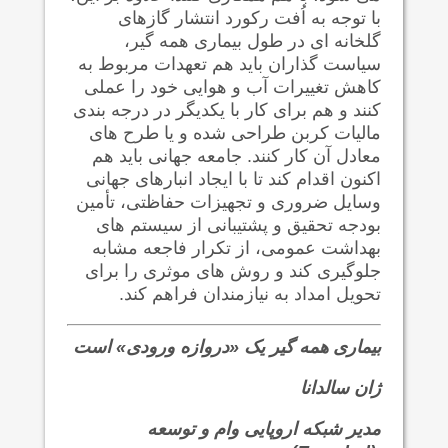
با توجه به اُفت رکورد انتشار گازهای
گلخانه ای در طول بیماری همه گیر،
سیاست گذاران باید هم تعهدات مربوط به
کاهش تغییرات آب و هوایی خود را عملی
کنند و هم برای کار با یکدیگر در درجه بندی
مالیات کربن طراحی شده و یا طرح های
معادل آن کار کنند. جامعه جهانی باید هم
اکنون اقدام کند تا با ایجاد انبارهای جهانی
وسایل ضروری و تجهیزات حفاظتی، تأمین
بودجه تحقیق و پشتیبانی از سیستم های
بهداشت عمومی، از تکرار فاجعه مشابه
جلوگیری کند و روش های موثری را برای
تحویل امداد به نیازمندان فراهم کند.
بیماری همه گیر یک «دروازه ورودی» است
ژان سالدانا
مدیر شبکه اروپایی وام و توسعه