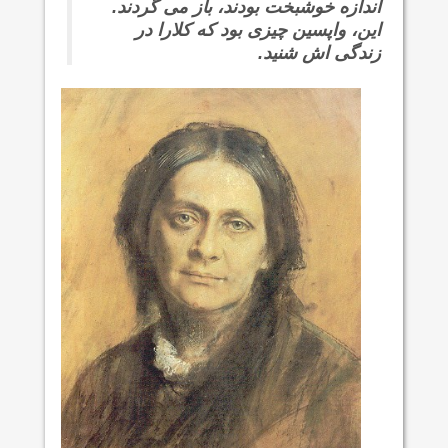
اندازه خوشبخت بودند، باز می گردند.
این، واپسین چیزی بود که کلارا در
زندگی اش شنید.