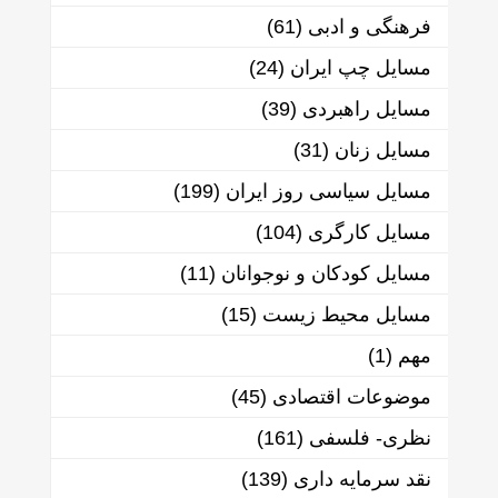
فرهنگی و ادبی
(61)
مسایل چپ ایران
(24)
مسایل راهبردی
(39)
مسایل زنان
(31)
مسایل سیاسی روز ایران
(199)
مسایل کارگری
(104)
مسایل کودکان و نوجوانان
(11)
مسایل محیط زیست
(15)
مهم
(1)
موضوعات اقتصادی
(45)
نظری- فلسفی
(161)
نقد سرمایه داری
(139)