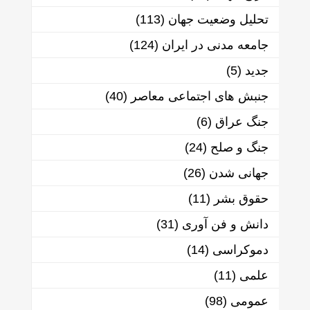
تحلیل وضعیت جهان
(113)
جامعه مدنی در ایران
(124)
جدید
(5)
جنبش های اجتماعی معاصر
(40)
جنگ عراق
(6)
جنگ و صلح
(24)
جهانی شدن
(26)
حقوق بشر
(11)
دانش و فن آوری
(31)
دموکراسی
(14)
علمی
(11)
عمومی
(98)