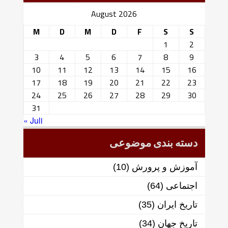
August 2026
M
D
M
D
F
S
S
1
2
3
4
5
6
7
8
9
10
11
12
13
14
15
16
17
18
19
20
21
22
23
24
25
26
27
28
29
30
31
« Juli
دسته بندی موضوعی
آموزش و پرورش
(10)
اجتماعی
(64)
تاریخ ایران
(35)
تاریخ جهان
(34)