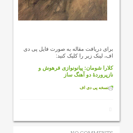
برای دریافت مقاله به صورت فایل پی دی
اف، لینک زیر را کلیک کنید:
کلارا شومان: پیانونوازی فرهوش و
نازپروردۀ
دو آهنگ
ساز
نسخه پی دی اف