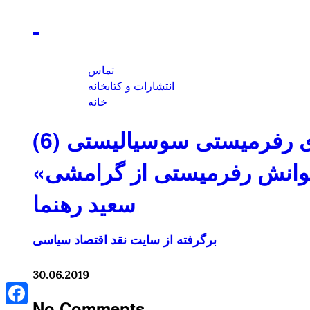
-
تماس
انتشارات و کتابخانه
خانه
 رفرمیستی سوسیالیستی (6)
 خوانش رفرمیستی از گرامشی
سعید رهنما
برگرفته از سایت نقد اقتصاد سیاسی
30.06.2019
No Comments