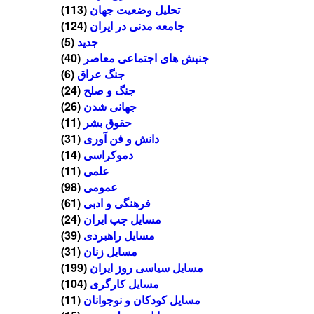
تحلیل وضعیت جهان
(113)
جامعه مدنی در ایران
(124)
جدید
(5)
جنبش های اجتماعی معاصر
(40)
جنگ عراق
(6)
جنگ و صلح
(24)
جهانی شدن
(26)
حقوق بشر
(11)
دانش و فن آوری
(31)
دموکراسی
(14)
علمی
(11)
عمومی
(98)
فرهنگی و ادبی
(61)
مسایل چپ ایران
(24)
مسایل راهبردی
(39)
مسایل زنان
(31)
مسایل سیاسی روز ایران
(199)
مسایل کارگری
(104)
مسایل کودکان و نوجوانان
(11)