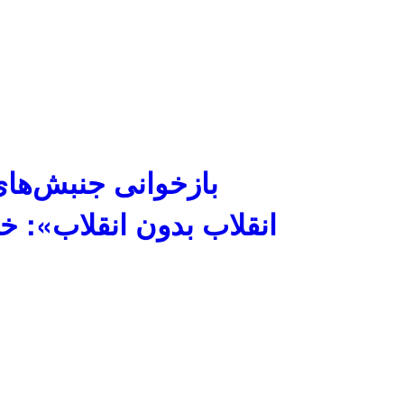
بازخوانی جنبش‌های
«انقلاب بدون انقلاب»: