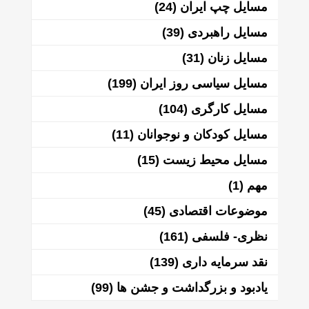
مسایل چپ ایران
(24)
مسایل راهبردی
(39)
مسایل زنان
(31)
مسایل سیاسی روز ایران
(199)
مسایل کارگری
(104)
مسایل کودکان و نوجوانان
(11)
مسایل محیط زیست
(15)
مهم
(1)
موضوعات اقتصادی
(45)
نظری- فلسفی
(161)
نقد سرمایه داری
(139)
یادبود و بزرگداشت و جشن ها
(99)