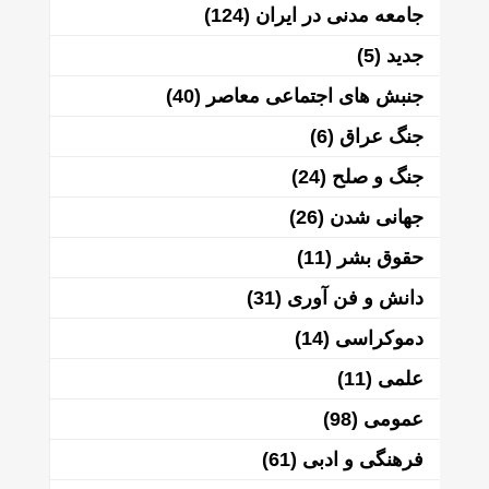
جامعه مدنی در ایران
(124)
جدید
(5)
جنبش های اجتماعی معاصر
(40)
جنگ عراق
(6)
جنگ و صلح
(24)
جهانی شدن
(26)
حقوق بشر
(11)
دانش و فن آوری
(31)
دموکراسی
(14)
علمی
(11)
عمومی
(98)
فرهنگی و ادبی
(61)