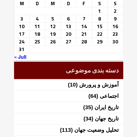
M
D
M
D
F
S
S
1
2
3
4
5
6
7
8
9
10
11
12
13
14
15
16
17
18
19
20
21
22
23
24
25
26
27
28
29
30
31
« Juli
دسته بندی موضوعی
آموزش و پرورش
(10)
اجتماعی
(64)
تاریخ ایران
(35)
تاریخ جهان
(34)
تحلیل وضعیت جهان
(113)