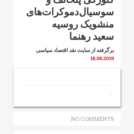
سوسیال‌دموکرات‌های
منشویک روسیه
سعید رهنما
برگرفته از سایت نقد اقتصاد سیاسی
18.06.2019
NO COMMENTS