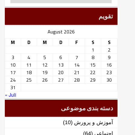
تقویم
August 2026
M
D
M
D
F
S
S
1
2
3
4
5
6
7
8
9
10
11
12
13
14
15
16
17
18
19
20
21
22
23
24
25
26
27
28
29
30
31
« Juli
دسته بندی موضوعی
آموزش و پرورش
(10)
اجتماعی
(64)