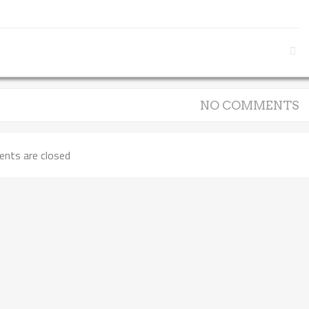
NO COMMENTS
nts are closed.