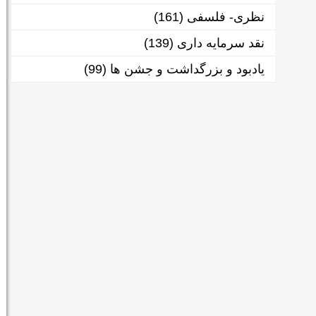
نظری- فلسفی
(161)
نقد سرمایه داری
(139)
یادبود و بزرگداشت و جشن ها
(99)