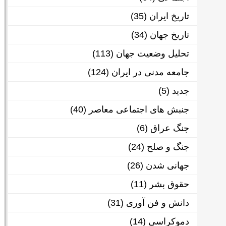
تاریخ ایران
(35)
تاریخ جهان
(34)
تحلیل وضعیت جهان
(113)
جامعه مدنی در ایران
(124)
جدید
(5)
جنبش های اجتماعی معاصر
(40)
جنگ عراق
(6)
جنگ و صلح
(24)
جهانی شدن
(26)
حقوق بشر
(11)
دانش و فن آوری
(31)
دموکراسی
(14)