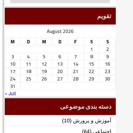
تقویم
August 2026
M
D
M
D
F
S
S
1
2
3
4
5
6
7
8
9
10
11
12
13
14
15
16
17
18
19
20
21
22
23
24
25
26
27
28
29
30
31
« Juli
دسته بندی موضوعی
آموزش و پرورش
(10)
اجتماعی
(64)