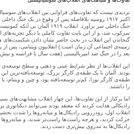
تردیدی نیست که تفاوت‌های فراوانی بین انقلاب‌های سوسیالیس
جنگ داخلی سر برآورد. انقلاب ۱۹۱۹ 
سرکوب شد، و از این بابت تفاوت کاملی با دیگر تجربه‌های ان
گنجاندن این انقلاب در بحث حاضر نشان دادن شکست‌های هر 
بعد را در جنگِ ضد امپریالیستی (هفت سال با فرانسه و بیش 
این انقلاب‌ها از نظر شرایط عینی و ذهنی و سطح توسعه‌‌ی س
بودند. آلمان با یک طبقه‌ی کارگر بزرگ، توسعه‌یافته‌ترین ا
طبقه‌ی کارگر نوزا، کم‌تر توسعه‌یافته بود، و چین و ویتنام،
را داشتند.
اما برکنار از این تفاوت‌ها، این چهار انقلاب مشابهت‌های بسی
رادیکالی هدایت کردند که معتقد بودند می‌توانند دیکتاتوری پرو
انقلاب اول، رودررویی رادیکال‌ها و میانه‌رو‌ها را شدت بخ
حرکت کردند، و هرچه راست‌ها راست‌تر شدند، و میانه‌روها م
رادیکال‌ها به تندروی بیش‌تری دست زدند.