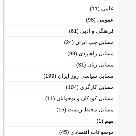
علمی
(11)
عمومی
(98)
فرهنگی و ادبی
(61)
مسایل چپ ایران
(24)
مسایل راهبردی
(39)
مسایل زنان
(31)
مسایل سیاسی روز ایران
(199)
مسایل کارگری
(104)
مسایل کودکان و نوجوانان
(11)
مسایل محیط زیست
(15)
مهم
(1)
موضوعات اقتصادی
(45)