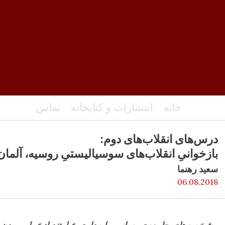
خانه
انتشارات و کتابخانه
تماس
درس‌های انقلاب‌های دوم:
بازخوانیِ انقلاب‌های سوسیالیستیِ روسیه، آلمان،
سعید رهنما
06.08.2018