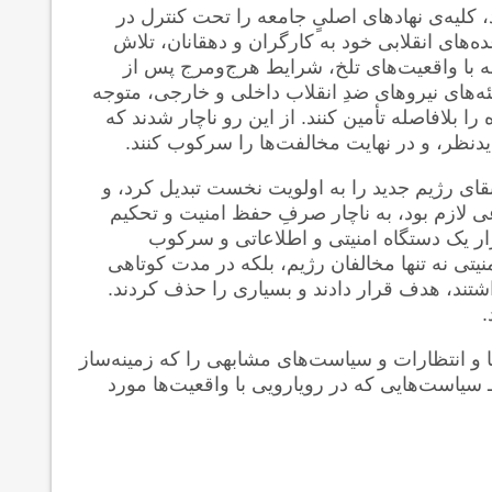
کلیه‌ی نهاد‌های اصلیٍ جامعه را تحت کنترل در
‌های انقلابی خود به کارگران و دهقانان، تلاش‌
جهه با واقعیت‌های تلخ، شرایط هرج‌ومرج پس از
ئه‌های نیروهای ضدِ انقلاب داخلی و خارجی، متوجه
 بلافاصله تأمین کنند. از این رو ناچار شدند که
یدنظر، و در نهایت مخالفت‌ها را سرکوب کنند.
قای رژیم جدید را به اولویت نخست تبدیل کرد، و
عی لازم بود، به ناچار صرفِ حفظ امنیت و تحکیم
ار یک دستگاه امنیتی و اطلاعاتی و سرکوب
یتی نه تنها مخالفان رژیم، بلکه در مدت کوتاهی
شتند، هدف قرار دادند و بسیاری را حذف کردند.
.
‌ها و انتظارات و سیاست‌های مشابهی را که زمینه‌ساز
سیاست‌هایی که در رویارویی با واقعیت‌ها مورد