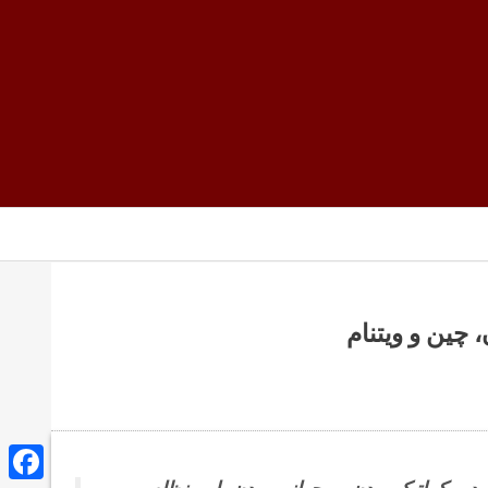
 چین و ویتنام