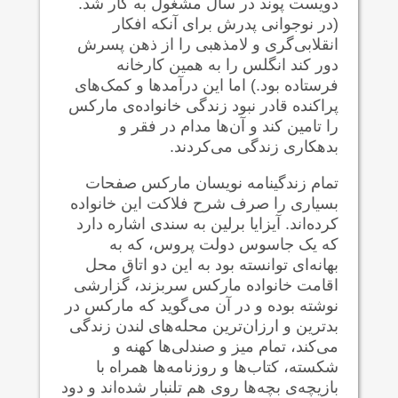
دویست پوند در سال مشغول به کار شد.
(در نوجوانی پدرش برای آنکه افکار
انقلابی‌گری و لامذهبی را از ذهن پسرش
دور کند انگلس را به همین کارخانه
فرستاده بود.) اما این درآمد‌ها و کمک‌های
پراکنده قادر نبود زندگی خانواده‌ی مارکس
را تامین کند و آن‌ها مدام در فقر و
بدهکاری زندگی می‌کردند.
تمام زندگینامه نویسان مارکس صفحات
بسیاری را صرف شرح فلاکت این خانواده
کرده‌اند. آیزایا برلین به سندی اشاره دارد
که یک جاسوس دولت پروس، که به
بهانه‌ای توانسته بود به این دو اتاق محل
اقامت خانواده مارکس سربزند، گزارشی
نوشته بوده و در آن می‌گوید که مارکس در
بدترین و ارزان‌ترین محله‌های لندن زندگی
می‌کند، تمام میز و صندلی‌ها کهنه و
شکسته، کتاب‌ها و روزنامه‌ها همراه با
بازیچه‌ی بچه‌ها روی هم تلنبار شده‌اند و دود