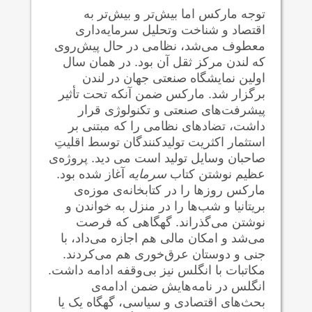
توجه مارکس اما بیش‌تر و بیش‌تر به
اقتصاد و شناخت وتحلیل سرمایه‌داری
معطوف می‌شد، نظامی در حال پیش‌روی
که لندن مرکز ثقل آن بود. در همان سال
اولین نمایشگاه صنعتی جهان در لندن
برگزار شد. مارکس ضمن آنکه تحت تأثیر
پیشرفت‌های صنعتی و تکنولوژی قرار
داشت، تضاد‌های نظامی را که مبتنی بر
استثمار اکثریت تولیدکنندگان توسط اقلیتِ
صاحبان وسایل تولید است می دید. پروژه‌ی
عظیم نوشتن کتاب
سرمایه
آغاز شده بود.
مارکس روزها را در کتابخانه‌ی موزه‌ی
بریتانیا و شب‌ها را در منزل به خواندن و
نوشتن می‌گذراند. گهگاهی که فرصت
می‌شد و امکان مالی هم اجازه می‌داد، با
جنی و دوستان عرق‌خوری هم می‌کردند.
مکاتبات با انگلس نیز بی‌وقفه ادامه داشت.
انگلس در نامه‌هایش ضمن ادامه‌ی
بحث‌های اقتصادی و سیاسی، گهگاه یک یا