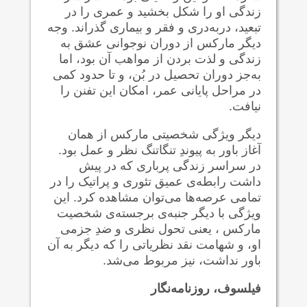
زندگی او را شکل بخشید و عمری را در
تبعید، دربه‌دری و فقر و بیماری گذراند. وجه
دیگر مارکس از دوران نوجوانی عشق به
زندگی و لذت بردن از مواهب آن بود، اما
به‌جز دوران تحصیل در بُن، و تا حدود کمی
در مراحل پایانی عمر، امکان این تفنن را
نیافت.
دیگر ویژگی شخصیتی مارکس از همان
آغاز باور به پیوندِ تنگاتنگ نظر و عمل بود.
در سراسر زندگی پرباری که در پیش
داشت رابطه‌ی عمیق تئوری و پراتیک را در
تمامی عرصه‌ها می‌توان مشاهده کرد. این
ویژگی با دیگر جنبه‌ی برجسته‌ی شخصیت
مارکس ، یعنی تحول نظری و ضدِ جزمی
او، و شهامت نقد نظریاتی را که دیگر به آن
باور نداشت، نیز مربوط می‌‎شد.
فیلسوف، روزنامه‌نگار