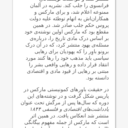
فرانسوی را جلب کند. نشریه در آلمان
ممنوعه اعلام شد، و برای مارکس و
همکاران‌اش به اتهام توطئه علیه دولت
پروس حکم جلب صادر شد. در همین
مقطع بود که مارکس اولین نوشته‌ی خود
بر اساس درک مادی تاریخ را، درباره‌ی
مسئله‌ی یهود
منتشر کرد، که در آن درک
برونو باوِر را که یهودیان برای رهایی
سیاسی باید مذهب خود را رها کنند مورد
انتقاد قرار داده و رهایی واقعی بشر را
مبتنی بر رهایی از قیود مادی و اقتصادی
دانسته بود.
در حقیقت باورهای کمونیستی مارکس در
پاریس شکل گرفت و در نوشته‌های این
دوره که سال‌ها پس از مرگش تحت عنوان
یادداشت‌های اقتصادی و فلسفی ۱۸۴۴
منتشر شد انعکاس یافت. در همین اثر
است که مارکس از جمله مفهوم بیگانگی