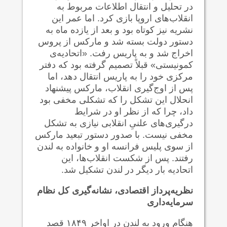
در تحلیل و انتقال اطلاعات مربوط به
انقلاب‌های اروپا بازی کرد. اما عمر این
نشریه نیز کوتاه بود و بعد از یازده ماه به
دستور دولت بسته شد و مارکس از پروس
اخراج شد و به پاریس رفت. «اتحادیه‌ی
کمونیستی» قبلاً تصمیم گرفته بود که دفتر
مرکزی خود را به پاریس انتقال دهد، اما
پس از اوج‌گیری انقلاب، مارکس پیشنهاد
انحلال این تشکل را که تشکلی مخفی بود
داد، چرا که از نظر او در شرایط
درگیری‌های علنیِ انقلابی نیازی به تشکل
مخفی نیست. با صدور دستور تبعید مارکس
از سوی پلیس فرانسه او و خانواده به لندن
رفتند. پس از شکست انقلاب‌ها، این
اتحادیه بار دیگر در لندن تشکیل شد.
نظریه‌پرداز اقتصادی، نشانه‌گیری کل نظام
سرمایه‌داری
هنگام ورود به لندن در اواخر ۱۸۴۹ قصد