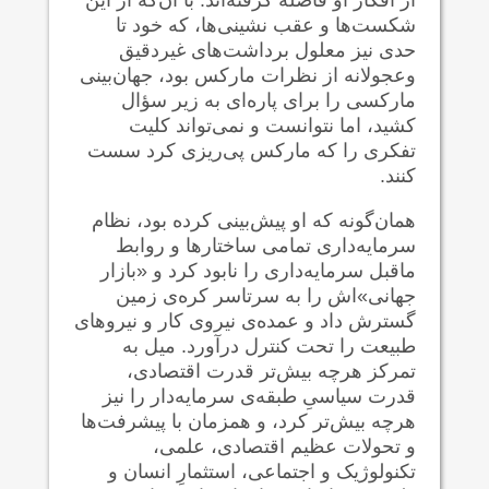
شکست‌ها و عقب نشینی‌ها، که خود تا
حدی نیز معلول برداشت‌های غیردقیق
وعجولانه از نظرات مارکس بود، جهان‌بینی
مارکسی را برای پاره‌ای به زیر سؤال
کشید، اما نتوانست و نمی‌تواند کلیت
تفکری را که مارکس پی‌ریزی کرد سست
کنند.
همان‌گونه که او پیش‌بینی کرده بود، نظام
سرمایه‌داری تمامی ساختارها و روابط
ماقبل سرمایه‌داری را نابود کرد و «بازار
جهانی»اش را به سرتاسر کره‌ی زمین
گسترش داد و عمده‌ی نیروی کار و نیروهای
طبیعت را تحت کنترل درآورد. میل به
تمرکز هرچه بیش‌تر قدرت اقتصادی،
قدرت سیاسیِ طبقه‌ی سرمایه‌دار را نیز
هرچه بیش‌تر کرد، و همزمان با پیشرفت‌ها
و تحولات عظیم اقتصادی، علمی،
تکنولوژیک و اجتماعی، استثمارِ انسان و