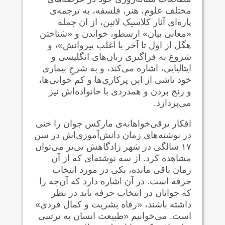
مختلف علوم، هنر، فلسفه، به ترجمه‌ی
پاره‌ای آثار کلاسیک لاتین، از ان جمله
«معانی بیان» ارسطو، خواندن و «شناختن
هگل از اول تا آخر با اغلب پیروانش»، و
شروع به فراگیری زبان‌های انگلیسی و
ایتالیایی، اشاره می‌کند، و به شرحِ بیماری
خود ناشی از این پرکاری‌ها و کم خوابی‌ها،
و رنج بردن و همدردی با خانواده‌اش نیز
می‌پردازد.
افکار ترقی‌خواهانه‌ی مارکس جوان را حتی
در نوشته‌های زمان دانش‌آموزی‌اش در سن
۱۷ سالگی در شهر زادگاهش تی‌یر می‌توان
مشاهده کرد. از سه نوشته‌ای که از آن
زمان باقی مانده، یکی در مورد انتخاب
حرفه است. در آن اشاره دارد که آن‌چه را
که جوانان در انتخاب حرفه باید در نظر
داشته باشند، «رفاه بشریت و کمال فردی»
است. می‌خوانیم «طبیعت انسان به ترتیبی