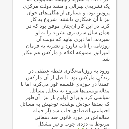
یک نشریه‌ی لیبرالی و منتقد دولت مرکزی
پروس بود، و بسیاری از هگلی‌های جوان
نیز با آن همکاری داشتند، شروع به کار
کرد. در این کار آن‌چنان موفق بود که در
همان سال سردبیری نشریه را به او
سپردند. اما دیری نپایید که دولت آن
روزنامه را تاب نیاورد و نشریه به فرمان
امپراتور ممنوعه اعلام و مارکس هم بیکار
شد.
ورود به روزنامه‌نگاری نقطه عطفی در
زندگی مارکس بود. تا قبل از آن مارکس
عمدتاً در حوزه‌ی فلسفه غور می‌کرد، اما با
مقاله‌نویسی‌ها شروع به تحلیل مسائل
سیاسی کرد و برای اولین بار نیز، آن‌طور
که بعدها خودش نوشت، توجهش به مسائل
اجتماعی-اقتصادی جلب شد (از جمله
مقاله‌اش در مورد قانون ضد دهقانی
مربوط به دزدی چوب و نیز مشکل