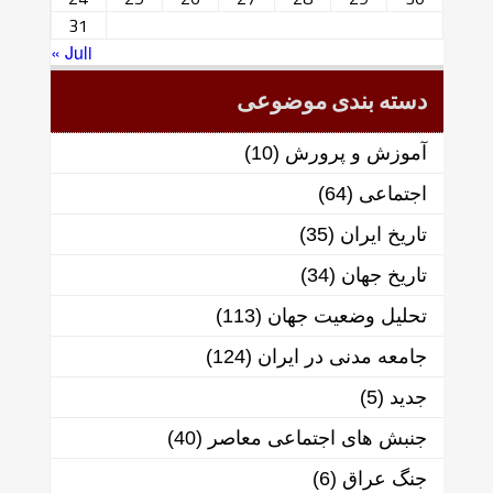
31
« Juli
دسته بندی موضوعی
آموزش و پرورش
(10)
اجتماعی
(64)
تاریخ ایران
(35)
تاریخ جهان
(34)
تحلیل وضعیت جهان
(113)
جامعه مدنی در ایران
(124)
جدید
(5)
جنبش های اجتماعی معاصر
(40)
جنگ عراق
(6)