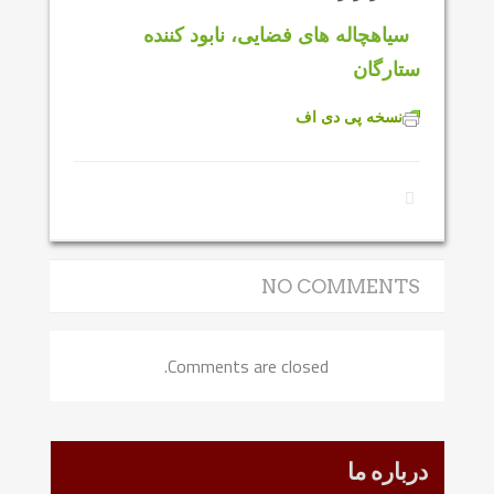
سیاهچاله های فضایی، نابود کننده
ستارگان
نسخه پی دی اف
NO COMMENTS
Comments are closed.
درباره ما