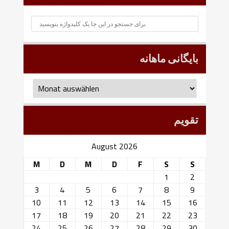
بایگانی ماهانه
بایگانی
ماهانه
تقویم
August 2026
M
D
M
D
F
S
S
1
2
3
4
5
6
7
8
9
10
11
12
13
14
15
16
17
18
19
20
21
22
23
24
25
26
27
28
29
30