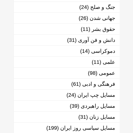
جنگ و صلح
(24)
جهانی شدن
(26)
حقوق بشر
(11)
دانش و فن آوری
(31)
دموکراسی
(14)
علمی
(11)
عمومی
(98)
فرهنگی و ادبی
(61)
مسایل چپ ایران
(24)
مسایل راهبردی
(39)
مسایل زنان
(31)
مسایل سیاسی روز ایران
(199)