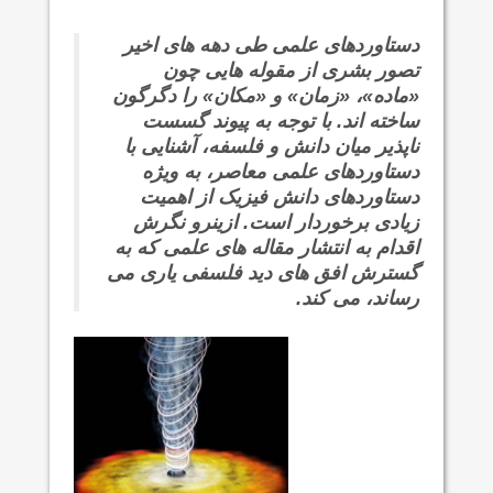
دستاوردهای علمی طی دهه های اخیر
تصور بشری از مقوله هایی چون
«ماده»، «زمان» و «مکان» را دگرگون
ساخته اند. با توجه به پیوند گسست
ناپذیر میان دانش و فلسفه، آشنایی با
دستاوردهای علمی معاصر، به ویژه
دستاوردهای دانش فیزیک از اهمیت
زیادی برخوردار است. ازینرو نگرش
اقدام به انتشار مقاله های علمی که به
گسترش افق های دید فلسفی یاری می
رساند، می کند.