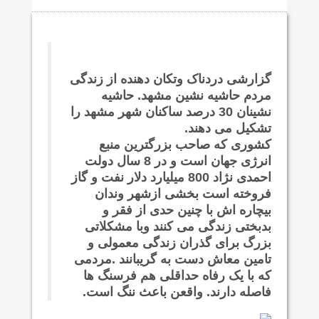
گزارشی دردناک وتکان دهنده از زندگی
مردم حاشیه نشین مشهد. حاشیه
نشینان 30 درصد ساکنان شهر مشهد را
تشکیل می دهند.
کشوری که صاحب بزرگترین منبع
انرژی جهان است و در 8 سال دولت
احمدی نژاد 800 میلیارد دلار نفت و گاز
فروخته است بخشی ازشهر وندان
بیچاره اش با چنین حدی از فقر و
بدبختی زندگی می کنند وبا مشکلاتی
بزرگ برای گذران زندگی معمولی و
تامین معاش دست به گریبانند .مردمی
که با یک رفاه حداقلی هم فرسنگ ها
فاصله دارند. واقعن باعث ننگ است.