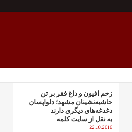
زخم افیون و داغ فقر بر تن
حاشیه‌نشینان مشهد؛ دلواپسان
دغدغه‌های دیگری دارند
به نقل از سایت کلمه
22.10.2016