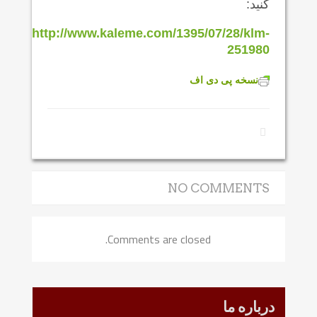
کنید:
http://www.kaleme.com/1395/07/28/klm-
251980
نسخه پی دی اف
NO COMMENTS
Comments are closed.
درباره ما