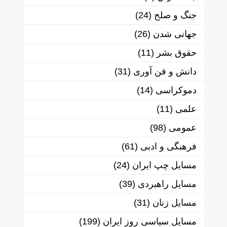
جنگ و صلح
(24)
جهانی شدن
(26)
حقوق بشر
(11)
دانش و فن آوری
(31)
دموکراسی
(14)
علمی
(11)
عمومی
(98)
فرهنگی و ادبی
(61)
مسایل چپ ایران
(24)
مسایل راهبردی
(39)
مسایل زنان
(31)
مسایل سیاسی روز ایران
(199)