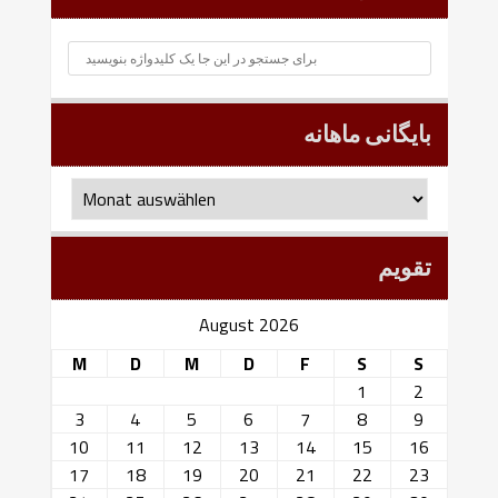
بایگانی ماهانه
بایگانی
ماهانه
تقویم
August 2026
M
D
M
D
F
S
S
1
2
3
4
5
6
7
8
9
10
11
12
13
14
15
16
17
18
19
20
21
22
23