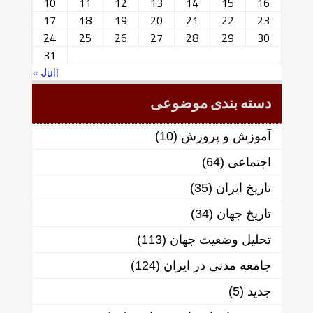
10
11
12
13
14
15
16
17
18
19
20
21
22
23
24
25
26
27
28
29
30
31
« Juli
دسته بندی موضوعی
آموزش و پرورش
(10)
اجتماعی
(64)
تاریخ ایران
(35)
تاریخ جهان
(34)
تحلیل وضعیت جهان
(113)
جامعه مدنی در ایران
(124)
جدید
(5)