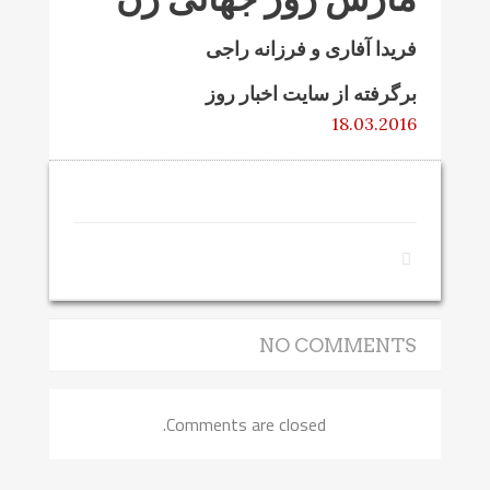
فریدا آفاری و فرزانه راجی
برگرفته از سایت اخبار روز
18.03.2016
NO COMMENTS
Comments are closed.