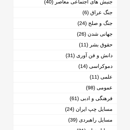
جنبش های اجتماعی معاصر
(40)
جنگ عراق
(6)
جنگ و صلح
(24)
جهانی شدن
(26)
حقوق بشر
(11)
دانش و فن آوری
(31)
دموکراسی
(14)
علمی
(11)
عمومی
(98)
فرهنگی و ادبی
(61)
مسایل چپ ایران
(24)
مسایل راهبردی
(39)