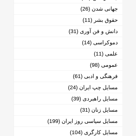
جهانی شدن
(26)
حقوق بشر
(11)
دانش و فن آوری
(31)
دموکراسی
(14)
علمی
(11)
عمومی
(98)
فرهنگی و ادبی
(61)
مسایل چپ ایران
(24)
مسایل راهبردی
(39)
مسایل زنان
(31)
مسایل سیاسی روز ایران
(199)
مسایل کارگری
(104)