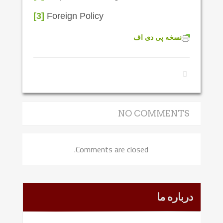
[3]
Foreign Policy
نسخه پی دی اف
NO COMMENTS
Comments are closed.
درباره ما