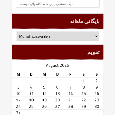
بایگانی ماهانه
بایگانی
ماهانه
تقویم
August 2026
M
D
M
D
F
S
S
1
2
3
4
5
6
7
8
9
10
11
12
13
14
15
16
17
18
19
20
21
22
23
24
25
26
27
28
29
30
31