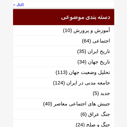
« Juli
دسته بندی موضوعی
آموزش و پرورش
(10)
اجتماعی
(64)
تاریخ ایران
(35)
تاریخ جهان
(34)
تحلیل وضعیت جهان
(113)
جامعه مدنی در ایران
(124)
جدید
(5)
جنبش های اجتماعی معاصر
(40)
جنگ عراق
(6)
جنگ و صلح
(24)