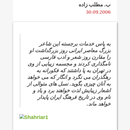
ب. مطلب زاده
30.09.2006
به پاس خدمات برجسته این شاعر
بزرگ معاصر ایرانی روز بزرگداشت او
را مقارن روز شعر و ادب فارسی
نامگذاری کردند و مجسمه زیبایی از وی
در تهران به پا داشتند که فکورانه به
رهگذران می نگرد و انگار که می خواهد
به آنان چیزی بگوید. نسل های متوالی از
اشعار زیبایش لذت خواهند برد و یاد و
نام وی در تاریخ فرهنگ ایران پایدار
خواهد ماند.