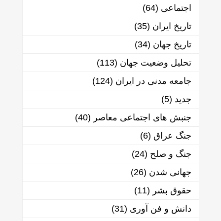
اجتماعی
(64)
تاریخ ایران
(35)
تاریخ جهان
(34)
تحلیل وضعیت جهان
(113)
جامعه مدنی در ایران
(124)
جدید
(5)
جنبش های اجتماعی معاصر
(40)
جنگ عراق
(6)
جنگ و صلح
(24)
جهانی شدن
(26)
حقوق بشر
(11)
دانش و فن آوری
(31)