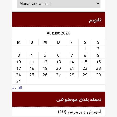
ماهانه
تقویم
August 2026
M
D
M
D
F
S
S
1
2
3
4
5
6
7
8
9
10
11
12
13
14
15
16
17
18
19
20
21
22
23
24
25
26
27
28
29
30
31
« Juli
دسته بندی موضوعی
آموزش و پرورش
(10)