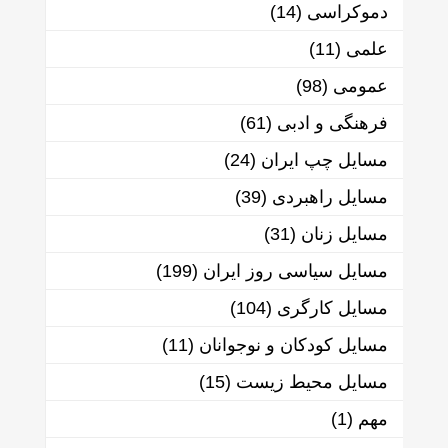
دموکراسی
(14)
علمی
(11)
عمومی
(98)
فرهنگی و ادبی
(61)
مسایل چپ ایران
(24)
مسایل راهبردی
(39)
مسایل زنان
(31)
مسایل سیاسی روز ایران
(199)
مسایل کارگری
(104)
مسایل کودکان و نوجوانان
(11)
مسایل محیط زیست
(15)
مهم
(1)