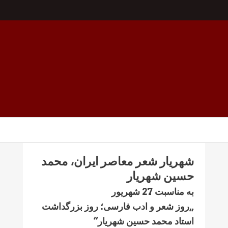
شهریار شعر معاصر ایران، محمد
حسین شهریار
به مناسبت 27 شهریور
„روز شعر و ادب فارسی؛ روز بزرگداشت
استاد محمد حسین شهریار“