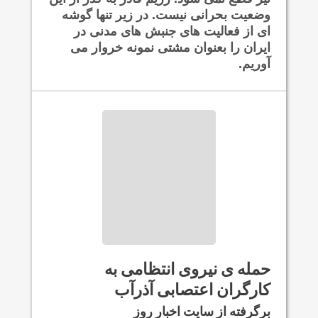
وضعیت بحرانی نیست. در زیر تنها گوشه
ای از فعالیت های جنبش های مدنی در
ایران را بعنوان مشتی نمونه خروار می
آوریم.
حمله ی نیروی انتظامی به
کارگران اعتصابی آذرآب
برگرفته از سایت اخبار روز