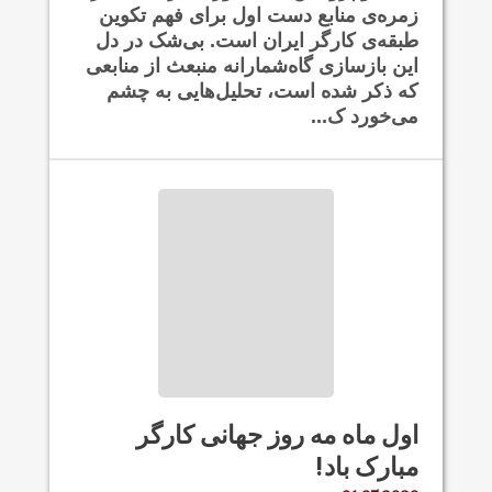
زمره‌ی منابع دست اول برای فهم تکوین
طبقه‌ی کارگر ایران است. بی‌شک در دل
این بازسازی گاه‌شمارانه منبعث از منابعی
که ذکر شده است، تحلیل‌هایی به چشم
می‌خورد ک...
اول ماه مه روز جهانی کارگر
مبارک باد!