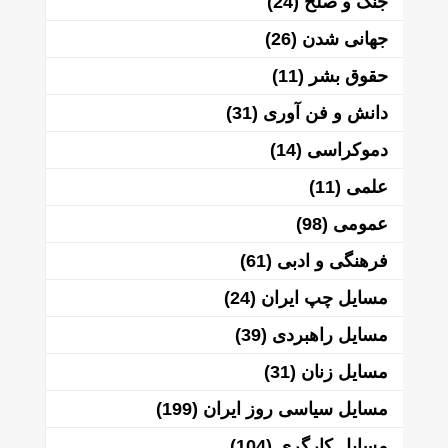
جنگ و صلح
(24)
جهانی شدن
(26)
حقوق بشر
(11)
دانش و فن آوری
(31)
دموکراسی
(14)
علمی
(11)
عمومی
(98)
فرهنگی و ادبی
(61)
مسایل چپ ایران
(24)
مسایل راهبردی
(39)
مسایل زنان
(31)
مسایل سیاسی روز ایران
(199)
مسایل کارگری
(104)