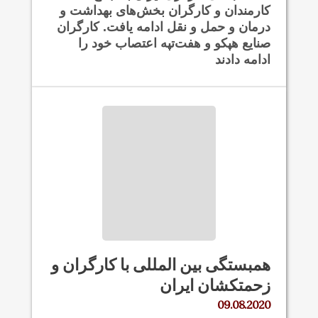
کارمندان و کارگران بخش‌های بهداشت و
درمان و حمل و نقل ادامه یافت. کارگران
صنایع هپکو و هفت‌تپه اعتصاب خود را
ادامه دادند
همبستگی بین المللی با کارگران و
زحمتکشان ایران
09.08.2020