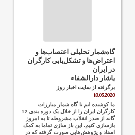
گاه‏‌شمار تحلیلی اعتصاب‏‌ها و
اعتراض‏‌ها و تشکل‏‌یابی کارگران
در ایران
یاشار دارالشفاء
برگرفته از سایت اخبار روز
10.05.2020
ما کوشیده‌ ایم تا گاه‌ شمار مبارزات
کارگران ایران را از خلال یک دوره‌ بندی 12
گانه از صدر انقلاب مشروطه تا به امروز
بازسازی کنیم. این باز سازی تماما به کمک
اسناد و پژوهش‌هایی صورت گرفته که در