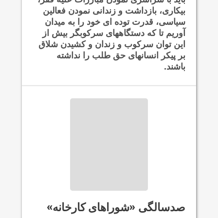
بیکاری، بازداشت و زندانی نمودن فعالین
سیاسی، قدرت توده ای خود را به میدان
آوریم تا که دستگاههای سرکوبگر بیش از
این توان سرکوب و زندان و کشیدن شلاق
بر پیکر انسانهای حق طلب را نداشته
باشند.
صدسالگی «شوراهای کارخانه»