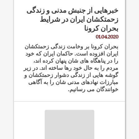
خبرهایی از جنبش مدنی و زندگی
زحمتکشان ایران در شرایط
بحران کرونا
01.04.2020
بحران کرونا بر وخامت زندگی زحمتکشان
ایران افزوده است. حاکمان ایران که خود
را در پناهگاه های شان پنهان کرده اند،
مردم را به حال خود رها ساخته اند. در زیر
گوشه هایی از زندگی دشوار زحمتکشان و
مبارزات نهادهای مدنی شان را به آگاهی
خوانندگان می رسانیم.