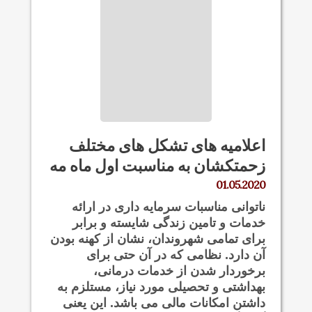
اعلامیه های تشکل های مختلف
زحمتکشان به مناسبت اول ماه مه
01.05.2020
ناتوانی مناسبات سرمایه داری در ارائه
خدمات و‌ تامین زندگی شایسته و برابر
برای تمامی شهروندان، نشان از کهنه بودن
آن دارد. نظامی که در آن حتی برای
برخوردار شدن از خدمات درمانی،
بهداشتی و تحصیلی مورد نیاز، مستلزم به
داشتن امکانات مالی می باشد. این یعنی