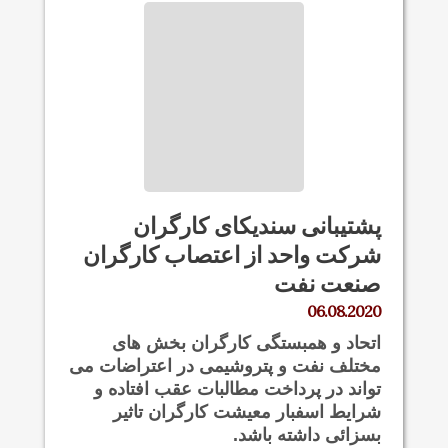
پشتیبانی سندیکای کارگران
شرکت واحد از اعتصاب کارگران
صنعت نفت
06.08.2020
اتحاد و همبستگی کارگران بخش های
مختلف نفت و پتروشیمی در اعتراضات می
تواند در پرداخت مطالبات عقب افتاده و
شرایط اسفبار معیشت کارگران تاثیر
بسزائی داشته باشد.