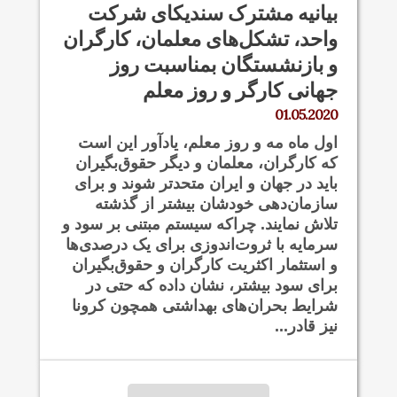
بیانیه مشترک سندیکای شرکت
واحد، تشکل‌های معلمان، کارگران
و بازنشستگان بمناسبت روز
جهانی کارگر و روز معلم
01.05.2020
اول ماه مه و روز معلم، یادآور این است
که کارگران، معلمان و دیگر حقوق‌بگیران
باید در جهان و ایران متحدتر شوند و برای
سازمان‌دهی خودشان بیشتر از گذشته
تلاش نمایند. چراکه سیستم مبتنی بر سود و
سرمایه با ثروت‌اندوزی برای یک درصدی‌ها
و استثمار اکثریت کارگران و حقوق‌بگیران
برای سود بیشتر، نشان داده که حتی در
شرایط بحران‌های بهداشتی همچون کرونا
نیز قادر...