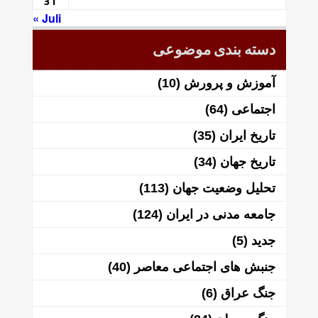
31
« Juli
دسته بندی موضوعی
آموزش و پرورش
(10)
اجتماعی
(64)
تاریخ ایران
(35)
تاریخ جهان
(34)
تحلیل وضعیت جهان
(113)
جامعه مدنی در ایران
(124)
جدید
(5)
جنبش های اجتماعی معاصر
(40)
جنگ عراق
(6)