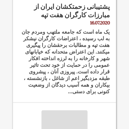
پشتیبانی زحمتکشان ایران از
مبارزات کارگران هفت تپه
16.07.2020
یک ماه است که جامعه ملتهب ومردم جان
به لب رسیده ، اعتراضات کارگران نیشکر
هفت تپه و مطالبات برحقشان را پیگیری
میکنند. این اعتراض متحدانه که خیابانهای
شهر و کارخانه را به لرزه انداخته افکار
عمومی را در حمایت از خود تحت تاثیر
قرار داده است. پیروزی آنان ، پیشروی
طبقه مزدبگیر اعم از شاغل ، بازنشسته ،
بیکاران و همه آسیب دیدگان از وضعیت
کنونی برای دستی...