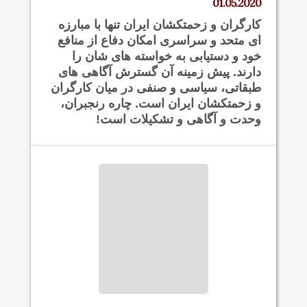
01.05.2020
کارگران و زحمتکشان ایران تنها با مبارزه
ای متحد و سراسری امکان دفاع از منافع
خود و دستیابی به خواسته های شان را
دارند. پیش زمینه آن گسترش آگاهی های
طبقاتی، سیاسی و صنفی در میان کارگران
و زحمتکشان ایران است. چاره رنجبران،
وحدت و آگاهی و تشکیلات است!