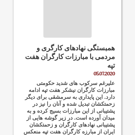
همبستگی نهادهای کارگری و
مردمی با مبارزات کارگران هفت
تپه
05.07.2020
علیرغم سرکوب های شدید حکومتی
مبارزات کارگران نیشکر هفت تپه ادامه
دارد. این پایداری به سرمشقی برای دیگر
زحمتکشان تبدیل شده و آنان را نیز در
پشتیبانی از این مبارزات بسیج کرده و به
میدان آورده است. در زیر گوشه هایی از
پشتیبانی نهادهای کارگران و زحمتکشان
ایران از مبارزه کارگران هفت تپه منعکس