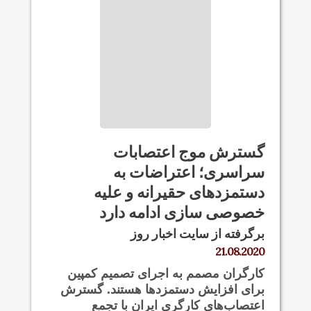
گسترش موج اعتصابات
سراسری؛ اعتراضات به
دستمزدهای حقیرانه و علیه
خصوصی سازی ادامه دارد
برگرفته از سایت اخبار روز
21.08.2020
کارگران مصمم به اجرای تصمیم کمپین
برای افزایش دستمزدها هستند. گسترش
اعتصاب‌های کارگری ایران با تجمع