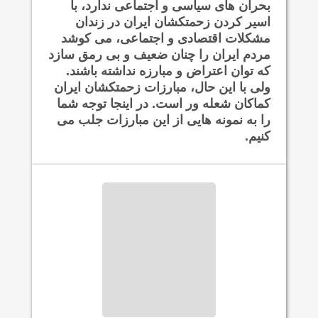
بحران های سیاسی و اجتماعی ندارد، با
اسیر کردن زحمتکشان ایران در زندان
مشکلات اقتصادی و اجتماعی، می کوشد
مردم ایران را چنان ضعیف و بی رمق سازد
که توان اعتراض و مبارزه نداشته باشند.
ولی با این حال، مبارزات زحمتکشان ایران
کماکان شعله ور است. در اینجا توجه شما
را به نمونه هایی از این مبارزات جلب می
کنیم.