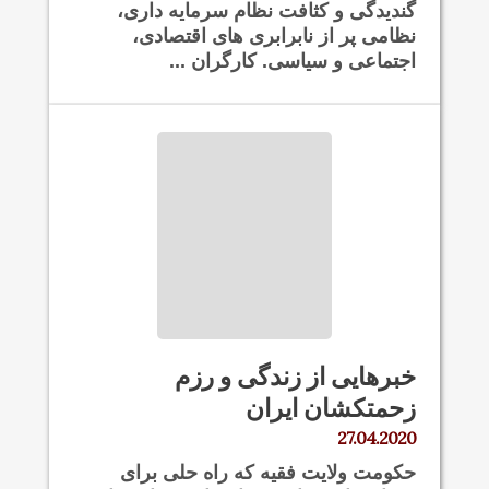
گندیدگی و کثافت نظام سرمایه داری،
نظامی پر از نابرابری های اقتصادی،
اجتماعی و سیاسی. کارگران ...
خبرهایی از زندگی و رزم
زحمتکشان ایران
27.04.2020
حکومت ولایت فقیه که راه حلی برای