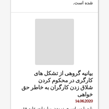
شده است.
بیانیه گروهی از تشکل های
کارگری در محکوم کردن
شلاق زدن کارگران به خاطر حق
خواهی
14.06.2020
باید با سراسری نمودن مبارزات علیه فقر،