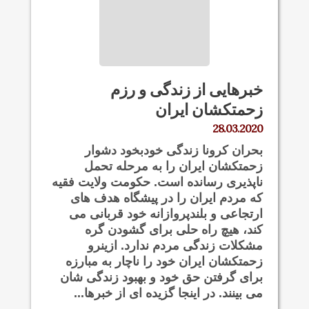
خبرهایی از زندگی و رزم
زحمتکشان ایران
28.03.2020
بحران کرونا زندگی خودبخود دشوار
زحمتکشان ایران را به مرحله تحمل
ناپذیری رسانده است. حکومت ولایت فقیه
که مردم ایران را در پیشگاه هدف های
ارتجاعی و بلندپروازانه خود قربانی می
کند، هیچ راه حلی برای گشودن گره
مشکلات زندگی مردم ندارد. ازینرو
زحمتکشان ایران خود را ناچار به مبارزه
برای گرفتن حق خود و بهبود زندگی شان
می بینند. در اینجا گزیده ای از خبرها...