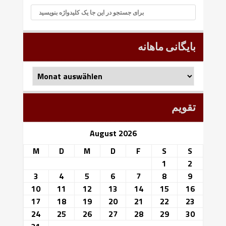
بایگانی ماهانه
بایگانی
ماهانه
تقویم
August 2026
M
D
M
D
F
S
S
1
2
3
4
5
6
7
8
9
10
11
12
13
14
15
16
17
18
19
20
21
22
23
24
25
26
27
28
29
30