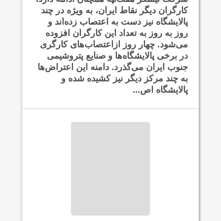
کارگران دیگر نقاط ایران، به ویژه در چند
پالایشگاه نیز دست به اعتصاب زده‌اند و
روز به روز به تعداد این کارگران افزوده
می‌شود. چهار روز ازاعتصاب‌های کارگری
در برخی پالایشگاه‌ها و صنایع پتروشیمی
جنوب ایران می‌گذرد. دامنه این اعتراض‌ها
به چند مرکز دیگر نیز کشیده شده و
پالایشگاه اص...