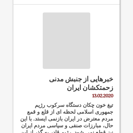
خبرهایی از جنبش مدنی
زحمتکشان ایران
13.02.2020
تیغ خون چکان دستگاه سرکوب رژیم
جمهوری اسلامی لحظه ای از قلع و قمع
مردم معترض در ایران بازنمی ایستد. با این
حال، مبارزات صنفی و سیاسی مردم ایران
نیز قطع نمی شود. رژیم قادر به گذر از این