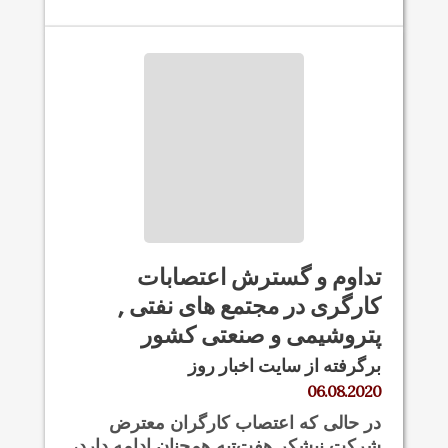
تداوم و گسترش اعتصابات
کارگری در مجتمع های نفتی ,
پتروشیمی و صنعتی کشور
برگرفته از سایت اخبار روز
06.08.2020
در حالی که اعتصاب کارگران معترض
شرکت نیشکر هفت‌تپه همچنان ادامه دارد،