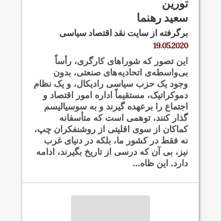
تورین
سعید رهنما
برگرفته از سایت نقد اقتصاد سیاسی
19.05.2020
این تصور که شوراهای کارگری، رأساً
بی‌واسطه‌ی اتحادیه‌های صنعتی، بدون
وجود یک حزب سیاسی رادیکال، و یک نظام
دموکراتیک، مستقیماً اداره امور اقتصاد و
اجتماع را برعهده گیرند و به سوسیالیسم
گذار کنند، توهمی است که متأسفانه
کماکان از سوی اقلیتی از روشنفکران چپ،
نه فقط در کشور ما، بلکه در دنیای غرب
نیز، بی آن که درسی از تاریخ بگیرند، ادامه
دارد. این ظاه...