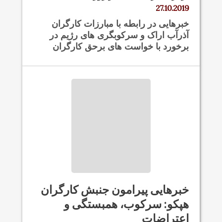
27.10.2019
خبرهایی در رابطه با مبارزات کارگران
آذرآب اراک و سرکوبگری های رژیم در
برخورد با خواست های برحق کارگران
خبرهایی پیرامون جنبش کارگران
هپکو: سرکوب، همبستگی و
اعتراضات