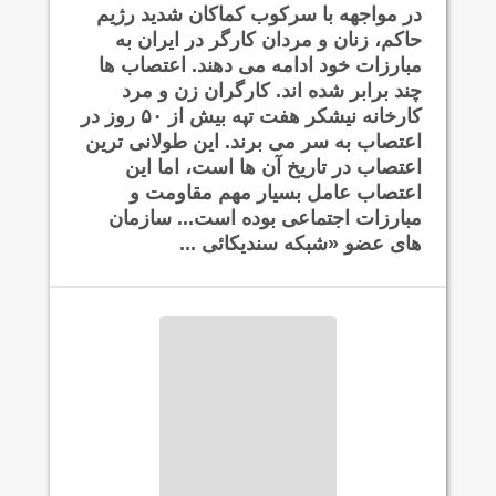
در مواجهه با سرکوب کماکان شدید رژیم
حاکم، زنان و مردان کارگر در ایران به
مبارزات خود ادامه می دهند. اعتصاب ها
چند برابر شده اند. کارگران زن و مرد
کارخانه نیشکر هفت تپه بیش از ۵۰ روز در
اعتصاب به سر می برند. این طولانی ترین
اعتصاب در تاریخ آن ها است، اما این
اعتصاب عامل بسیار مهم مقاومت و
مبارزات اجتماعی بوده است... سازمان
های عضو «شبکه سندیکائی ...