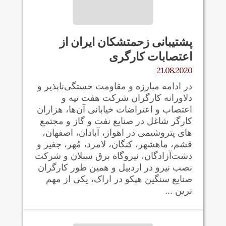
پشتیبانی زحمتشکان ایران از
اعتصابات کارگری
21.08.2020
در ادامه مبارزه و مقاومت خستگی‌ناپذیر و
دلاورانه کارگران شرکت هفت تپه و
اعتصاب و اعتراضات خیابانی آن‌ها، هزاران
کارگر شاغل در صنایع نفت و گاز و مجتمع
های پتروشیمی در اهواز، آبادان، اصفهان،
قشم، ماهشهر، کنگان، لامرد، مُهر، جفیر و
دشت‌آزادگان، نیروگاه برق سبلان و شرکت
نصب نیرو در اردبیل و همین طور کارگران
صنایع سنگین هپکو در اراک، یکی از مهم
ترین ...