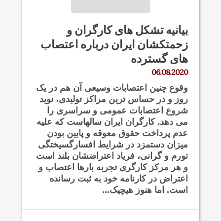
بیانیه تشکل های کارگران و
زحمتکشان ایران درباره اعتصاب
های گسترده
06.08.2020
وقوع چنین اعتصابات وسیعی آن هم در یک
روز و در حساس ترین مراکز تولیدی، نوید
شروع اعتصابات عمومی و سراسری را
می دهد. کارگران ایران سالهاست که علیه
عدم پرداخت حقوق معوقه و پایین بودن
میزان دستمزد در شرایط افسارگسیختگی
تورم و گرانی، فریاد اعتراضشان بلند است
و هر مرکز کارگری تجربه بارها اعتصاب و
اعتراض در کارنامه خود به ثبت رسانده
است. اما هنوز هیچیک...