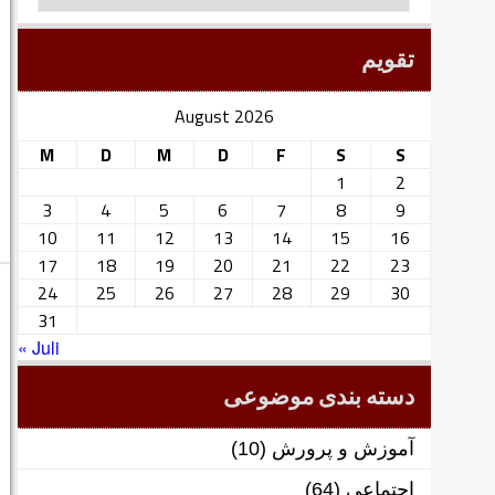
تقویم
August 2026
M
D
M
D
F
S
S
1
2
3
4
5
6
7
8
9
10
11
12
13
14
15
16
17
18
19
20
21
22
23
24
25
26
27
28
29
30
31
« Juli
دسته بندی موضوعی
آموزش و پرورش
(10)
اجتماعی
(64)