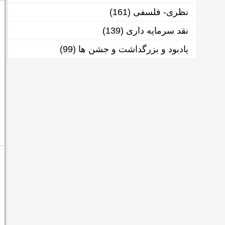
نظری- فلسفی
(161)
نقد سرمایه داری
(139)
یادبود و بزرگداشت و جشن ها
(99)