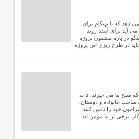
ی دهد که نا بهنگام برای
ی آید برای آینده روند
تگو در باره مضمون پروژه
اید در طرح ریزی این پروژه
ه صبح بپا می خیزند، تا به
ی صاحب خانواده و دوستان.
امون خود را تامین کنند.
ر. برخی از ما مومن اند،