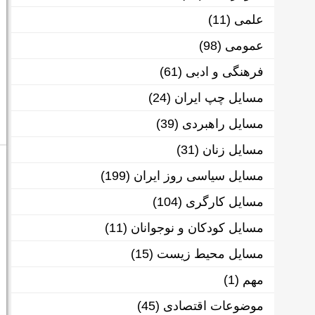
علمی
(11)
عمومی
(98)
فرهنگی و ادبی
(61)
مسایل چپ ایران
(24)
مسایل راهبردی
(39)
مسایل زنان
(31)
مسایل سیاسی روز ایران
(199)
مسایل کارگری
(104)
مسایل کودکان و نوجوانان
(11)
مسایل محیط زیست
(15)
مهم
(1)
موضوعات اقتصادی
(45)