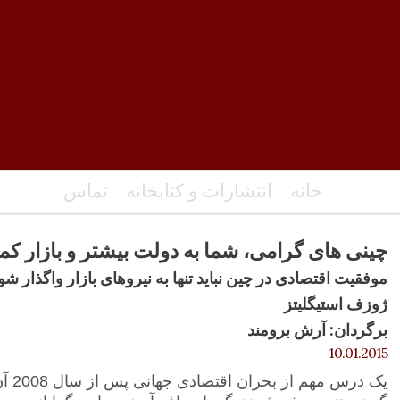
خانه
انتشارات و کتابخانه
تماس
چینی های گرامی، شما به دولت بیشتر و بازار کمتر
موفقیت اقتصادی در چین نباید تنها به نیروهای بازار واگذار شو
ژوزف استیگلیتز
برگردان: آرش برومند
10.01.2015
یک در