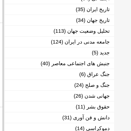
تاریخ ایران
(35)
تاریخ جهان
(34)
تحلیل وضعیت جهان
(113)
جامعه مدنی در ایران
(124)
جدید
(5)
جنبش های اجتماعی معاصر
(40)
جنگ عراق
(6)
جنگ و صلح
(24)
جهانی شدن
(26)
حقوق بشر
(11)
دانش و فن آوری
(31)
دموکراسی
(14)